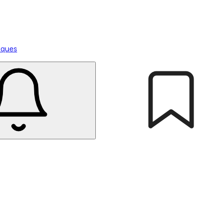
tiques