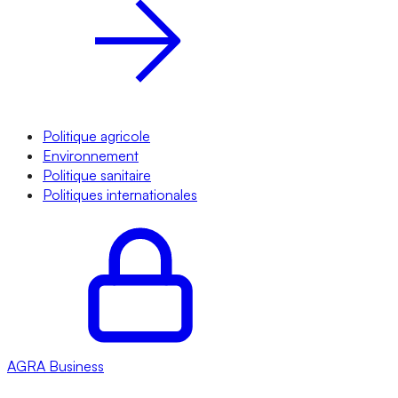
Politique agricole
Environnement
Politique sanitaire
Politiques internationales
AGRA
Business