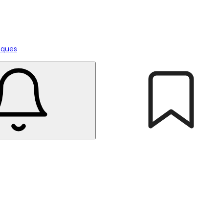
tiques