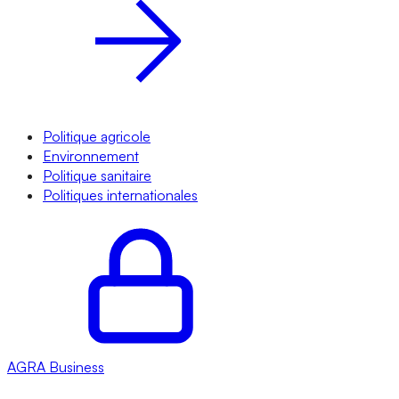
Politique agricole
Environnement
Politique sanitaire
Politiques internationales
AGRA
Business