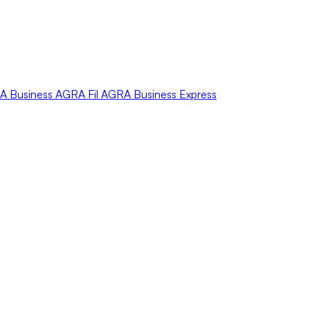
A
Business
AGRA
Fil
AGRA
Business Express