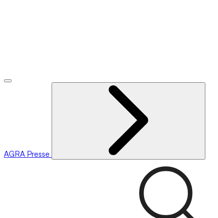
AGRA
Presse