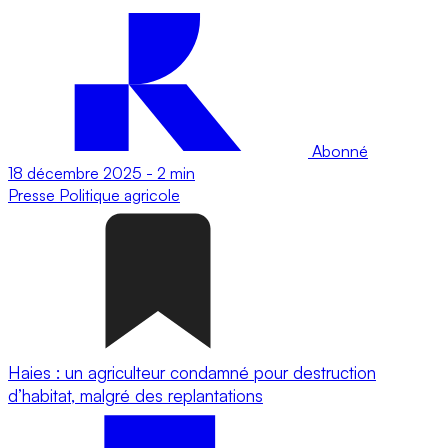
Abonné
18 décembre 2025
-
2 min
Presse
Politique agricole
Haies : un agriculteur condamné pour destruction
d’habitat, malgré des replantations