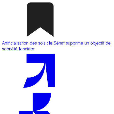
Artificialisation des sols : le Sénat supprime un objectif de
sobriété foncière