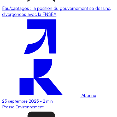
Eau/captages : la position du gouvernement se dessine,
divergences avec la FNSEA
Abonné
25 septembre 2025
-
2 min
Presse
Environnement