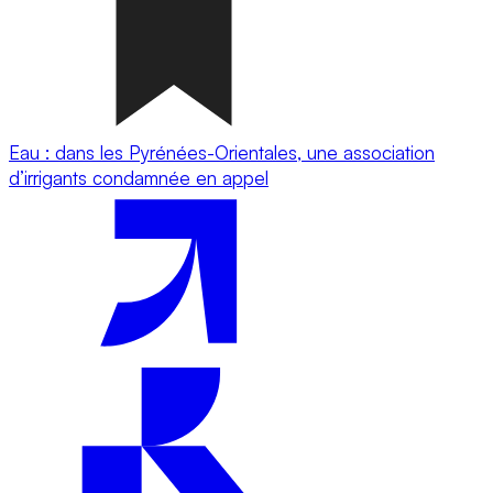
Eau : dans les Pyrénées-Orientales, une association
d’irrigants condamnée en appel