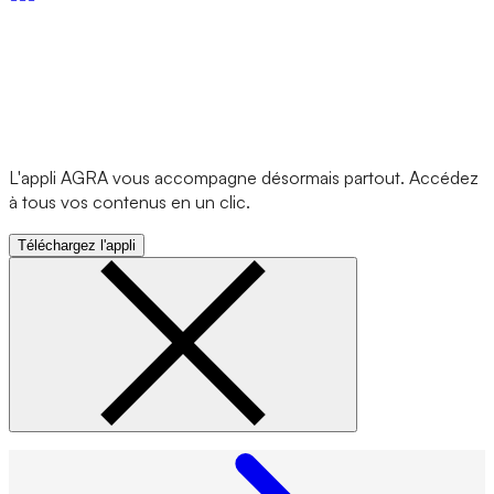
L'appli AGRA vous accompagne désormais partout. Accédez
à tous vos contenus en un clic.
Téléchargez l'appli