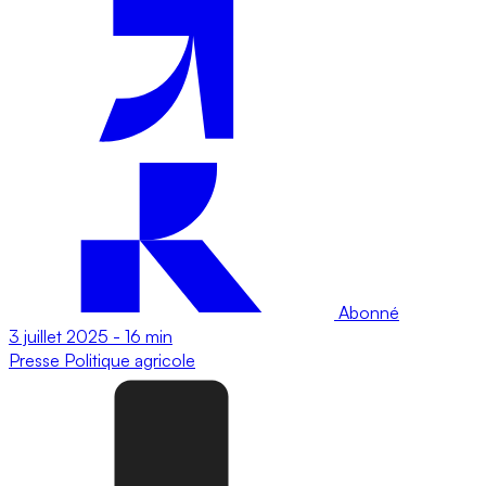
Abonné
3 juillet 2025
-
16 min
Presse
Politique agricole