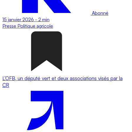
Abonné
15 janvier 2026
-
2 min
Presse
Politique agricole
L’OFB, un député vert et deux associations visés par la
CR