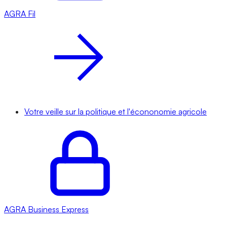
AGRA
Fil
Votre veille sur la politique et l'écononomie agricole
AGRA
Business Express