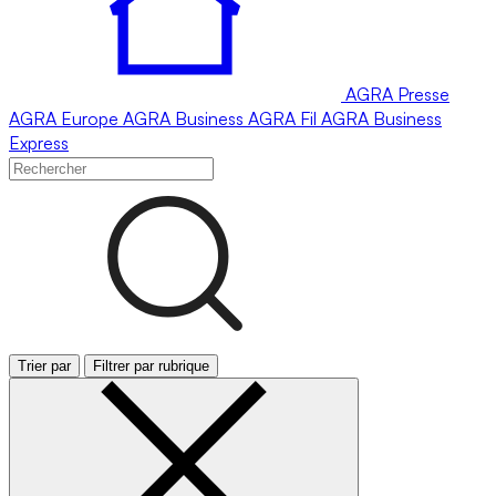
AGRA
Presse
AGRA
Europe
AGRA
Business
AGRA
Fil
AGRA
Business
Express
Trier par
Filtrer par rubrique