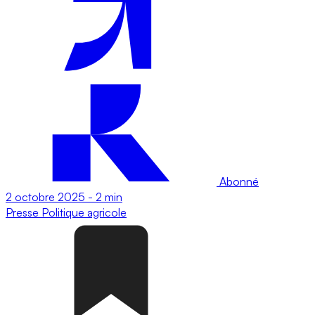
Abonné
2 octobre 2025
-
2 min
Presse
Politique agricole