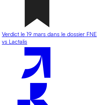
Verdict le 19 mars dans le dossier FNE
vs Lactalis