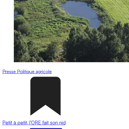
Presse
Politique agricole
Petit à petit, l’ORE fait son nid