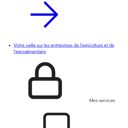
Votre veille sur les entreprises de l'agriculture et de
l'agroalimentaire
Mes services