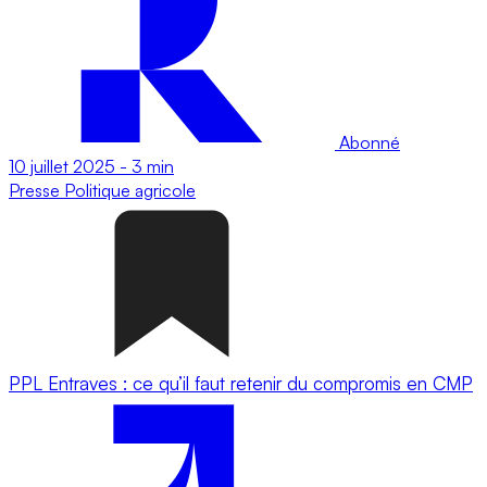
Abonné
10 juillet 2025
-
3 min
Presse
Politique agricole
PPL Entraves : ce qu’il faut retenir du compromis en CMP