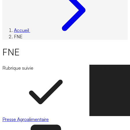
Accueil
FNE
FNE
Rubrique suivie
Suivre la rubrique
Presse
Agroalimentaire