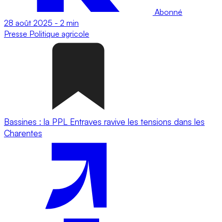
Abonné
28 août 2025
-
2 min
Presse
Politique agricole
Bassines : la PPL Entraves ravive les tensions dans les
Charentes