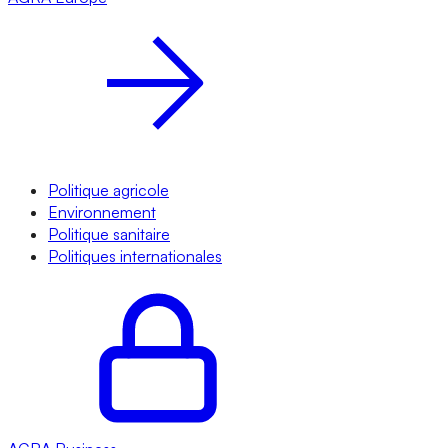
Politique agricole
Environnement
Politique sanitaire
Politiques internationales