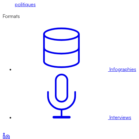
politiques
Formats
Infographies
Interviews
Voir nos offres d’abonnement