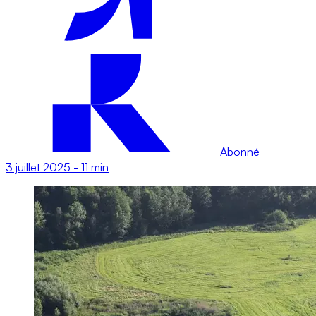
Abonné
3 juillet 2025
-
11 min