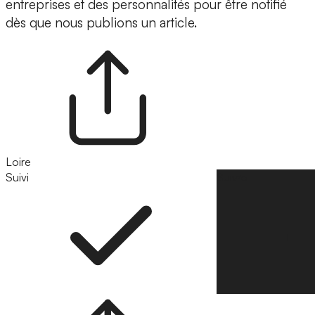
entreprises et des personnalités pour être notifié
dès que nous publions un article.
Loire
Suivi
Suivre