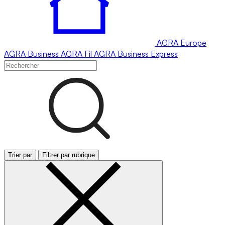
AGRA
Europe
AGRA
Business
AGRA
Fil
AGRA
Business Express
Trier par
Filtrer par rubrique