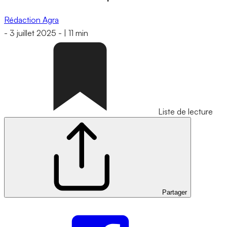
Rédaction Agra
-
3 juillet 2025
-
|
11 min
Liste de lecture
Partager