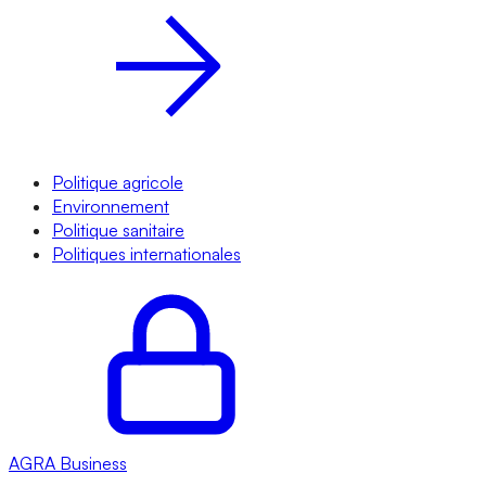
Politique agricole
Environnement
Politique sanitaire
Politiques internationales
AGRA
Business