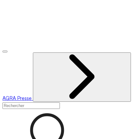
AGRA
Presse