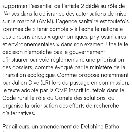
supprimer l’essentiel de l’article 2 dédié au rôle de
l’Anses dans la délivrance des autorisations de mise
sur le marché (AMM). L’agence sanitaire est toutefois
sommée de « tenir compte » à l’échelle nationale
des circonstances « agronomiques, phytosanitaires
et environnementales » dans son examen. Une telle
décision n’empêche pas le gouvernement
d’instaurer par voie réglementaire une priorisation
des dossiers, comme évoqué par le ministère de la
Transition écologique. Comme proposé notamment
par Julien Dive (LR) lors du passage en commission,
le texte adopté par la CMP inscrit toutefois dans le
Code rural le rôle du Comité des solutions, qui
organise la priorisation des efforts de recherche
d’alternatives.
Par ailleurs, un amendement de Delphine Batho