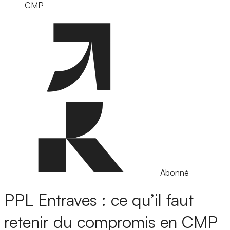
CMP
Abonné
PPL Entraves : ce qu’il faut
retenir du compromis en CMP