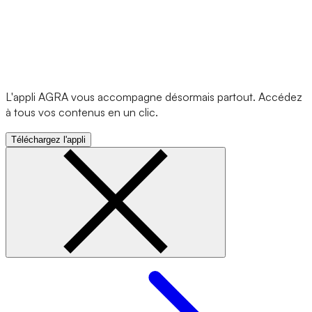
L'appli AGRA vous accompagne désormais partout. Accédez
à tous vos contenus en un clic.
Téléchargez l'appli