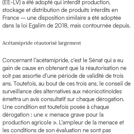
(EE-LV) a été adopté qui interdit production,
stockage et distribution de produits interdits en
France – une disposition similaire a été adoptée
dans la loi Egalim de 2018, mais contournée depuis.
Acétamipride réautorisé largement
Concernant l’acétamipride, c’est le Sénat qui a eu
gain de cause en obtenant que la réautorisation ne
soit pas assortie d’une période de validité de trois
ans. Toutefois, au bout de ces trois ans, le conseil de
surveillance des alternatives aux néonicotinoïdes
émettra un avis consultatif sur chaque dérogation.
Une condition est toutefois posée à chaque
dérogation : une « menace grave pour la
production agricole ». L’ampleur de la menace et
les conditions de son évaluation ne sont pas