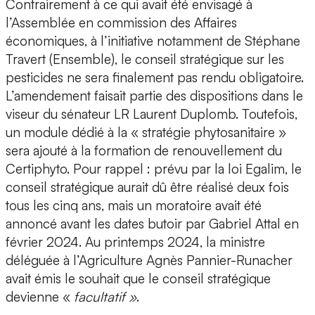
Contrairement à ce qui avait été envisagé à
l’Assemblée en commission des Affaires
économiques, à l’initiative notamment de Stéphane
Travert (Ensemble), le conseil stratégique sur les
pesticides ne sera finalement pas rendu obligatoire.
L’amendement faisait partie des dispositions dans le
viseur du sénateur LR Laurent Duplomb. Toutefois,
un module dédié à la « stratégie phytosanitaire »
sera ajouté à la formation de renouvellement du
Certiphyto. Pour rappel : prévu par la loi Egalim, le
conseil stratégique aurait dû être réalisé deux fois
tous les cinq ans, mais un moratoire avait été
annoncé avant les dates butoir par Gabriel Attal en
février 2024. Au printemps 2024, la ministre
déléguée à l’Agriculture Agnès Pannier-Runacher
avait émis le souhait que le conseil stratégique
devienne «
facultatif »
.