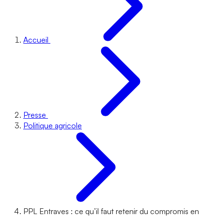
Accueil
Presse
Politique agricole
PPL Entraves : ce qu’il faut retenir du compromis en