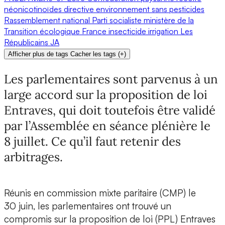
néonicotinoïdes
directive
environnement
sans pesticides
Rassemblement national
Parti socialiste
ministère de la
Transition écologique
France
insecticide
irrigation
Les
Républicains
JA
Afficher plus de tags
Cacher les tags
(
+
)
Les parlementaires sont parvenus à un
large accord sur la proposition de loi
Entraves, qui doit toutefois être validé
par l’Assemblée en séance plénière le
8 juillet. Ce qu’il faut retenir des
arbitrages.
Réunis en commission mixte paritaire (CMP) le
30 juin, les parlementaires ont trouvé un
compromis sur la proposition de loi (PPL) Entraves