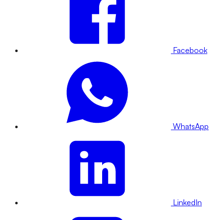
Facebook
WhatsApp
LinkedIn