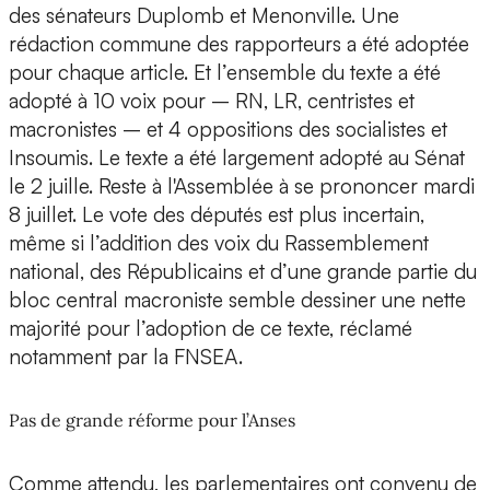
des sénateurs Duplomb et Menonville. Une
rédaction commune des rapporteurs a été adoptée
pour chaque article. Et l’ensemble du texte a été
adopté à 10 voix pour – RN, LR, centristes et
macronistes – et 4 oppositions des socialistes et
Insoumis. Le texte a été largement adopté au Sénat
le 2 juille. Reste à l'Assemblée à se prononcer mardi
8 juillet. Le vote des députés est plus incertain,
même si l’addition des voix du Rassemblement
national, des Républicains et d’une grande partie du
bloc central macroniste semble dessiner une nette
majorité pour l’adoption de ce texte, réclamé
notamment par la FNSEA.
Pas de grande réforme pour l’Anses
Comme attendu, les parlementaires ont convenu de