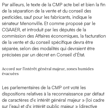
Par ailleurs, le texte de la CMP acte bel et bien la fin
de la séparation de la vente et du conseil des
pesticides, sauf pour les fabricants, indique le
sénateur Menonville. Et comme proposé par le
CGAAER, et introduit par les députés de la
commission des Affaires économiques, la facturation
de la vente et du conseil spécifique devra être
séparée, selon des modalités qui devraient être
précisées par un décret en Conseil d’État.
Accord sur l’intérêt général majeur, zones humides
évacuées
Les parlementaires de la CMP ont voté les
dispositions relatives à la reconnaissance par défaut
de caractères d'« intérêt général majeur » (loi cadre
sur l’eau) et d'« intérêt public majeur » (directive