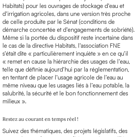
Habitats) pour les ouvrages de stockage d’eau et
d’irrigation agricoles, dans une version très proche
de celle produite par le Sénat (conditions de
démarche concertée et d’engagements de sobriété).
Même si la portée du dispositif reste incertaine dans
le cas de la directive Habitats, l’association FNE
s’était dite « particulièrement inquiète » en ce qu’il
« remet en cause la hiérarchie des usages de l’eau,
telle que définie aujourd’hui par la réglementation,
en tentant de placer l’usage agricole de l’eau au
même niveau que les usages liés à l’eau potable, la
salubrité, la sécurité et le bon fonctionnement des
milieux ».
Restez au courant en temps réel !
Suivez des thématiques, des projets législatifs, des