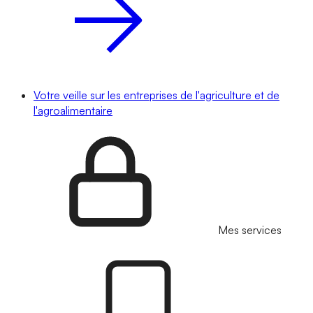
Votre veille sur les entreprises de l'agriculture et de
l'agroalimentaire
Mes services