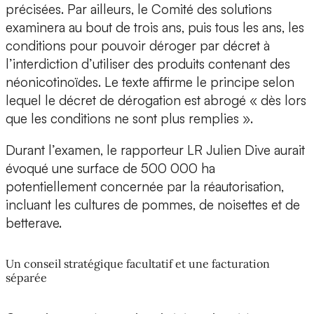
précisées. Par ailleurs, le Comité des solutions
examinera au bout de trois ans, puis tous les ans, les
conditions pour pouvoir déroger par décret à
l’interdiction d’utiliser des produits contenant des
néonicotinoïdes. Le texte affirme le principe selon
lequel le décret de dérogation est abrogé « dès lors
que les conditions ne sont plus remplies ».
Durant l’examen, le rapporteur LR Julien Dive aurait
évoqué une surface de 500 000 ha
potentiellement concernée par la réautorisation,
incluant les cultures de pommes, de noisettes et de
betterave.
Un conseil stratégique facultatif et une facturation
séparée