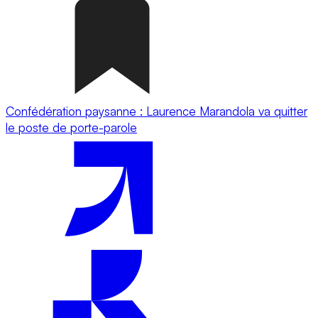
Confédération paysanne : Laurence Marandola va quitter
le poste de porte-parole