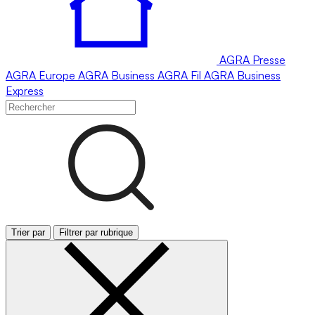
AGRA
Presse
AGRA
Europe
AGRA
Business
AGRA
Fil
AGRA
Business
Express
Trier par
Filtrer par rubrique