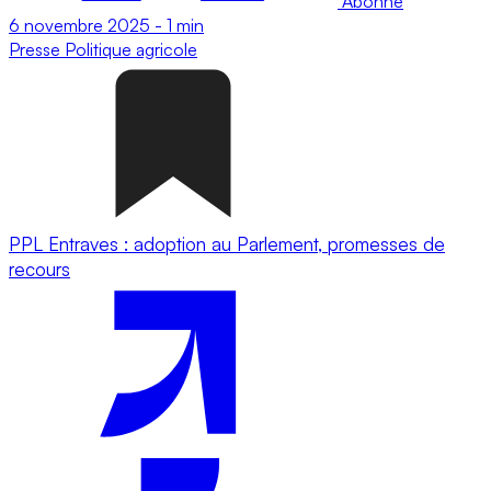
Abonné
6 novembre 2025
-
1 min
Presse
Politique agricole
PPL Entraves : adoption au Parlement, promesses de
recours