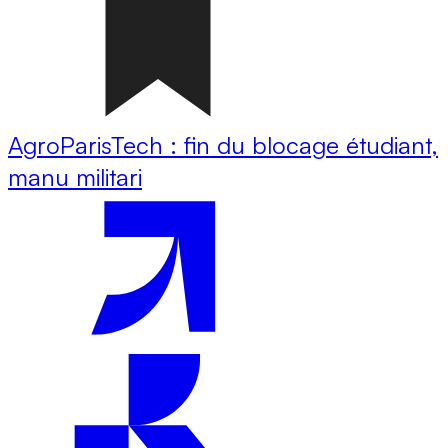
AgroParisTech : fin du blocage étudiant,
manu militari