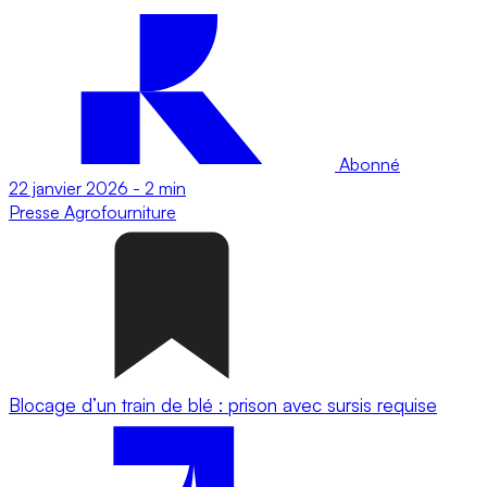
Abonné
22 janvier 2026
-
2 min
Presse
Agrofourniture
Blocage d’un train de blé : prison avec sursis requise