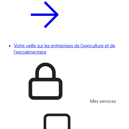
Votre veille sur les entreprises de l'agriculture et de
l'agroalimentaire
Mes services