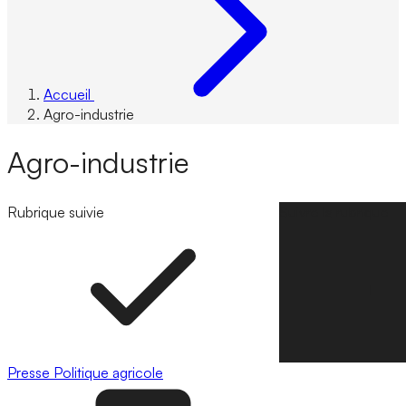
Accueil
Agro-industrie
Agro-industrie
Rubrique suivie
Suivre la rubrique
Presse
Politique agricole