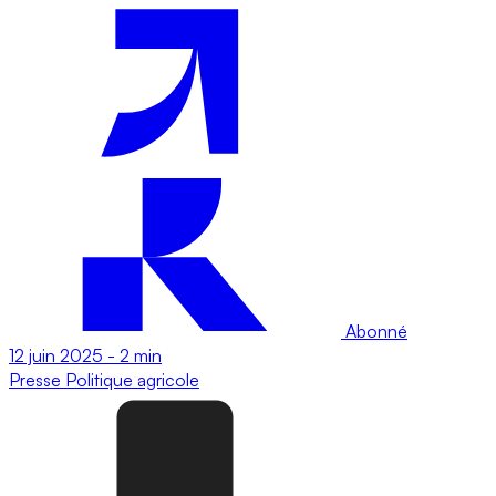
Abonné
12 juin 2025
-
2 min
Presse
Politique agricole