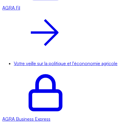
AGRA
Fil
Votre veille sur la politique et l'écononomie agricole
AGRA
Business Express