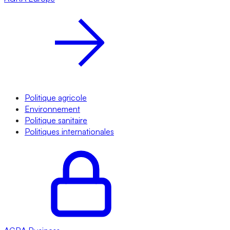
Politique agricole
Environnement
Politique sanitaire
Politiques internationales