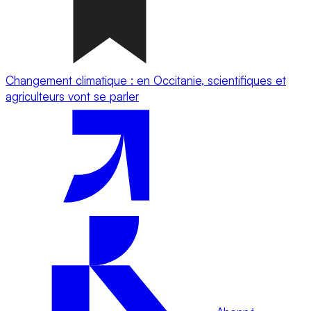
Changement climatique : en Occitanie, scientifiques et
agriculteurs vont se parler