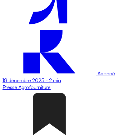
Abonné
18 décembre 2025
-
2 min
Presse
Agrofourniture