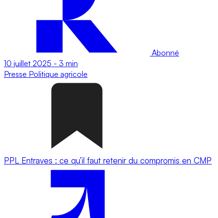
Abonné
10 juillet 2025
-
3 min
Presse
Politique agricole
PPL Entraves : ce qu’il faut retenir du compromis en CMP