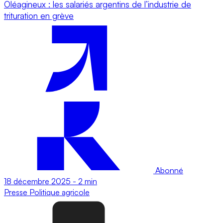
Oléagineux : les salariés argentins de l’industrie de
trituration en grève
Abonné
18 décembre 2025
-
2 min
Presse
Politique agricole