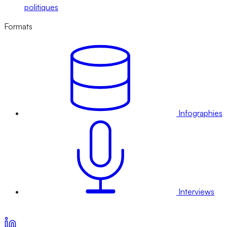
politiques
Formats
Infographies
Interviews
Voir nos offres d’abonnement