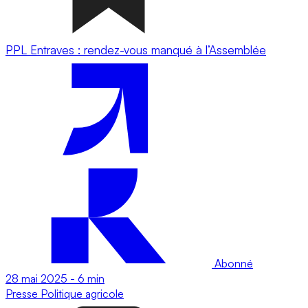
PPL Entraves : rendez-vous manqué à l’Assemblée
Abonné
28 mai 2025
-
6 min
Presse
Politique agricole