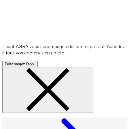
L'appli AGRA vous accompagne désormais partout. Accédez
à tous vos contenus en un clic.
Téléchargez l'appli