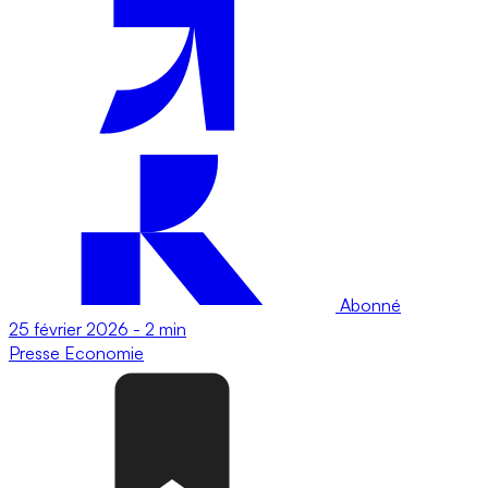
Abonné
25 février 2026
-
2 min
Presse
Economie