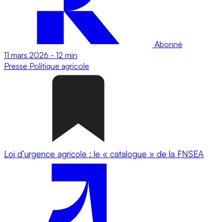
Abonné
11 mars 2026
-
12 min
Presse
Politique agricole
Loi d’urgence agricole : le « catalogue » de la FNSEA