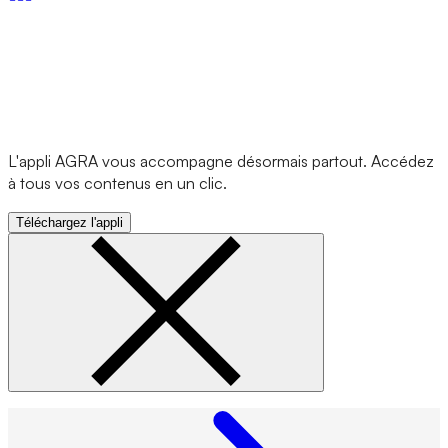
L'appli AGRA vous accompagne désormais partout. Accédez
à tous vos contenus en un clic.
Téléchargez l'appli