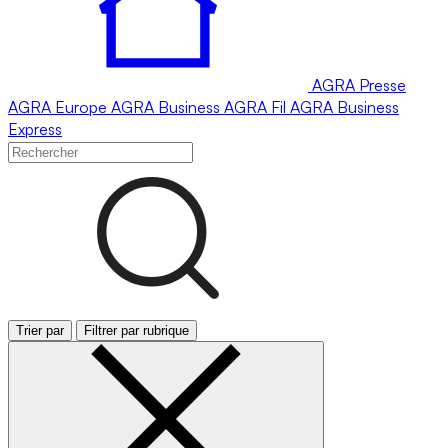
AGRA
Presse
AGRA
Europe
AGRA
Business
AGRA
Fil
AGRA
Business
Express
Trier par
Filtrer par rubrique