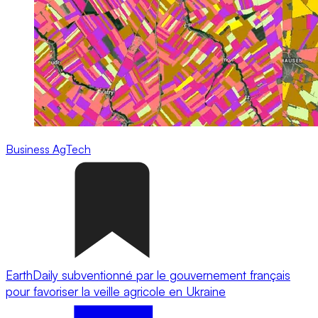
Business
AgTech
EarthDaily subventionné par le gouvernement français
pour favoriser la veille agricole en Ukraine