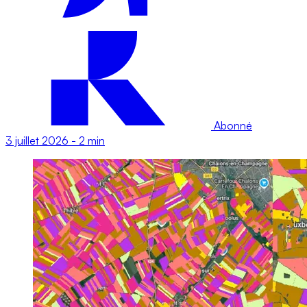
Abonné
3 juillet 2026
-
2 min