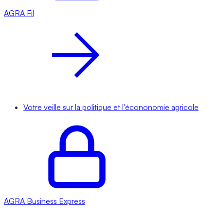
AGRA
Fil
Votre veille sur la politique et l'écononomie agricole
AGRA
Business Express