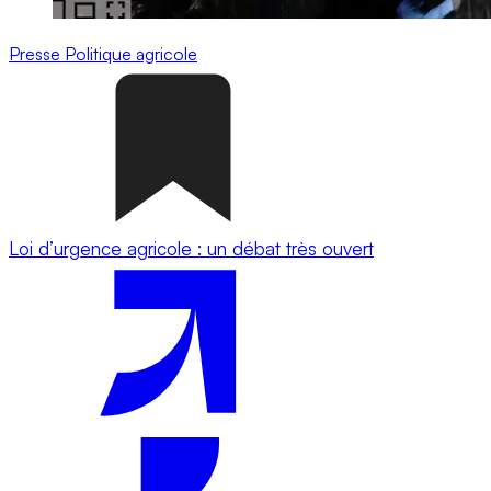
Presse
Politique agricole
Loi d’urgence agricole : un débat très ouvert