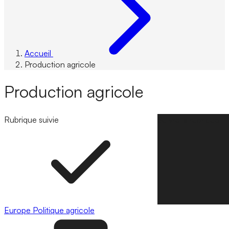
Accueil
Production agricole
Production agricole
Rubrique suivie
Suivre la rubrique
Europe
Politique agricole