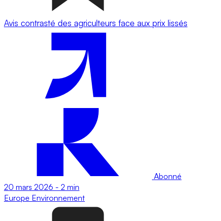
Avis contrasté des agriculteurs face aux prix lissés
Abonné
20 mars 2026
-
2 min
Europe
Environnement