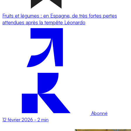
Fruits et légumes : en Espagne, de très fortes pertes
attendues après la tempête Léonardo
Abonné
12 février 2026
-
2 min