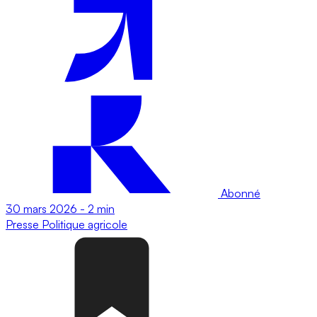
Abonné
30 mars 2026
-
2 min
Presse
Politique agricole