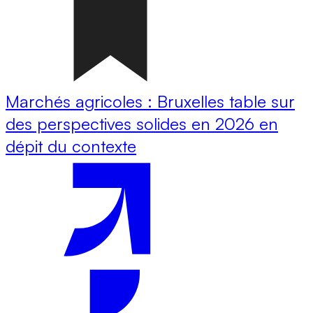
Marchés agricoles : Bruxelles table sur
des perspectives solides en 2026 en
dépit du contexte