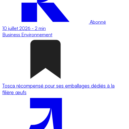
Abonné
10 juillet 2026
-
2 min
Business
Environnement
Tosca récompensé pour ses emballages dédiés à la
filière œufs