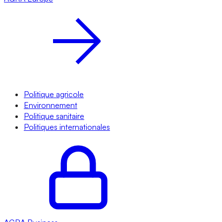
Politique agricole
Environnement
Politique sanitaire
Politiques internationales