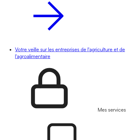
Votre veille sur les entreprises de l'agriculture et de
l'agroalimentaire
Mes services