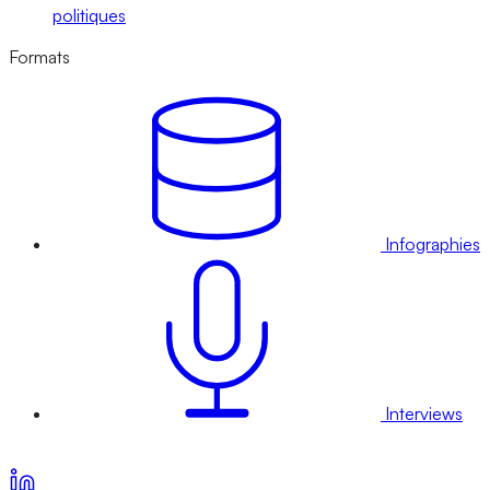
politiques
Formats
Infographies
Interviews
Voir nos offres d’abonnement