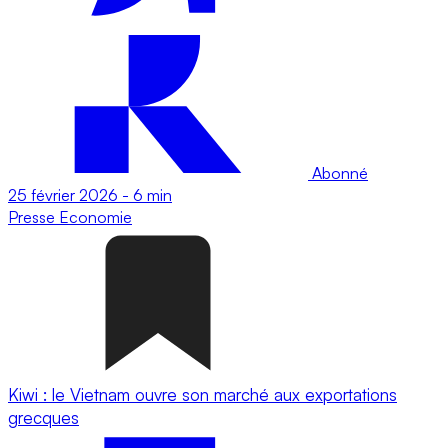
Abonné
25 février 2026
-
6 min
Presse
Economie
Kiwi : le Vietnam ouvre son marché aux exportations
grecques