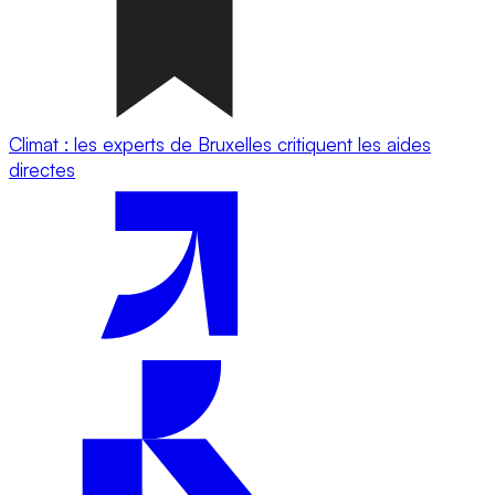
Climat : les experts de Bruxelles critiquent les aides
directes