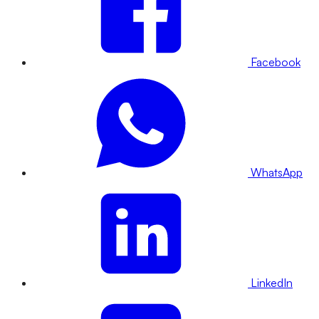
Facebook
WhatsApp
LinkedIn