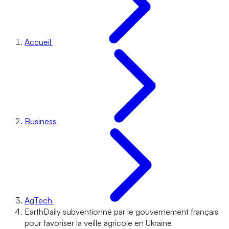
Accueil
Business
AgTech
EarthDaily subventionné par le gouvernement français
pour favoriser la veille agricole en Ukraine