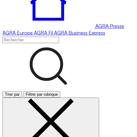
AGRA
Presse
AGRA
Europe
AGRA
Fil
AGRA
Business Express
Trier par
Filtrer par rubrique