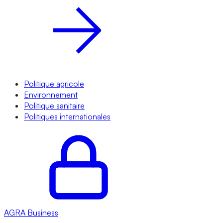
Politique agricole
Environnement
Politique sanitaire
Politiques internationales
AGRA
Business