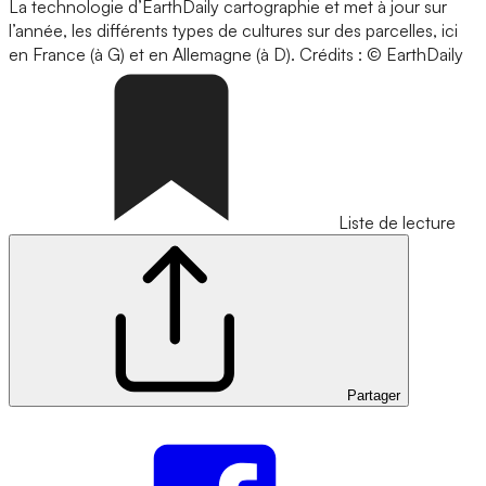
La technologie d’EarthDaily cartographie et met à jour sur
l’année, les différents types de cultures sur des parcelles, ici
en France (à G) et en Allemagne (à D).
Crédits : © EarthDaily
Liste de lecture
Partager