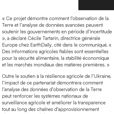
« Ce projet démontre comment l'
observation de la
Terre
et l’
analyse de données avancées
peuvent
soutenir les gouvernements en période d’incertitude
», a déclaré
Cécile Tartarin, directrice générale
Europe chez EarthDaily
, cité dans le communiqué. «
Des informations agricoles fiables sont essentielles
pour la sécurité alimentaire, la stabilité économique
et les marchés mondiaux des matières premières. »
Outre le soutien à la résilience agricole de l’Ukraine,
l’impact de ce partenariat démontrera comment
l’analyse des données d’observation de la Terre
peut
renforcer les systèmes nationaux
de
surveillance agricole et améliorer la transparence
tout au long des
chaînes d’approvisionnement