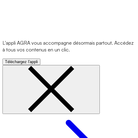
L'appli AGRA vous accompagne désormais partout. Accédez
à tous vos contenus en un clic.
Téléchargez l'appli