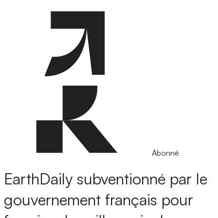
Abonné
EarthDaily subventionné par le
gouvernement français pour