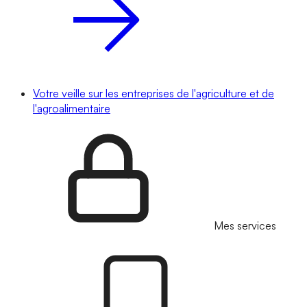
Votre veille sur les entreprises de l'agriculture et de
l'agroalimentaire
Mes services