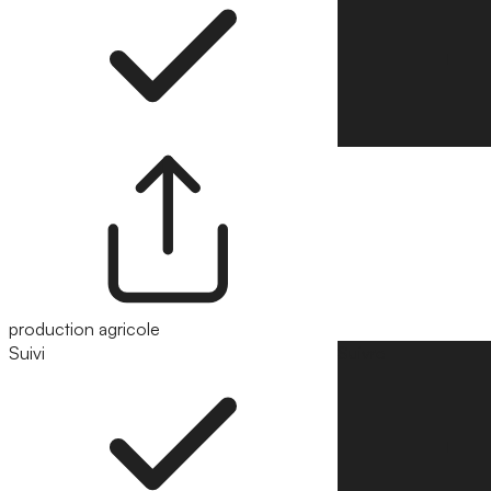
production agricole
Suivi
Suivre