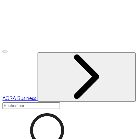
AGRA
Business