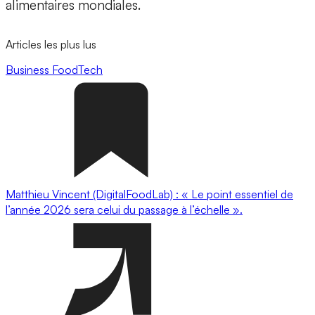
alimentaires mondiales.
Articles les plus lus
Business
FoodTech
Matthieu Vincent (DigitalFoodLab) : « Le point essentiel de
l’année 2026 sera celui du passage à l’échelle ».