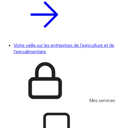
Votre veille sur les entreprises de l'agriculture et de
l'agroalimentaire
Mes services