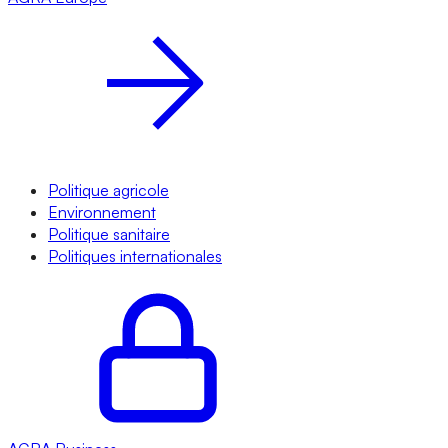
Politique agricole
Environnement
Politique sanitaire
Politiques internationales