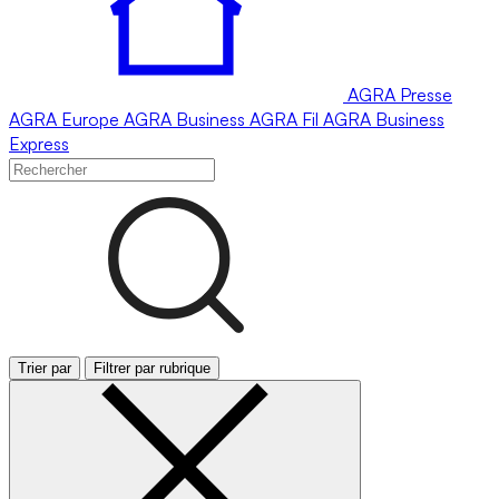
AGRA
Presse
AGRA
Europe
AGRA
Business
AGRA
Fil
AGRA
Business
Express
Trier par
Filtrer par rubrique