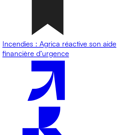
Incendies : Agrica réactive son aide
financière d’urgence