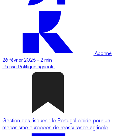
Abonné
26 février 2026
-
2 min
Presse
Politique agricole
Gestion des risques : le Portugal plaide pour un
mécanisme européen de réassurance agricole