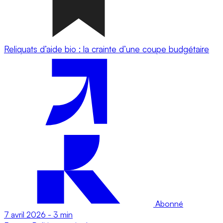
Reliquats d’aide bio : la crainte d’une coupe budgétaire
Abonné
7 avril 2026
-
3 min