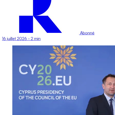
Abonné
16 juillet 2026
-
2 min