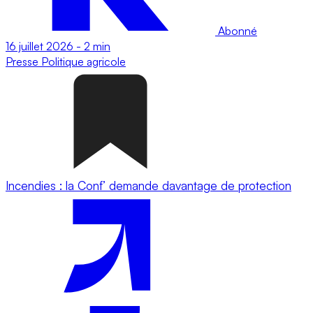
Abonné
16 juillet 2026
-
2 min
Presse
Politique agricole
Incendies : la Conf’ demande davantage de protection