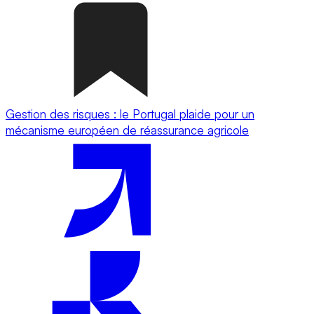
Gestion des risques : le Portugal plaide pour un
mécanisme européen de réassurance agricole