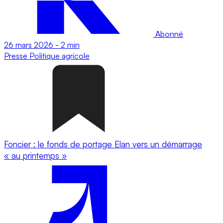
Abonné
26 mars 2026
-
2 min
Presse
Politique agricole
Foncier : le fonds de portage Elan vers un démarrage
« au printemps »