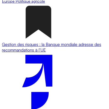
Europe
Politique agricole
Gestion des risques : la Banque mondiale adresse des
recommandations à l’UE