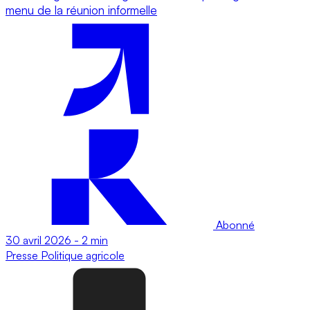
menu de la réunion informelle
Abonné
30 avril 2026
-
2 min
Presse
Politique agricole