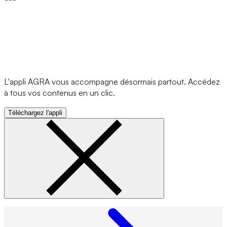
L'appli AGRA vous accompagne désormais partout. Accédez
à tous vos contenus en un clic.
Téléchargez l'appli