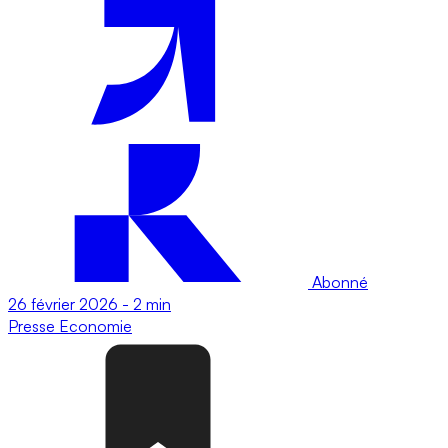
Abonné
26 février 2026
-
2 min
Presse
Economie