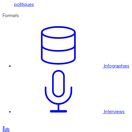
politiques
Formats
Infographies
Interviews
Voir nos offres d’abonnement