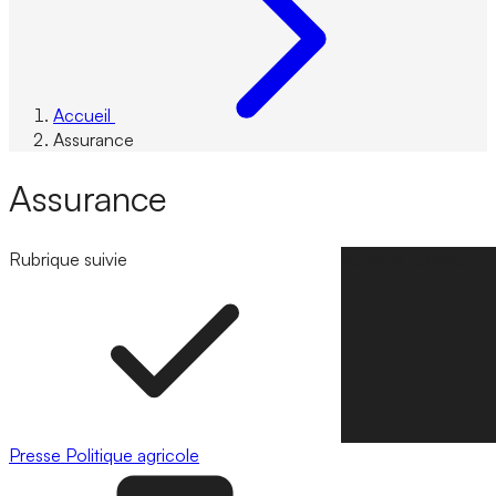
Accueil
Assurance
Assurance
Rubrique suivie
Suivre la rubrique
Presse
Politique agricole