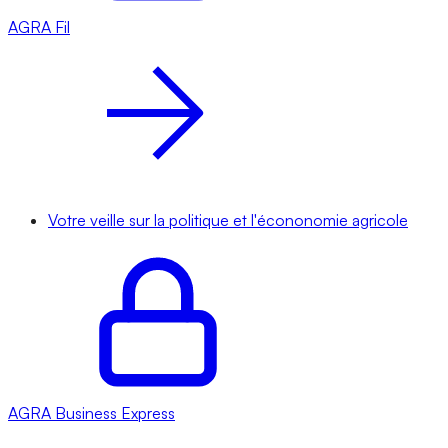
AGRA
Fil
Votre veille sur la politique et l'écononomie agricole
AGRA
Business Express