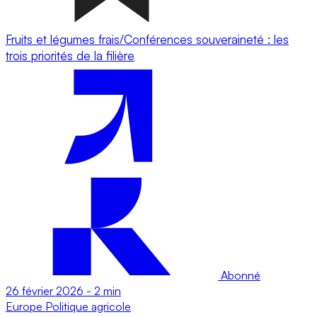
Fruits et légumes frais/Conférences souveraineté : les
trois priorités de la filière
Abonné
26 février 2026
-
2 min
Europe
Politique agricole