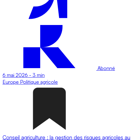
Abonné
6 mai 2026
-
3 min
Europe
Politique agricole
Conseil agriculture : la gestion des risques agricoles au