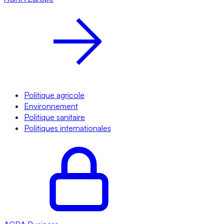
Politique agricole
Environnement
Politique sanitaire
Politiques internationales