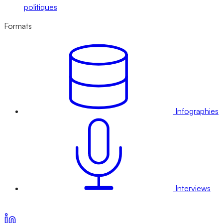
politiques
Formats
Infographies
Interviews
Voir nos offres d’abonnement