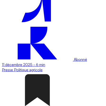
Abonné
11 décembre 2025
-
6 min
Presse
Politique agricole