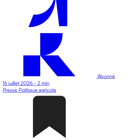
Abonné
16 juillet 2026
-
2 min
Presse
Politique agricole