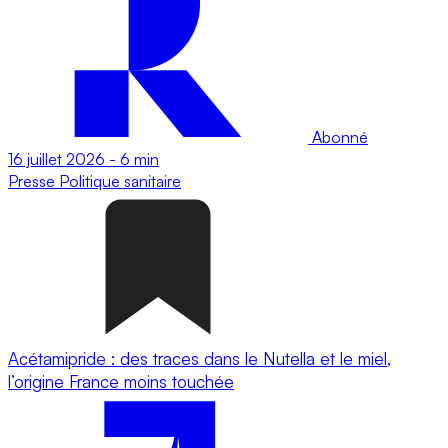
Abonné
16 juillet 2026
-
6 min
Presse
Politique sanitaire
Acétamipride : des traces dans le Nutella et le miel,
l’origine France moins touchée