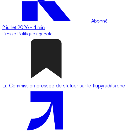
Abonné
2 juillet 2026
-
4 min
Presse
Politique agricole
La Commission pressée de statuer sur le flupyradifurone