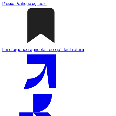
Presse
Politique agricole
Loi d’urgence agricole : ce qu’il faut retenir