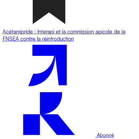
Acétamipride : Interapi et la commission apicole de la
FNSEA contre la réintroduction
Abonné