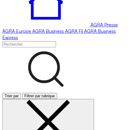
AGRA
Presse
AGRA
Europe
AGRA
Business
AGRA
Fil
AGRA
Business
Express
Trier par
Filtrer par rubrique