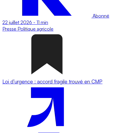
Abonné
22 juillet 2026
-
11 min
Presse
Politique agricole
Loi d’urgence : accord fragile trouvé en CMP