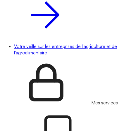
Votre veille sur les entreprises de l'agriculture et de
l'agroalimentaire
Mes services