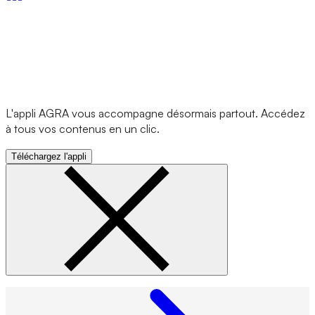
L'appli AGRA vous accompagne désormais partout. Accédez
à tous vos contenus en un clic.
Téléchargez l'appli