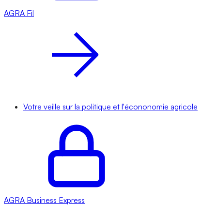
AGRA
Fil
Votre veille sur la politique et l'écononomie agricole
AGRA
Business Express