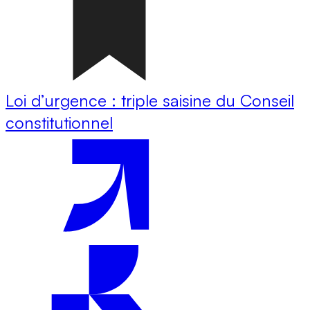
Loi d’urgence : triple saisine du Conseil
constitutionnel