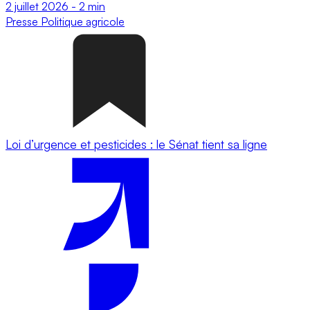
2 juillet 2026
-
2 min
Presse
Politique agricole
Loi d’urgence et pesticides : le Sénat tient sa ligne