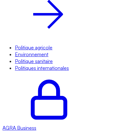
Politique agricole
Environnement
Politique sanitaire
Politiques internationales
AGRA
Business