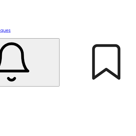
tiques