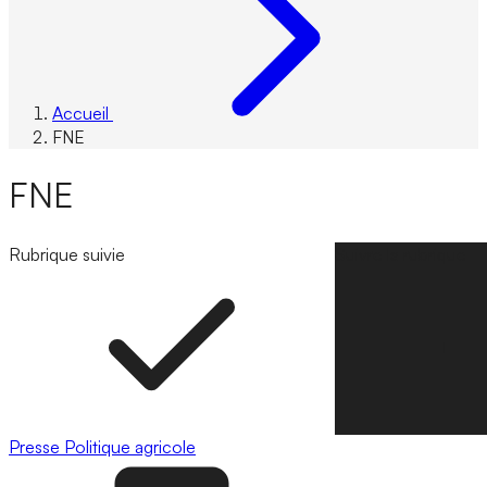
Accueil
FNE
FNE
Rubrique suivie
Suivre la rubrique
Presse
Politique agricole