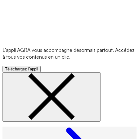
L'appli AGRA vous accompagne désormais partout. Accédez
à tous vos contenus en un clic.
Téléchargez l'appli