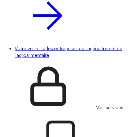
Votre veille sur les entreprises de l'agriculture et de
l'agroalimentaire
Mes services