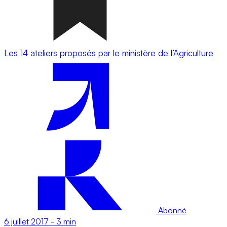
Les 14 ateliers proposés par le ministère de l’Agriculture
Abonné
6 juillet 2017
-
3 min