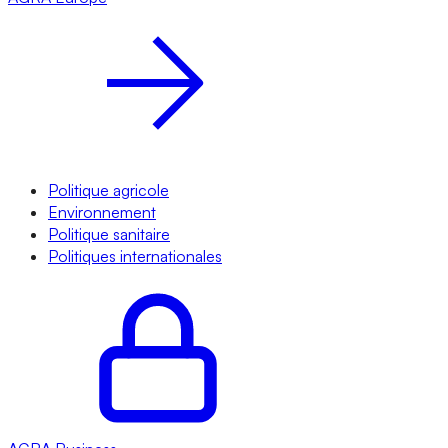
Politique agricole
Environnement
Politique sanitaire
Politiques internationales