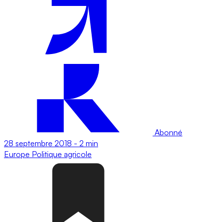
Abonné
28 septembre 2018
-
2 min
Europe
Politique agricole