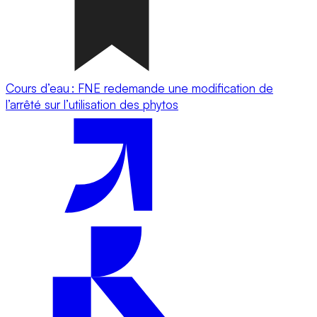
Cours d’eau : FNE redemande une modification de
l’arrêté sur l’utilisation des phytos