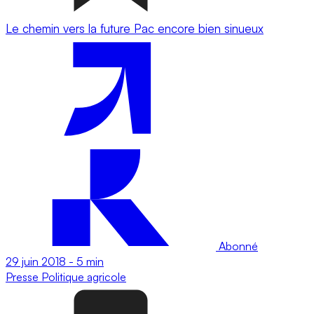
Le chemin vers la future Pac encore bien sinueux
Abonné
29 juin 2018
-
5 min
Presse
Politique agricole