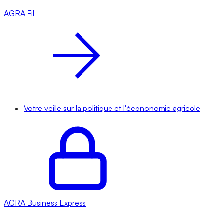
AGRA
Fil
Votre veille sur la politique et l'écononomie agricole
AGRA
Business Express