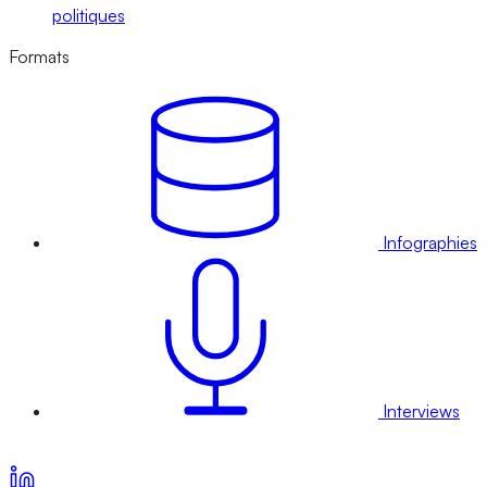
politiques
Formats
Infographies
Interviews
Voir nos offres d’abonnement