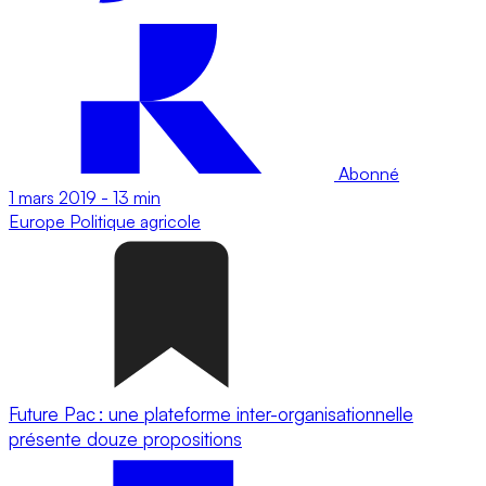
Abonné
1 mars 2019
-
13 min
Europe
Politique agricole
Future Pac : une plateforme inter-organisationnelle
présente douze propositions