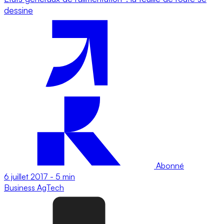
dessine
Abonné
6 juillet 2017
-
5 min
Business
AgTech