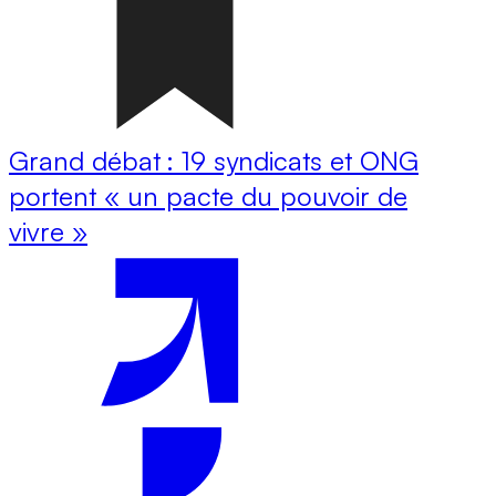
Grand débat : 19 syndicats et ONG
portent « un pacte du pouvoir de
vivre »