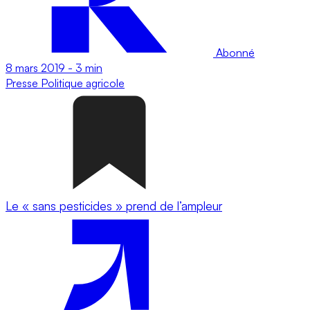
Abonné
8 mars 2019
-
3 min
Presse
Politique agricole
Le « sans pesticides » prend de l’ampleur