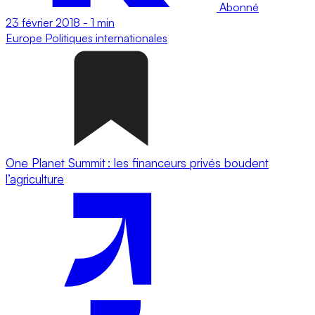
Abonné
23 février 2018
-
1 min
Europe
Politiques internationales
One Planet Summit : les financeurs privés boudent
l’agriculture