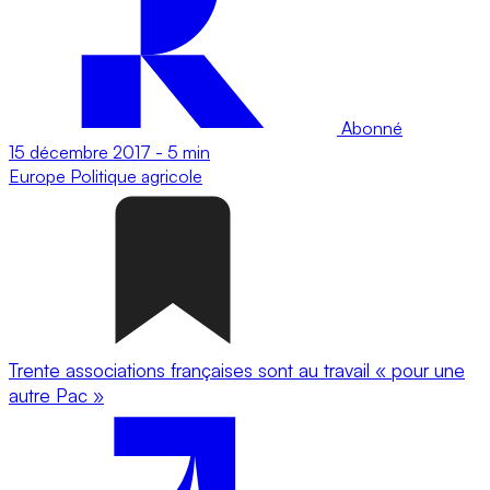
Abonné
15 décembre 2017
-
5 min
Europe
Politique agricole
Trente associations françaises sont au travail « pour une
autre Pac »