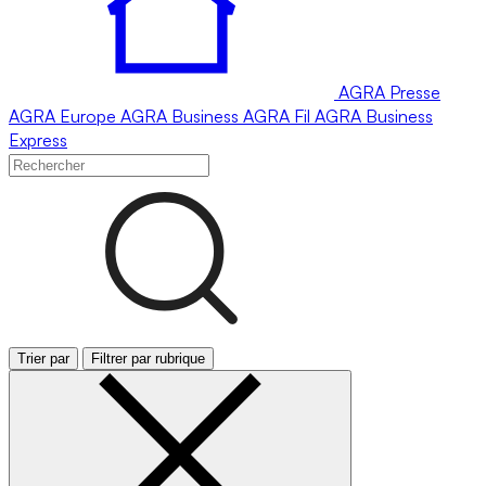
AGRA
Presse
AGRA
Europe
AGRA
Business
AGRA
Fil
AGRA
Business
Express
Trier par
Filtrer par rubrique