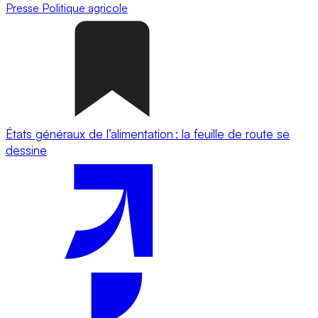
Presse
Politique agricole
États généraux de l’alimentation : la feuille de route se
dessine