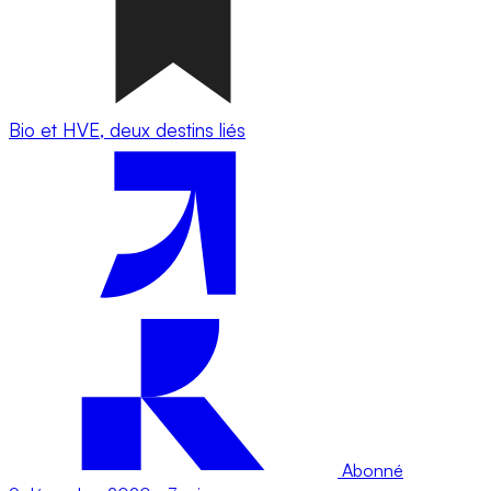
Bio et HVE, deux destins liés
Abonné