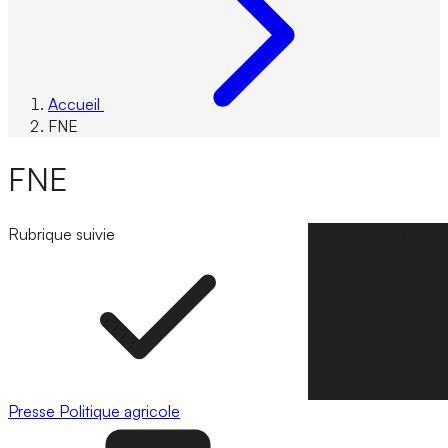
Accueil
FNE
FNE
Rubrique suivie
Suivre la rubrique
Presse
Politique agricole