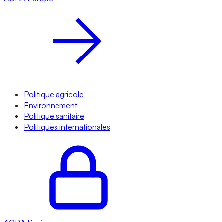
Politique agricole
Environnement
Politique sanitaire
Politiques internationales