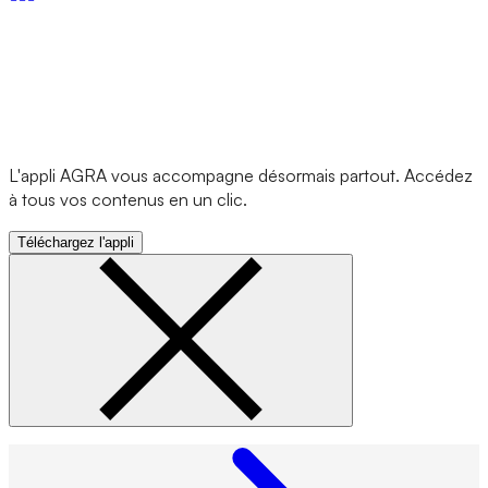
L'appli AGRA vous accompagne désormais partout. Accédez
à tous vos contenus en un clic.
Téléchargez l'appli