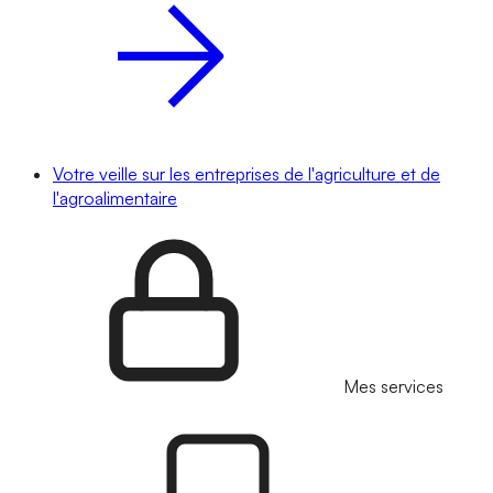
Votre veille sur les entreprises de l'agriculture et de
l'agroalimentaire
Mes services