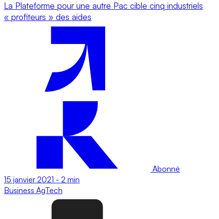
La Plateforme pour une autre Pac cible cinq industriels
« profiteurs » des aides
Abonné
15 janvier 2021
-
2 min
Business
AgTech