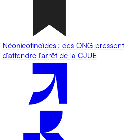
Néonicotinoïdes : des ONG pressent
d’attendre l’arrêt de la CJUE