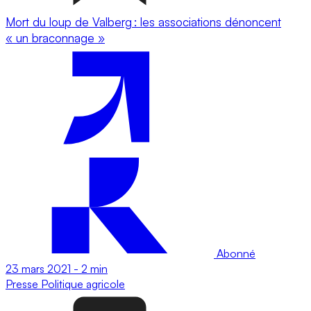
Mort du loup de Valberg : les associations dénoncent
« un braconnage »
Abonné
23 mars 2021
-
2 min
Presse
Politique agricole