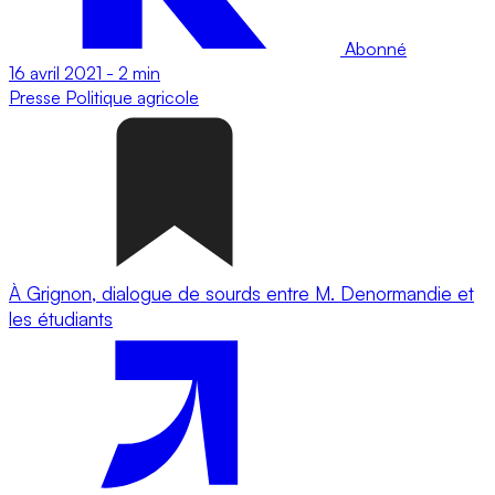
Abonné
16 avril 2021
-
2 min
Presse
Politique agricole
À Grignon, dialogue de sourds entre M. Denormandie et
les étudiants