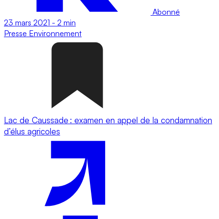
Abonné
23 mars 2021
-
2 min
Presse
Environnement
Lac de Caussade : examen en appel de la condamnation
d’élus agricoles