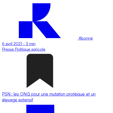
Abonné
6 avril 2021
-
3 min
Presse
Politique agricole
PSN : les ONG pour une mutation protéique et un
élevage extensif