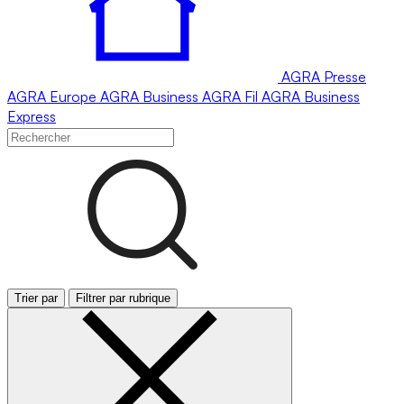
AGRA
Presse
AGRA
Europe
AGRA
Business
AGRA
Fil
AGRA
Business
Express
Trier par
Filtrer par rubrique