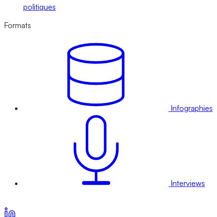
politiques
Formats
Infographies
Interviews
Voir nos offres d’abonnement