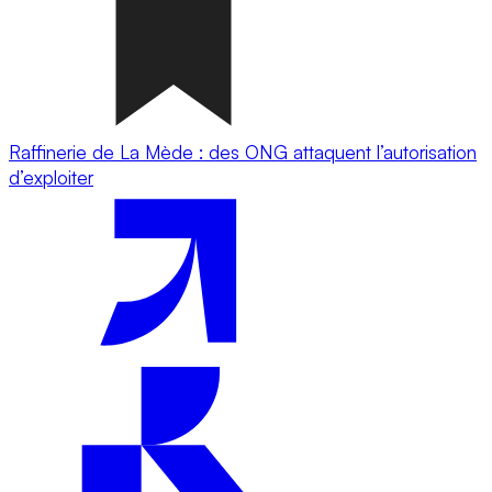
Raffinerie de La Mède : des ONG attaquent l’autorisation
d’exploiter