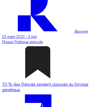
Abonné
23 mars 2021
-
2 min
Presse
Politique agricole
70 % des Français seraient opposés au forçage
génétique