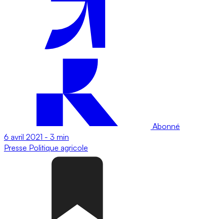
Abonné
6 avril 2021
-
3 min
Presse
Politique agricole