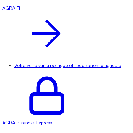
AGRA
Fil
Votre veille sur la politique et l'écononomie agricole
AGRA
Business Express