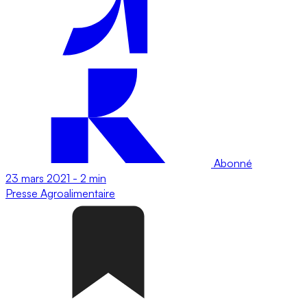
Abonné
23 mars 2021
-
2 min
Presse
Agroalimentaire