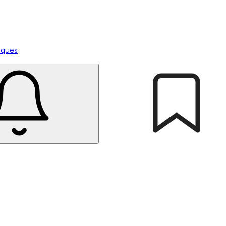
tiques