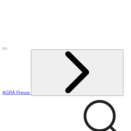
AGRA
Presse