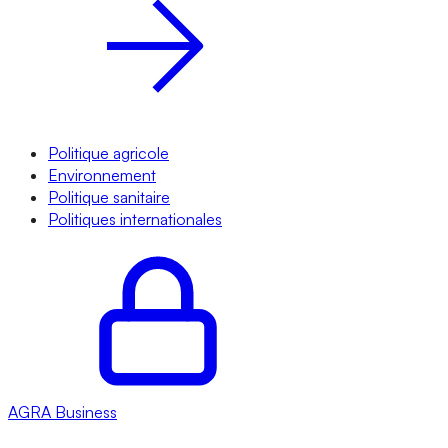
Politique agricole
Environnement
Politique sanitaire
Politiques internationales
AGRA
Business