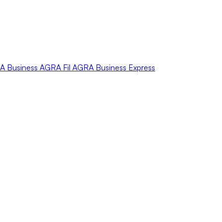
A
Business
AGRA
Fil
AGRA
Business Express