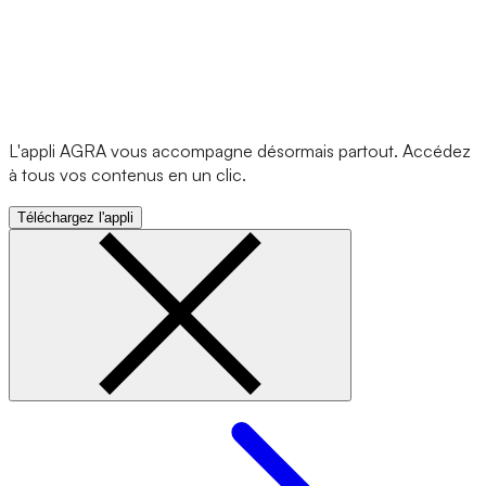
L'appli AGRA vous accompagne désormais partout. Accédez
à tous vos contenus en un clic.
Téléchargez l'appli