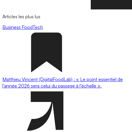
Articles les plus lus
Business
FoodTech
Matthieu Vincent (DigitalFoodLab) : « Le point essentiel de
l’année 2026 sera celui du passage à l’échelle ».