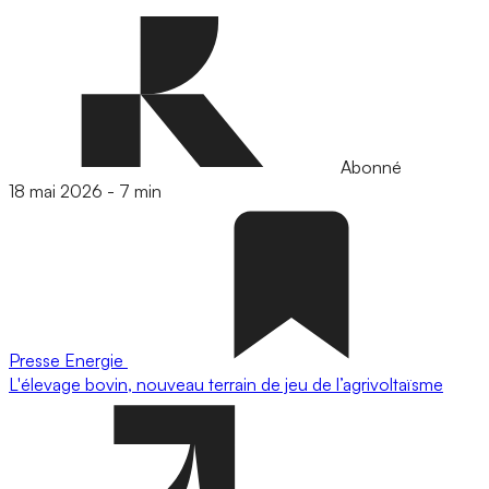
Abonné
18 mai 2026
-
7 min
Presse
Energie
L'élevage bovin, nouveau terrain de jeu de l’agrivoltaïsme