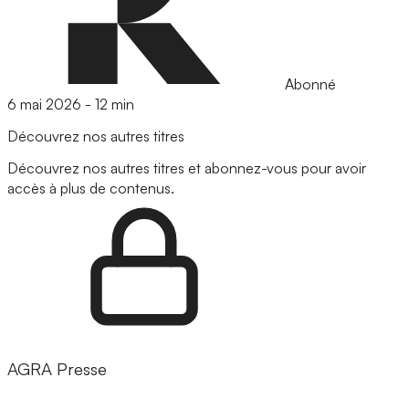
Abonné
6 mai 2026
-
12 min
Découvrez nos autres titres
Découvrez nos autres titres et abonnez-vous pour avoir
accès à plus de contenus.
AGRA Presse