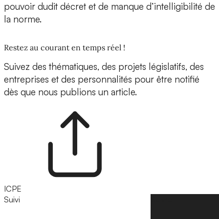
pouvoir dudit décret et de manque d’intelligibilité de
la norme.
Restez au courant en temps réel !
Suivez des thématiques, des projets législatifs, des
entreprises et des personnalités pour être notifié
dès que nous publions un article.
ICPE
Suivi
Suivre