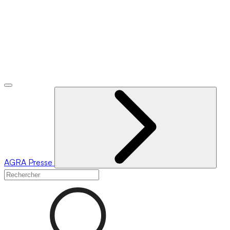
AGRA
Presse