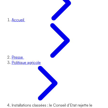
Accueil
Presse
Politique agricole
Installations classées : le Conseil d’Etat rejette le