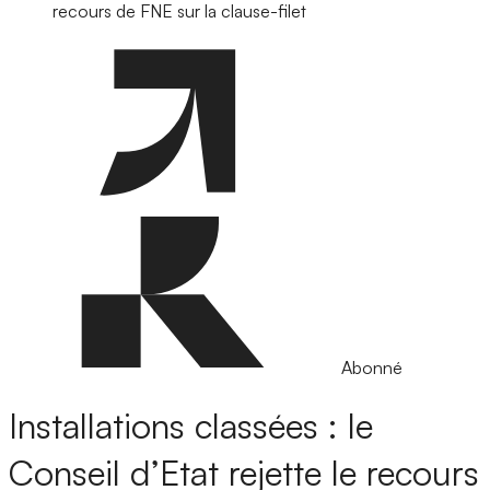
recours de FNE sur la clause-filet
Abonné
Installations classées : le
Conseil d’Etat rejette le recours