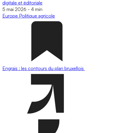
digitale et éditoriale
5 mai 2026
-
4 min
Europe
Politique agricole
Engrais : les contours du plan bruxellois