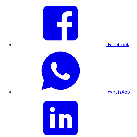
Facebook
WhatsApp