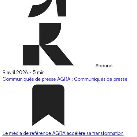
Abonné
9 avril 2026
-
5 min
Communiqués de presse
AGRA : Communiqués de presse
Le média de référence AGRA accélère sa transformation