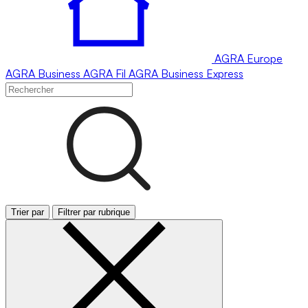
AGRA
Europe
AGRA
Business
AGRA
Fil
AGRA
Business Express
Trier par
Filtrer par rubrique