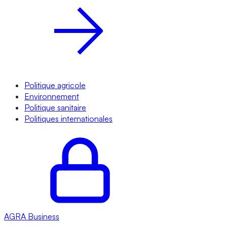
Politique agricole
Environnement
Politique sanitaire
Politiques internationales
AGRA
Business