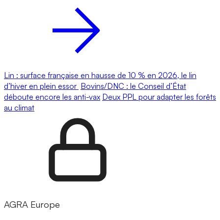
Lin : surface française en hausse de 10 % en 2026, le lin
d’hiver en plein essor
Bovins/DNC : le Conseil d’État
déboute encore les anti-vax
Deux PPL pour adapter les forêts
au climat
AGRA Europe