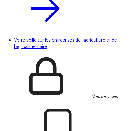
Votre veille sur les entreprises de l'agriculture et de
l'agroalimentaire
Mes services