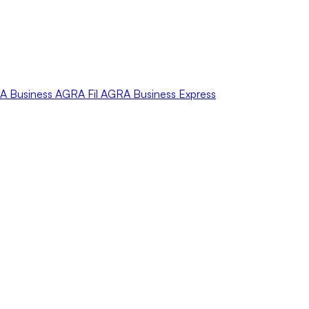
A
Business
AGRA
Fil
AGRA
Business Express