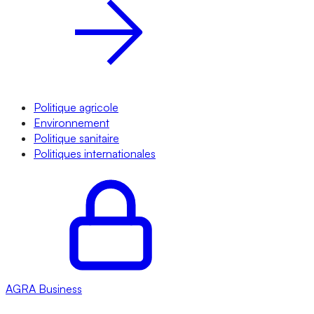
Politique agricole
Environnement
Politique sanitaire
Politiques internationales
AGRA
Business