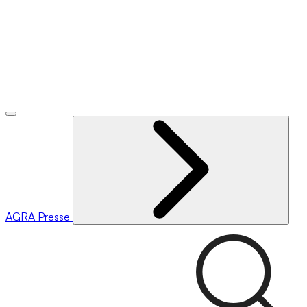
AGRA
Presse