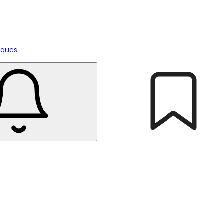
tiques