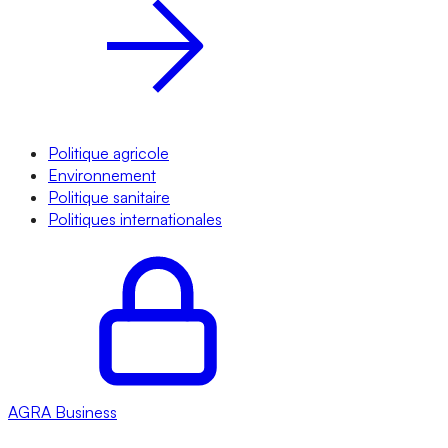
Politique agricole
Environnement
Politique sanitaire
Politiques internationales
AGRA
Business