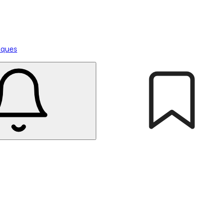
tiques