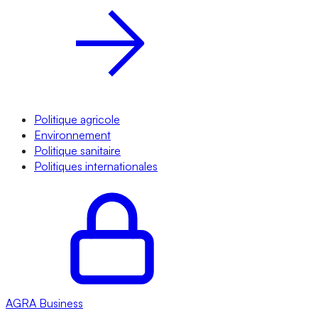
Politique agricole
Environnement
Politique sanitaire
Politiques internationales
AGRA
Business