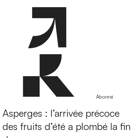
Abonné
Asperges : l’arrivée précoce
des fruits d’été a plombé la fin