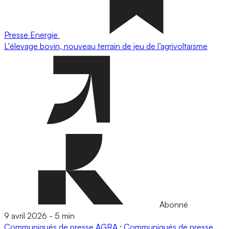
Presse
Energie
L'élevage bovin, nouveau terrain de jeu de l’agrivoltaïsme
Abonné
9 avril 2026
-
5 min
Communiqués de presse
AGRA : Communiqués de presse