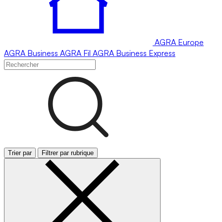
AGRA
Europe
AGRA
Business
AGRA
Fil
AGRA
Business Express
Trier par
Filtrer par rubrique