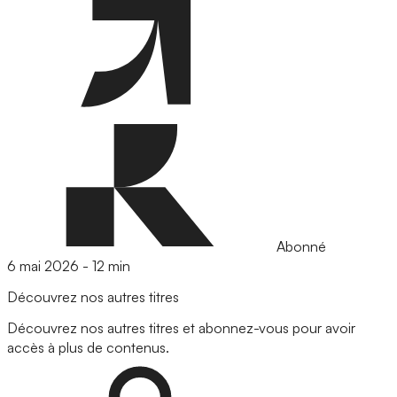
Abonné
6 mai 2026
-
12 min
Découvrez nos autres titres
Découvrez nos autres titres et abonnez-vous pour avoir
accès à plus de contenus.