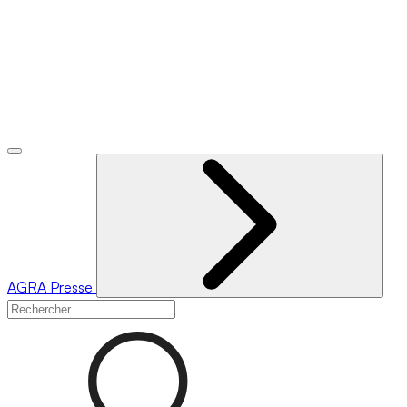
AGRA
Presse