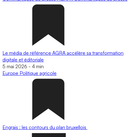
Le média de référence AGRA accélère sa transformation
digitale et éditoriale
5 mai 2026
-
4 min
Europe
Politique agricole
Engrais : les contours du plan bruxellois