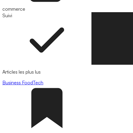
commerce
Suivi
Suivre
Articles les plus lus
Business
FoodTech