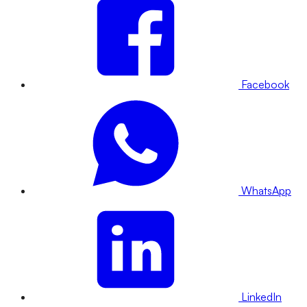
Facebook
WhatsApp
LinkedIn