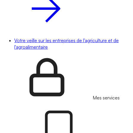
Votre veille sur les entreprises de l'agriculture et de
l'agroalimentaire
Mes services