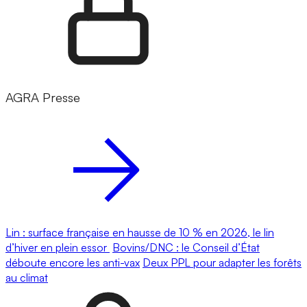
AGRA Presse
Lin : surface française en hausse de 10 % en 2026, le lin
d’hiver en plein essor
Bovins/DNC : le Conseil d’État
déboute encore les anti-vax
Deux PPL pour adapter les forêts
au climat