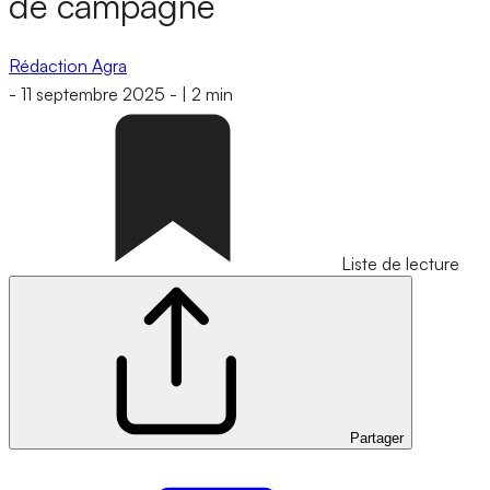
de campagne
Rédaction Agra
-
11 septembre 2025
-
|
2 min
Liste de lecture
Partager