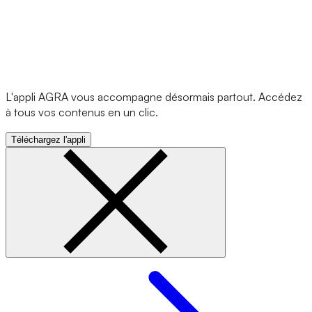
L'appli AGRA vous accompagne désormais partout. Accédez
à tous vos contenus en un clic.
Téléchargez l'appli