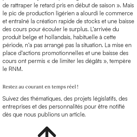
de rattraper le retard pris en début de saison ». Mais
le pic de production ligérien a alourdi le commerce
et entraîné la création rapide de stocks et une baisse
des cours pour écouler le surplus. L’arrivée du
produit belge et hollandais, habituelle à cette
période, n’a pas arrangé pas la situation. La mise en
place d’actions promotionnelles et une baisse des
cours ont permis « de limiter les dégâts », tempère
le RNM.
Restez au courant en temps réel !
Suivez des thématiques, des projets législatifs, des
entreprises et des personnalités pour être notifié
dès que nous publions un article.