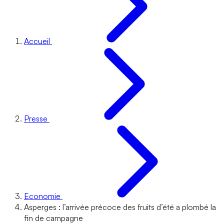
Accueil
Presse
Economie
Asperges : l’arrivée précoce des fruits d’été a plombé la
fin de campagne