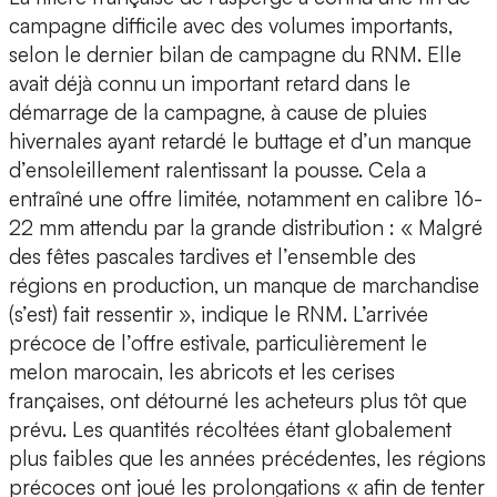
campagne difficile avec des volumes importants,
selon le dernier bilan de campagne du RNM. Elle
avait déjà connu un important retard dans le
démarrage de la campagne, à cause de pluies
hivernales ayant retardé le buttage et d’un manque
d’ensoleillement ralentissant la pousse. Cela a
entraîné une offre limitée, notamment en calibre 16-
22 mm attendu par la grande distribution : « Malgré
des fêtes pascales tardives et l’ensemble des
régions en production, un manque de marchandise
(s’est) fait ressentir », indique le RNM. L’arrivée
précoce de l’offre estivale, particulièrement le
melon marocain, les abricots et les cerises
françaises, ont détourné les acheteurs plus tôt que
prévu. Les quantités récoltées étant globalement
plus faibles que les années précédentes, les régions
précoces ont joué les prolongations « afin de tenter