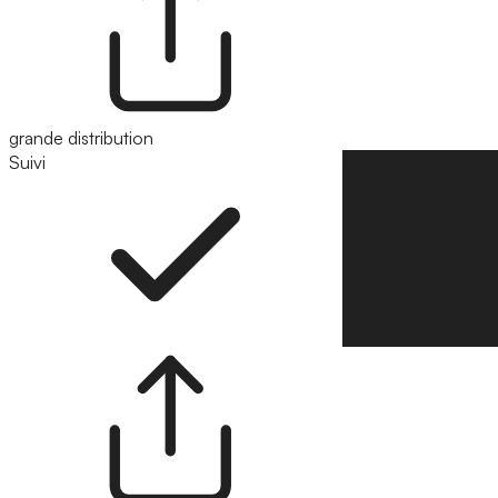
grande distribution
Suivi
Suivre