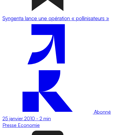
Syngenta lance une opération « pollinisateurs »
Abonné
25 janvier 2010
-
2 min
Presse
Economie