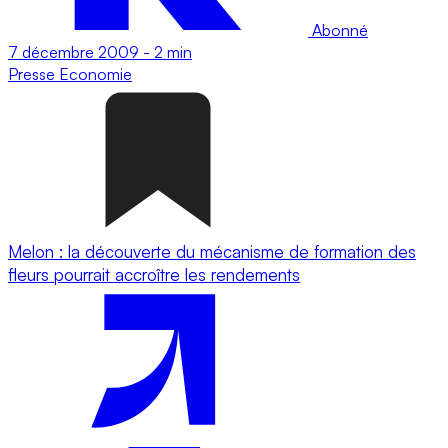
Abonné
7 décembre 2009
-
2 min
Presse
Economie
Melon : la découverte du mécanisme de formation des
fleurs pourrait accroître les rendements