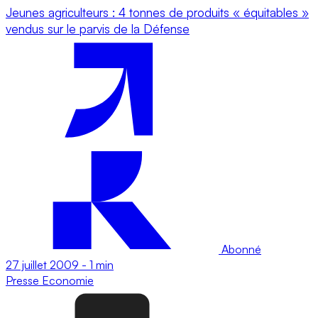
Jeunes agriculteurs : 4 tonnes de produits « équitables »
vendus sur le parvis de la Défense
Abonné
27 juillet 2009
-
1 min
Presse
Economie