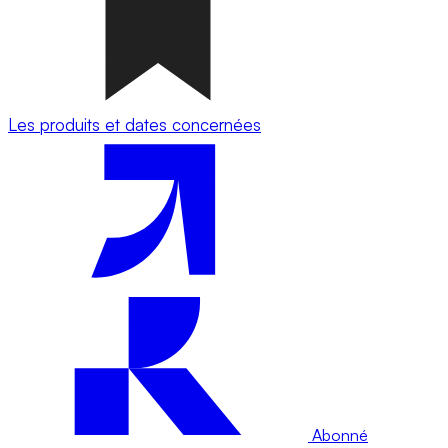
Les produits et dates concernées
Abonné