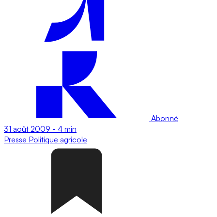
Abonné
31 août 2009
-
4 min
Presse
Politique agricole