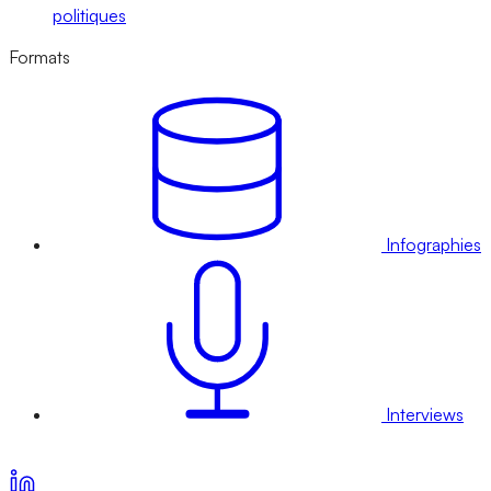
politiques
Formats
Infographies
Interviews
Voir nos offres d’abonnement