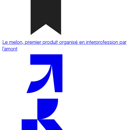
Le melon, premier produit organisé en interprofession par
l’amont