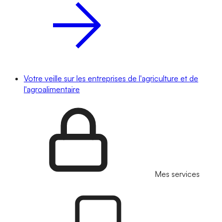
Votre veille sur les entreprises de l'agriculture et de
l'agroalimentaire
Mes services