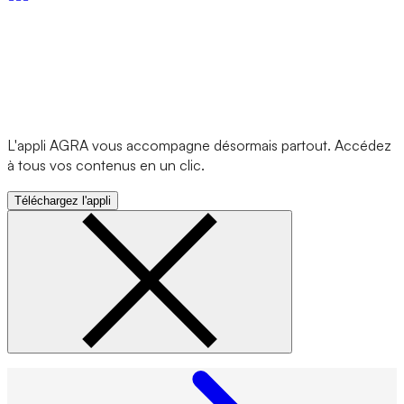
L'appli AGRA vous accompagne désormais partout. Accédez
à tous vos contenus en un clic.
Téléchargez l'appli