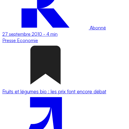
Abonné
27 septembre 2010
-
4 min
Presse
Economie
Fruits et légumes bio : les prix font encore débat