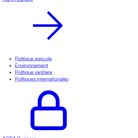
Politique agricole
Environnement
Politique sanitaire
Politiques internationales