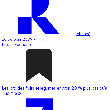
Abonné
26 octobre 2009
-
1 min
Presse
Economie
Les prix des fruits et légumes environ 20 % plus bas qu’à
l’été 2008