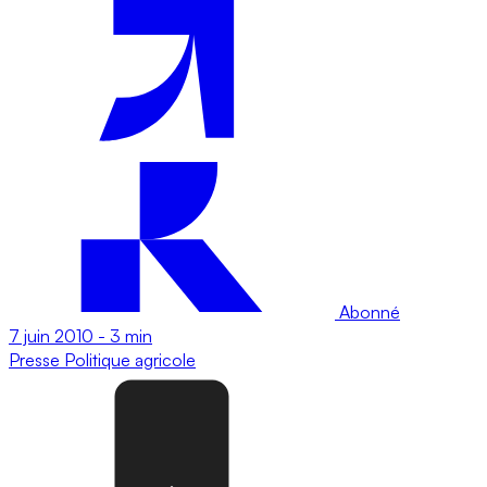
Abonné
7 juin 2010
-
3 min
Presse
Politique agricole