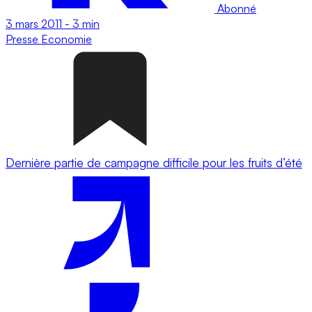
Abonné
3 mars 2011
-
3 min
Presse
Economie
Dernière partie de campagne difficile pour les fruits d’été