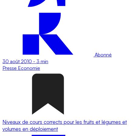
Abonné
30 août 2010
-
3 min
Presse
Economie
Niveaux de cours corrects pour les fruits et légumes et
volumes en déploiement