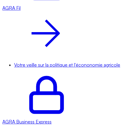
AGRA
Fil
Votre veille sur la politique et l'écononomie agricole
AGRA
Business Express