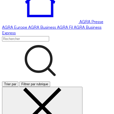
AGRA
Presse
AGRA
Europe
AGRA
Business
AGRA
Fil
AGRA
Business
Express
Trier par
Filtrer par rubrique