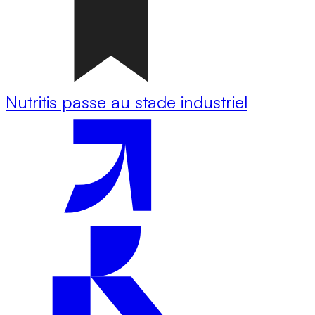
Nutritis passe au stade industriel