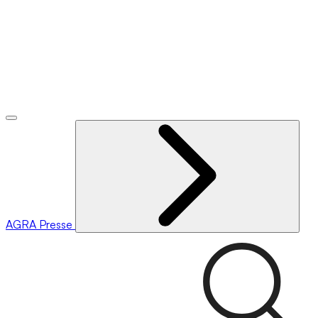
AGRA
Presse