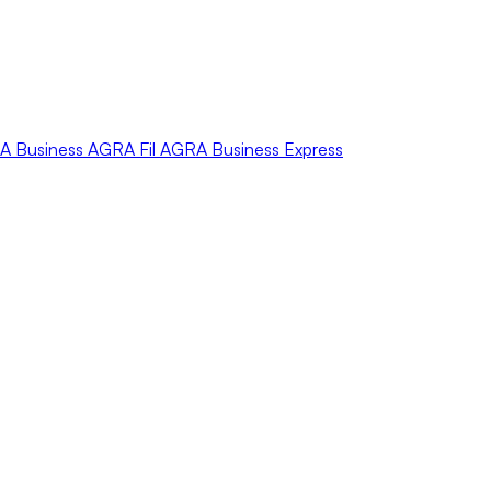
A
Business
AGRA
Fil
AGRA
Business Express