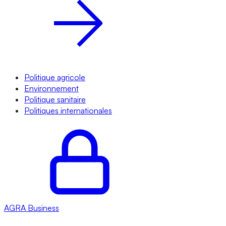
Politique agricole
Environnement
Politique sanitaire
Politiques internationales
AGRA
Business