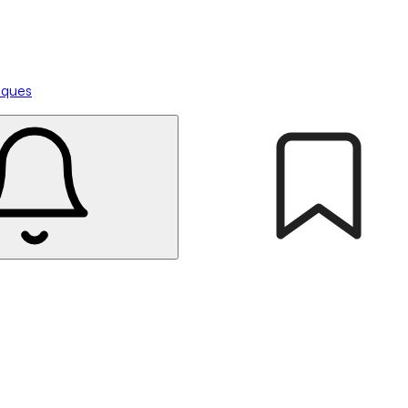
tiques