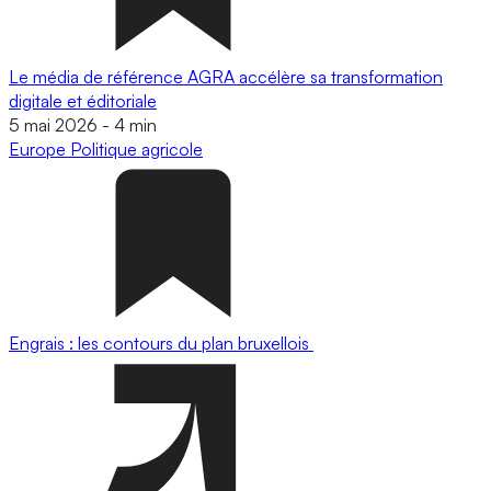
Le média de référence AGRA accélère sa transformation
digitale et éditoriale
5 mai 2026
-
4 min
Europe
Politique agricole
Engrais : les contours du plan bruxellois