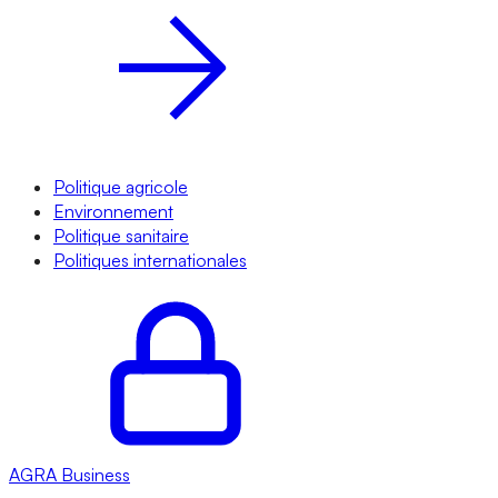
Politique agricole
Environnement
Politique sanitaire
Politiques internationales
AGRA
Business