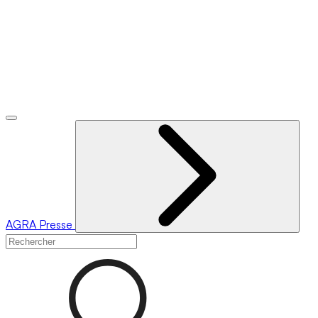
AGRA
Presse