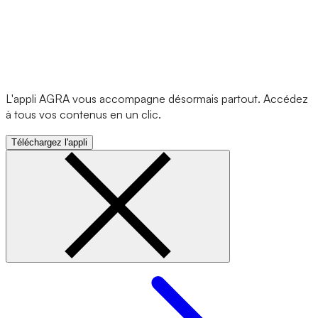
L'appli AGRA vous accompagne désormais partout. Accédez
à tous vos contenus en un clic.
Téléchargez l'appli