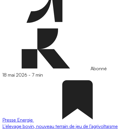
Abonné
18 mai 2026
-
7 min
Presse
Energie
L'élevage bovin, nouveau terrain de jeu de l’agrivoltaïsme