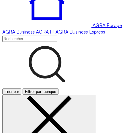
AGRA
Europe
AGRA
Business
AGRA
Fil
AGRA
Business Express
Trier par
Filtrer par rubrique