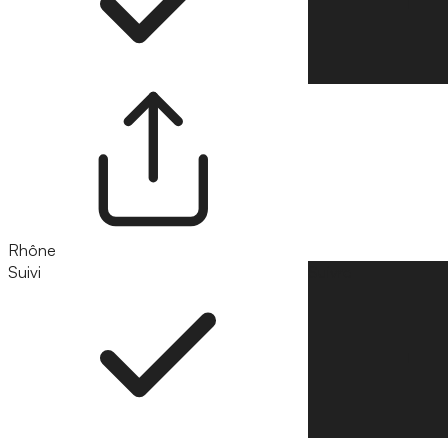
Rhône
Suivi
Suivre