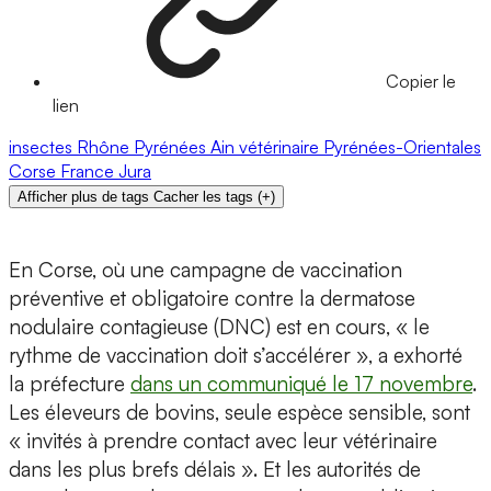
Copier le
lien
insectes
Rhône
Pyrénées
Ain
vétérinaire
Pyrénées-Orientales
Corse
France
Jura
Afficher plus de tags
Cacher les tags
(
+
)
En Corse, où une campagne de vaccination
préventive et obligatoire contre la dermatose
nodulaire contagieuse (DNC) est en cours, « le
rythme de vaccination doit s’accélérer », a exhorté
la préfecture
dans un communiqué le 17 novembre
.
Les éleveurs de bovins, seule espèce sensible, sont
« invités à prendre contact avec leur vétérinaire
dans les plus brefs délais ». Et les autorités de