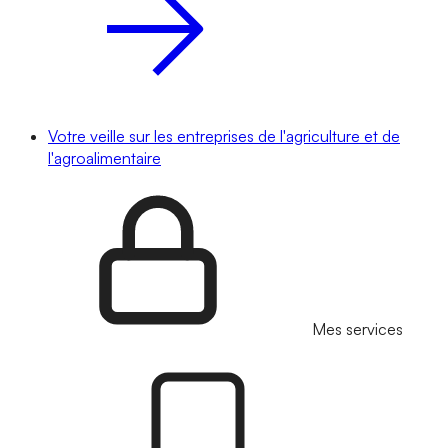
Votre veille sur les entreprises de l'agriculture et de
l'agroalimentaire
Mes services