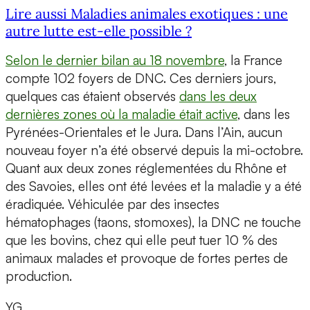
Lire aussi Maladies animales exotiques : une
autre lutte est-elle possible ?
Selon le dernier bilan au 18 novembre
, la France
compte 102 foyers de DNC. Ces derniers jours,
quelques cas étaient observés
dans les deux
dernières zones où la maladie était active
, dans les
Pyrénées-Orientales et le Jura. Dans l’Ain, aucun
nouveau foyer n’a été observé depuis la mi-octobre.
Quant aux deux zones réglementées du Rhône et
des Savoies, elles ont été levées et la maladie y a été
éradiquée. Véhiculée par des insectes
hématophages (taons, stomoxes), la DNC ne touche
que les bovins, chez qui elle peut tuer 10 % des
animaux malades et provoque de fortes pertes de
production.
YG