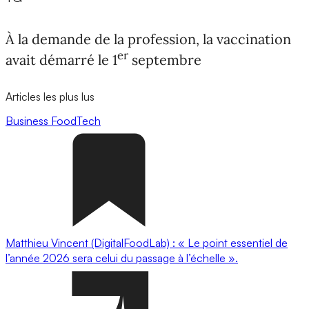
À la demande de la profession, la vaccination
er
avait démarré le 1
septembre
Articles les plus lus
Business
FoodTech
Matthieu Vincent (DigitalFoodLab) : « Le point essentiel de
l’année 2026 sera celui du passage à l’échelle ».