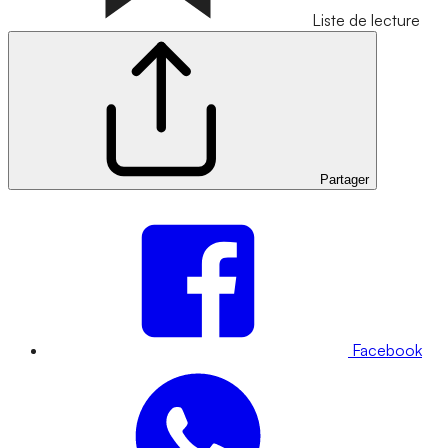
Liste de lecture
Partager
Facebook