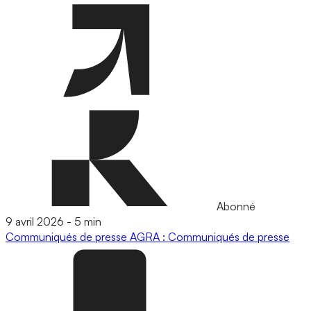
Abonné
9 avril 2026
-
5 min
Communiqués de presse
AGRA : Communiqués de presse