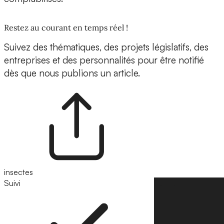
Restez au courant en temps réel !
Suivez des thématiques, des projets législatifs, des
entreprises et des personnalités pour être notifié
dès que nous publions un article.
insectes
Suivi
Suivre