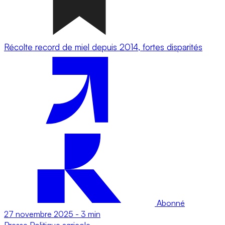
Récolte record de miel depuis 2014, fortes disparités
Abonné
27 novembre 2025
-
3 min
Presse
Politique agricole