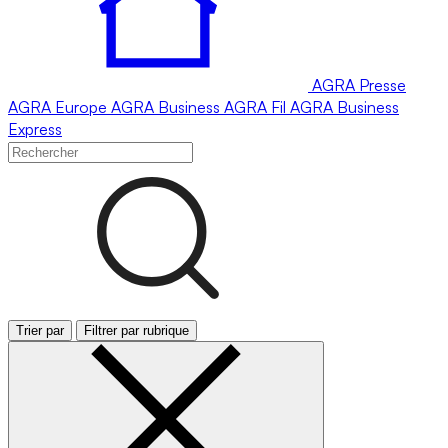
AGRA
Presse
AGRA
Europe
AGRA
Business
AGRA
Fil
AGRA
Business
Express
Trier par
Filtrer par rubrique