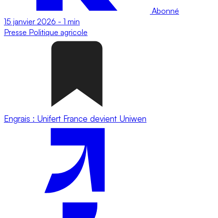
Abonné
15 janvier 2026
-
1 min
Presse
Politique agricole
Engrais : Unifert France devient Uniwen