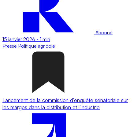
Abonné
15 janvier 2026
-
1 min
Presse
Politique agricole
Lancement de la commission d’enquête sénatoriale sur
les marges dans la distribution et l’industrie