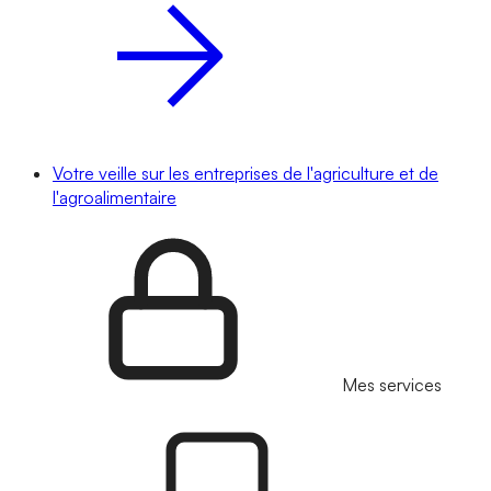
Votre veille sur les entreprises de l'agriculture et de
l'agroalimentaire
Mes services