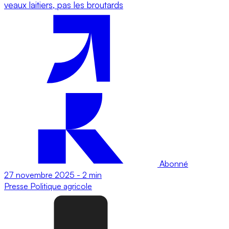
veaux laitiers, pas les broutards
Abonné
27 novembre 2025
-
2 min
Presse
Politique agricole