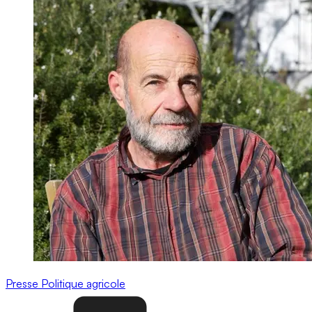
Presse
Politique agricole