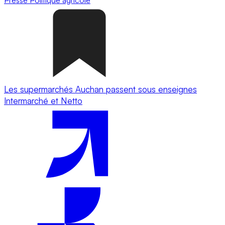
Les supermarchés Auchan passent sous enseignes
Intermarché et Netto