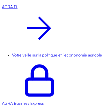
AGRA
Fil
Votre veille sur la politique et l'écononomie agricole
AGRA
Business Express