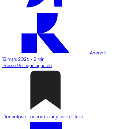
Abonné
12 mars 2026
-
2 min
Presse
Politique agricole
Dermatose : accord élargi avec l’Italie