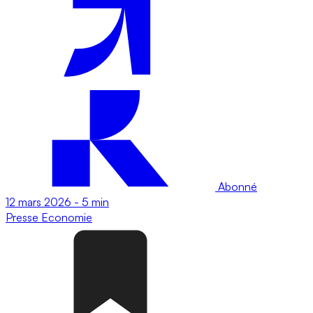
Abonné
12 mars 2026
-
5 min
Presse
Economie