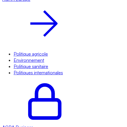
Politique agricole
Environnement
Politique sanitaire
Politiques internationales