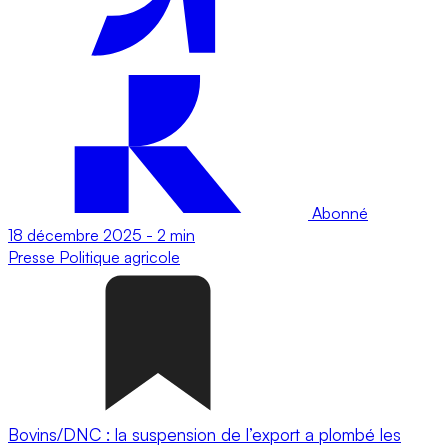
Abonné
18 décembre 2025
-
2 min
Presse
Politique agricole
Bovins/DNC : la suspension de l’export a plombé les