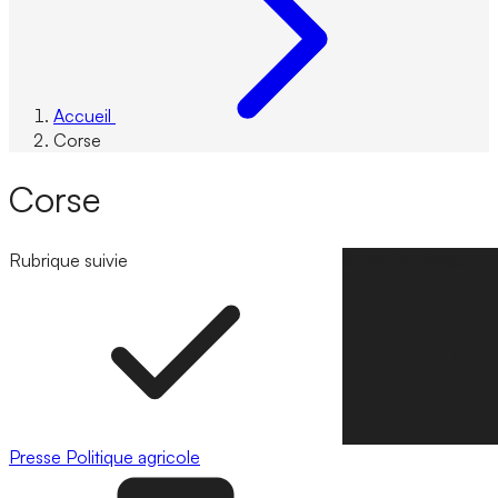
Accueil
Corse
Corse
Rubrique suivie
Suivre la rubrique
Presse
Politique agricole