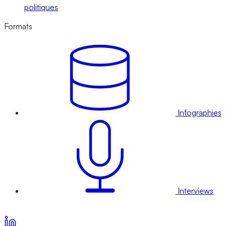
politiques
Formats
Infographies
Interviews
Voir nos offres d’abonnement