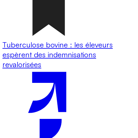
Tuberculose bovine : les éleveurs
espèrent des indemnisations
revalorisées