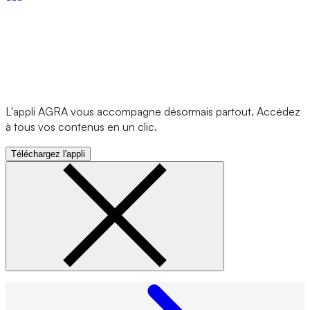
L'appli AGRA vous accompagne désormais partout. Accédez
à tous vos contenus en un clic.
Téléchargez l'appli