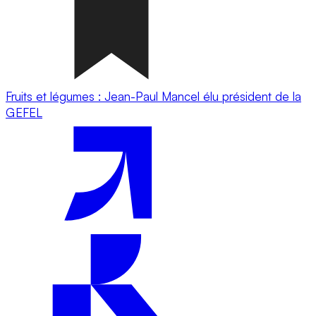
Fruits et légumes : Jean-Paul Mancel élu président de la
GEFEL