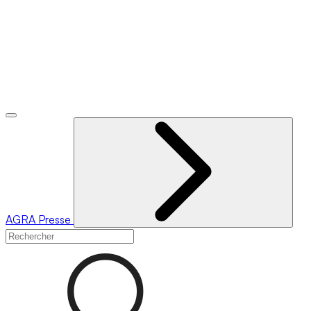
AGRA
Presse