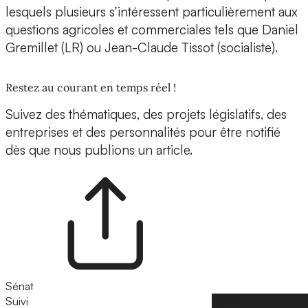
lesquels plusieurs s’intéressent particulièrement aux
questions agricoles et commerciales tels que Daniel
Gremillet (LR) ou Jean-Claude Tissot (socialiste).
Restez au courant en temps réel !
Suivez des thématiques, des projets législatifs, des
entreprises et des personnalités pour être notifié
dès que nous publions un article.
Sénat
Suivi
Suivre