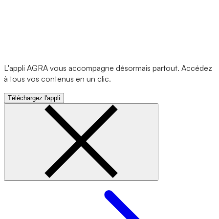
L'appli AGRA vous accompagne désormais partout. Accédez
à tous vos contenus en un clic.
Téléchargez l'appli