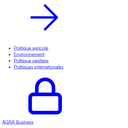
Politique agricole
Environnement
Politique sanitaire
Politiques internationales
AGRA
Business