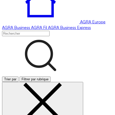
AGRA
Europe
AGRA
Business
AGRA
Fil
AGRA
Business Express
Trier par
Filtrer par rubrique