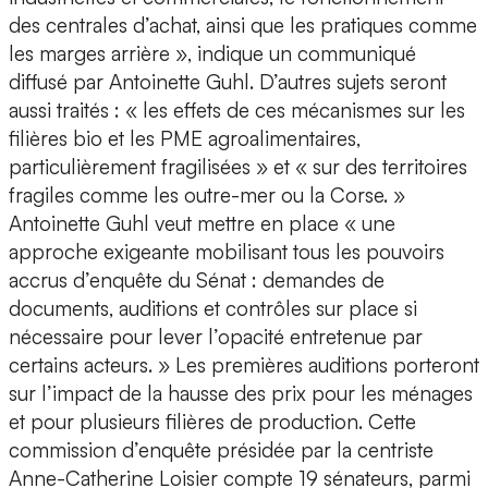
des centrales d’achat, ainsi que les pratiques comme
les marges arrière », indique un communiqué
diffusé par Antoinette Guhl. D’autres sujets seront
aussi traités : « les effets de ces mécanismes sur les
filières bio et les PME agroalimentaires,
particulièrement fragilisées » et « sur des territoires
fragiles comme les outre-mer ou la Corse. »
Antoinette Guhl veut mettre en place « une
approche exigeante mobilisant tous les pouvoirs
accrus d’enquête du Sénat : demandes de
documents, auditions et contrôles sur place si
nécessaire pour lever l’opacité entretenue par
certains acteurs. » Les premières auditions porteront
sur l’impact de la hausse des prix pour les ménages
et pour plusieurs filières de production. Cette
commission d’enquête présidée par la centriste
Anne-Catherine Loisier compte 19 sénateurs, parmi