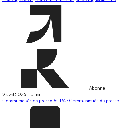
Abonné
9 avril 2026
-
5 min
Communiqués de presse
AGRA : Communiqués de presse