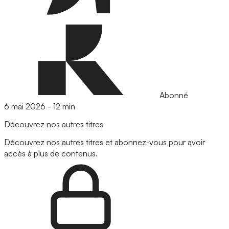
Abonné
6 mai 2026
-
12 min
Découvrez nos autres titres
Découvrez nos autres titres et abonnez-vous pour avoir
accès à plus de contenus.