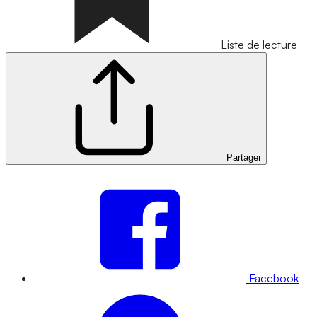
Liste de lecture
Partager
Facebook