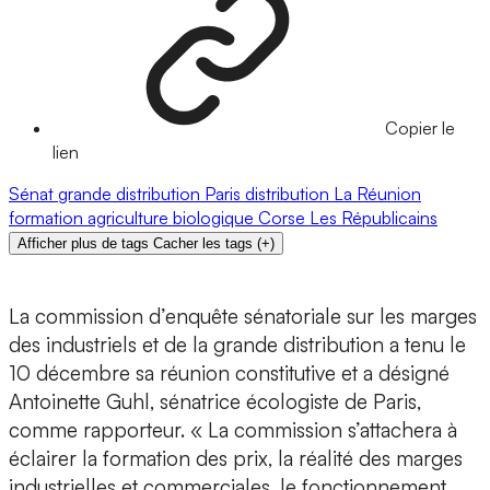
Copier le
lien
Sénat
grande distribution
Paris
distribution
La Réunion
formation
agriculture biologique
Corse
Les Républicains
Afficher plus de tags
Cacher les tags
(
+
)
La commission d’enquête sénatoriale sur les marges
des industriels et de la grande distribution a tenu le
10 décembre sa réunion constitutive et a désigné
Antoinette Guhl, sénatrice écologiste de Paris,
comme rapporteur. « La commission s’attachera à
éclairer la formation des prix, la réalité des marges
industrielles et commerciales, le fonctionnement