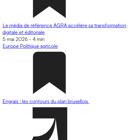
Le média de référence AGRA accélère sa transformation
digitale et éditoriale
5 mai 2026
-
4 min
Europe
Politique agricole
Engrais : les contours du plan bruxellois