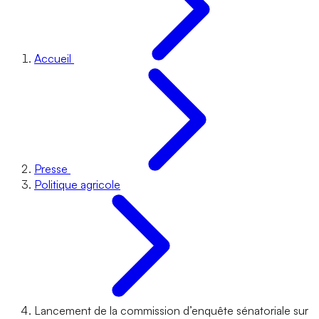
Accueil
Presse
Politique agricole
Lancement de la commission d’enquête sénatoriale sur