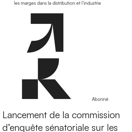
les marges dans la distribution et l’industrie
Abonné
Lancement de la commission
d’enquête sénatoriale sur les