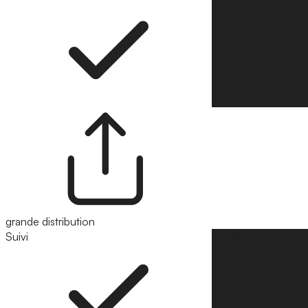
grande distribution
Suivi
Suivre