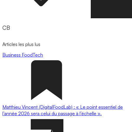
CB
Articles les plus lus
Business
FoodTech
Matthieu Vincent (DigitalFoodLab) : « Le point essentiel de
l’année 2026 sera celui du passage à l’échelle ».