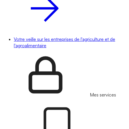
Votre veille sur les entreprises de l'agriculture et de
l'agroalimentaire
Mes services