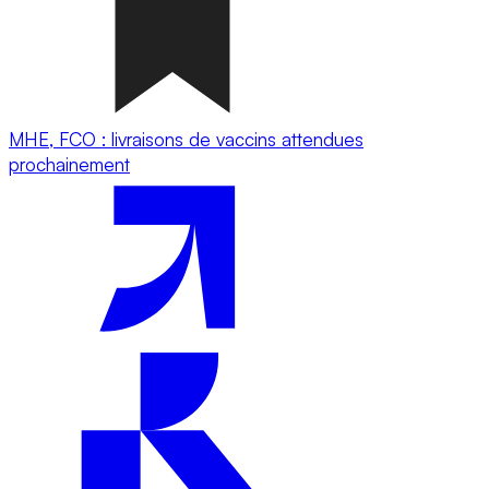
MHE, FCO : livraisons de vaccins attendues
prochainement