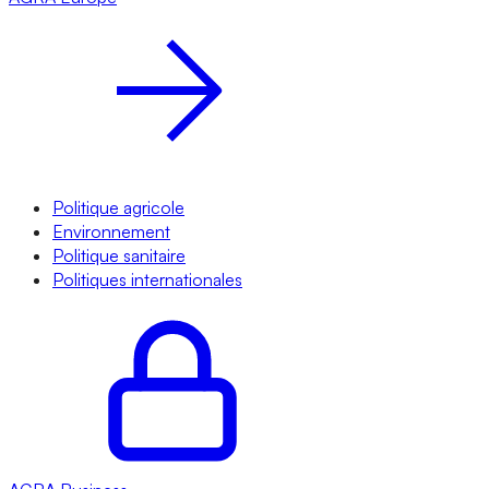
Politique agricole
Environnement
Politique sanitaire
Politiques internationales