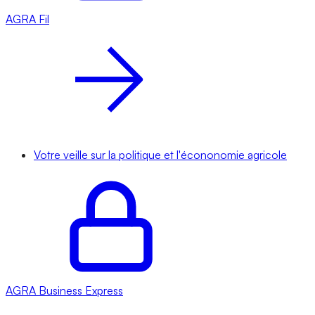
AGRA
Fil
Votre veille sur la politique et l'écononomie agricole
AGRA
Business Express