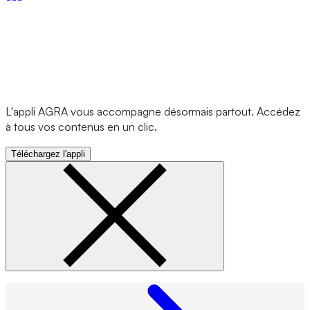
L'appli AGRA vous accompagne désormais partout. Accédez
à tous vos contenus en un clic.
Téléchargez l'appli