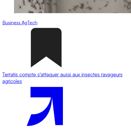
Business
AgTech
Terratis compte s'attaquer aussi aux insectes ravageurs
agricoles