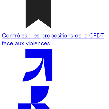
Contrôles : les propositions de la CFDT
face aux violences