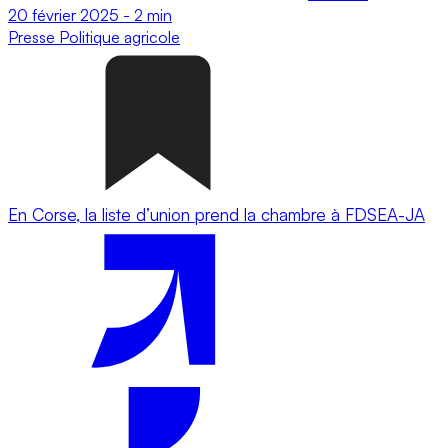
20 février 2025
-
2 min
Presse
Politique agricole
En Corse, la liste d’union prend la chambre à FDSEA-JA