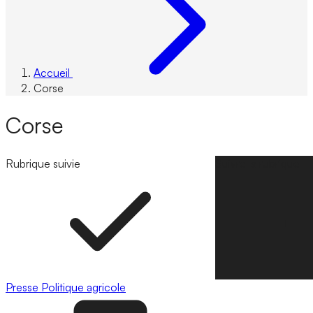
Accueil
Corse
Corse
Rubrique suivie
Suivre la rubrique
Presse
Politique agricole