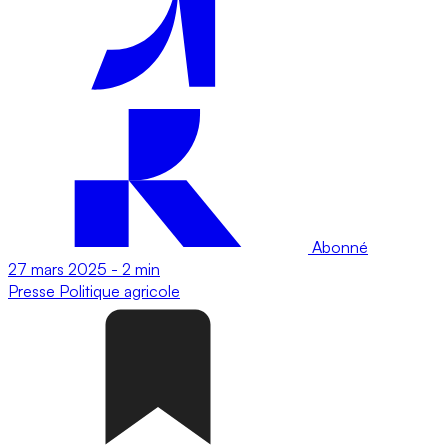
Abonné
27 mars 2025
-
2 min
Presse
Politique agricole