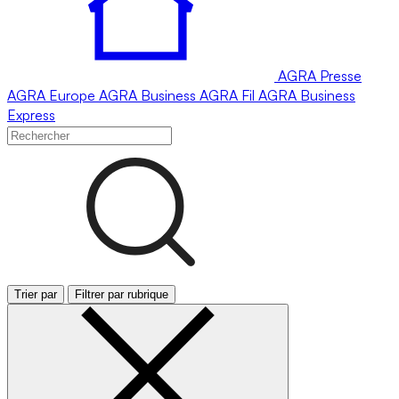
AGRA
Presse
AGRA
Europe
AGRA
Business
AGRA
Fil
AGRA
Business
Express
Trier par
Filtrer par rubrique