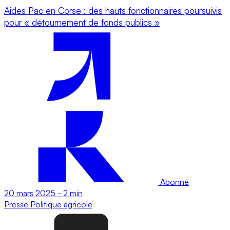
Aides Pac en Corse : des hauts fonctionnaires poursuivis
pour « détournement de fonds publics »
Abonné
20 mars 2025
-
2 min
Presse
Politique agricole