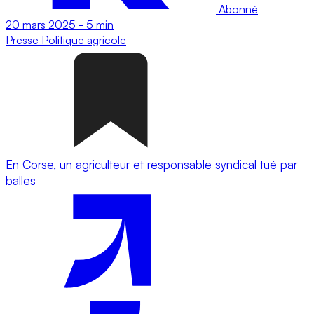
Abonné
20 mars 2025
-
5 min
Presse
Politique agricole
En Corse, un agriculteur et responsable syndical tué par
balles