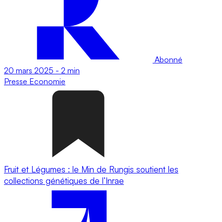
Abonné
20 mars 2025
-
2 min
Presse
Economie
Fruit et Légumes : le Min de Rungis soutient les
collections génétiques de l’Inrae