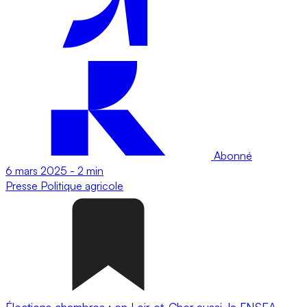
Abonné
6 mars 2025
-
2 min
Presse
Politique agricole