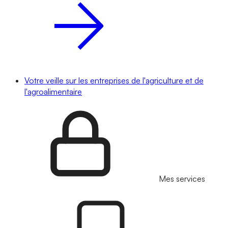
Votre veille sur les entreprises de l'agriculture et de
l'agroalimentaire
Mes services