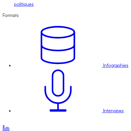
politiques
Formats
Infographies
Interviews
Voir nos offres d’abonnement