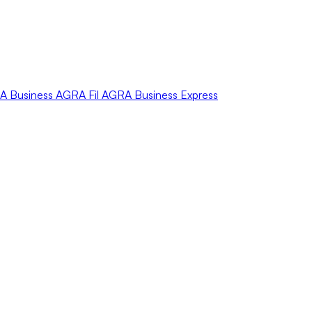
A
Business
AGRA
Fil
AGRA
Business Express