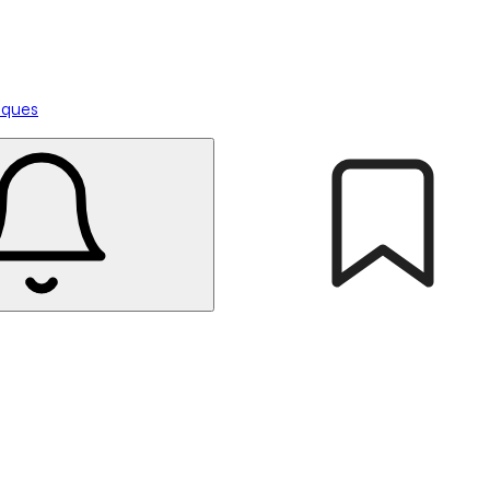
tiques