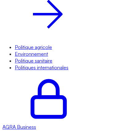
Politique agricole
Environnement
Politique sanitaire
Politiques internationales
AGRA
Business