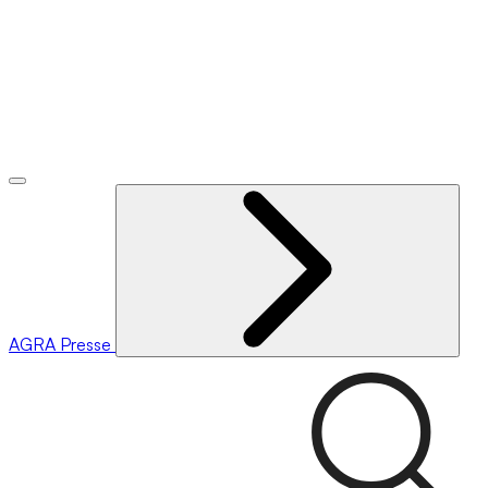
AGRA
Presse