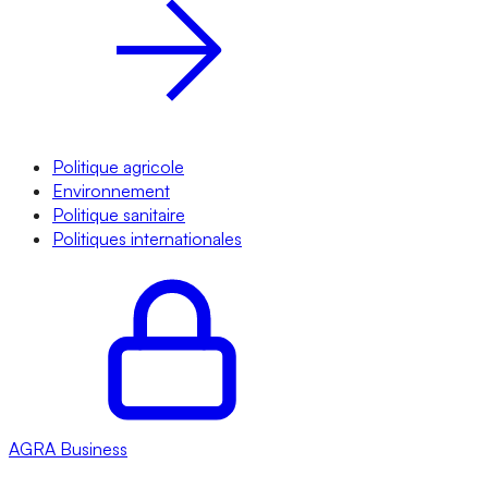
Politique agricole
Environnement
Politique sanitaire
Politiques internationales
AGRA
Business