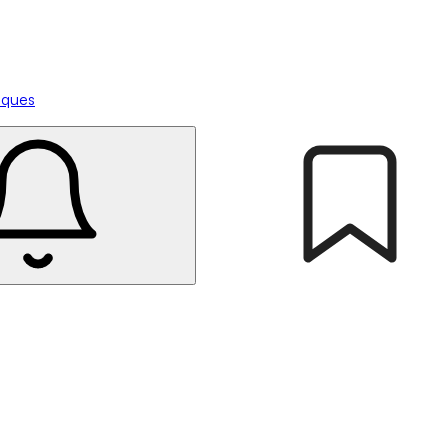
tiques