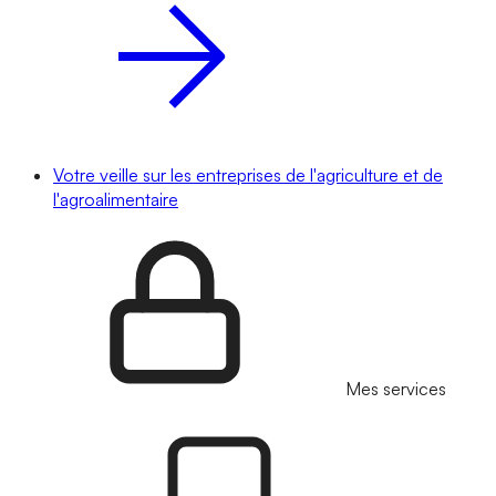
Votre veille sur les entreprises de l'agriculture et de
l'agroalimentaire
Mes services