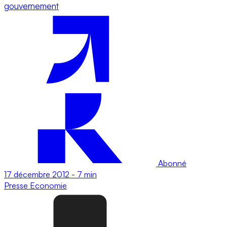
gouvernement
Abonné
17 décembre 2012
-
7 min
Presse
Economie