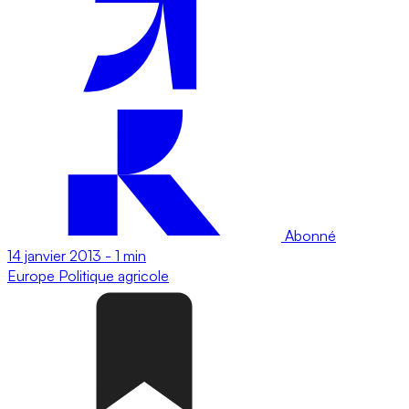
Abonné
14 janvier 2013
-
1 min
Europe
Politique agricole