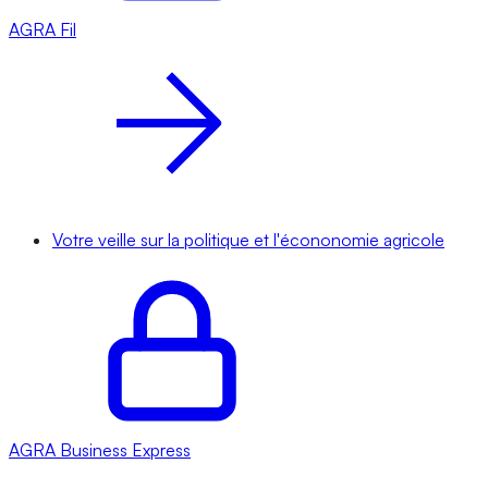
AGRA
Fil
Votre veille sur la politique et l'écononomie agricole
AGRA
Business Express