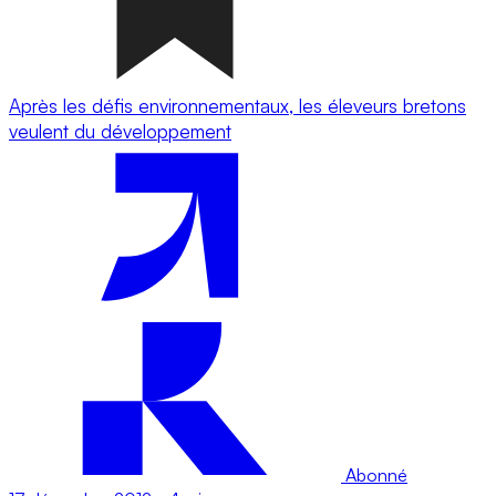
Après les défis environnementaux, les éleveurs bretons
veulent du développement
Abonné