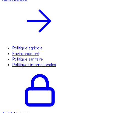
Politique agricole
Environnement
Politique sanitaire
Politiques internationales