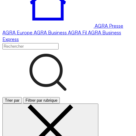
AGRA
Presse
AGRA
Europe
AGRA
Business
AGRA
Fil
AGRA
Business
Express
Trier par
Filtrer par rubrique