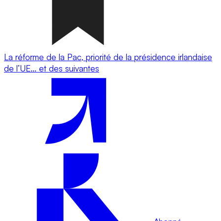
La réforme de la Pac, priorité de la présidence irlandaise
de l’UE… et des suivantes