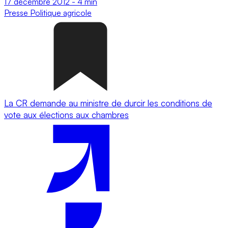
17 décembre 2012
-
4 min
Presse
Politique agricole
La CR demande au ministre de durcir les conditions de
vote aux élections aux chambres