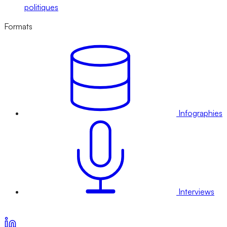
politiques
Formats
Infographies
Interviews
Voir nos offres d’abonnement