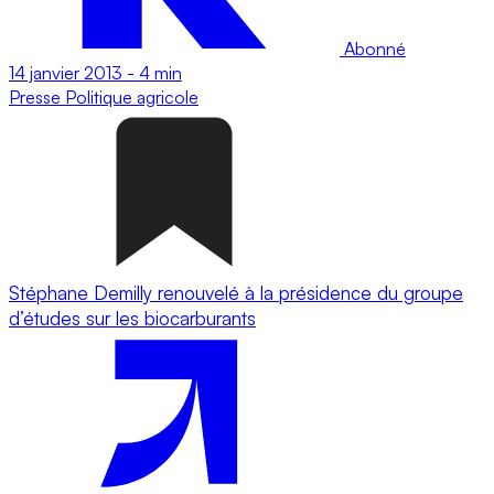
Abonné
14 janvier 2013
-
4 min
Presse
Politique agricole
Stéphane Demilly renouvelé à la présidence du groupe
d’études sur les biocarburants