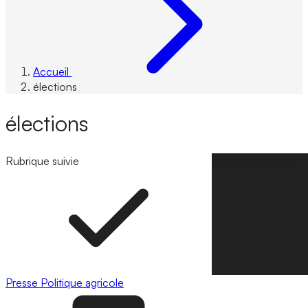
Accueil
élections
élections
Rubrique suivie
Suivre la rubrique
Presse
Politique agricole