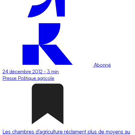
Abonné
24 décembre 2012
-
3 min
Presse
Politique agricole
Les chambres d’agriculture réclament plus de moyens au