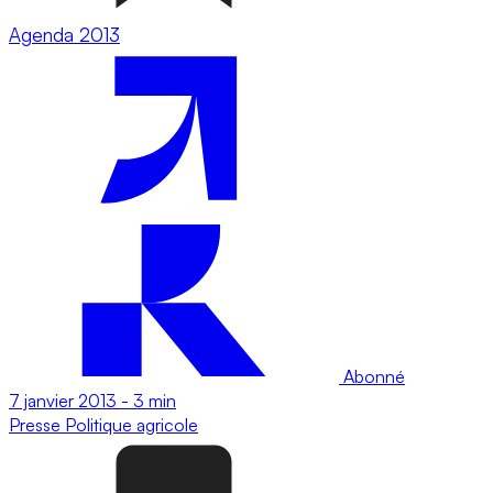
Agenda 2013
Abonné
7 janvier 2013
-
3 min
Presse
Politique agricole