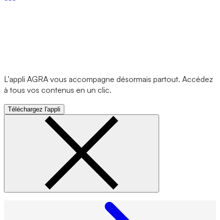
L'appli AGRA vous accompagne désormais partout. Accédez
à tous vos contenus en un clic.
Téléchargez l'appli