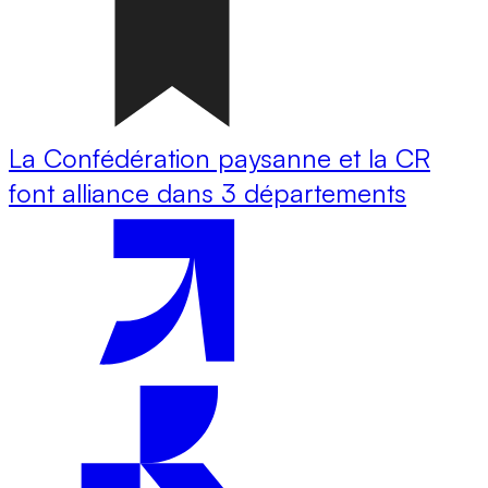
La Confédération paysanne et la CR
font alliance dans 3 départements