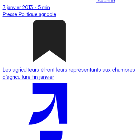
Abonné
7 janvier 2013
-
5 min
Presse
Politique agricole
Les agriculteurs éliront leurs représentants aux chambres
d’agriculture fin janvier