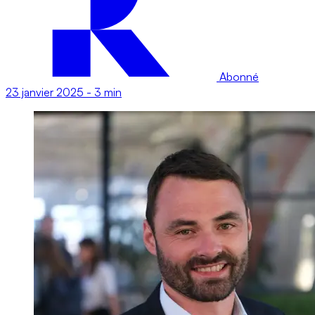
Abonné
23 janvier 2025
-
3 min