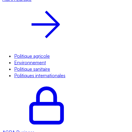
Politique agricole
Environnement
Politique sanitaire
Politiques internationales