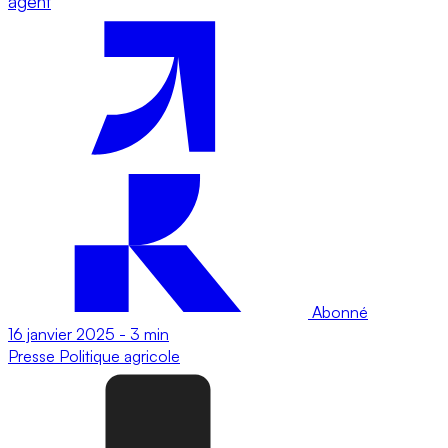
agent
Abonné
16 janvier 2025
-
3 min
Presse
Politique agricole