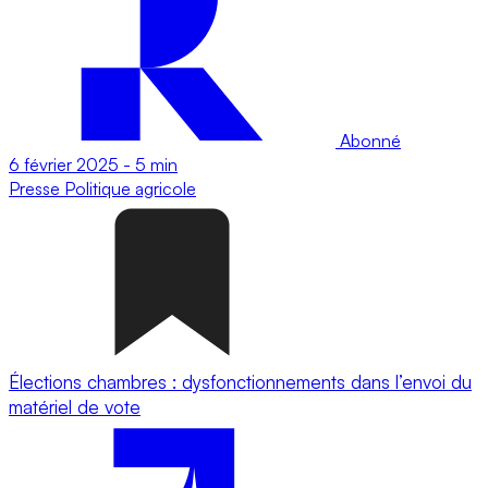
Abonné
6 février 2025
-
5 min
Presse
Politique agricole
Élections chambres : dysfonctionnements dans l’envoi du
matériel de vote