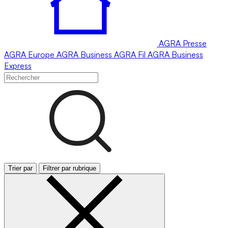
AGRA
Presse
AGRA
Europe
AGRA
Business
AGRA
Fil
AGRA
Business
Express
Trier par
Filtrer par rubrique