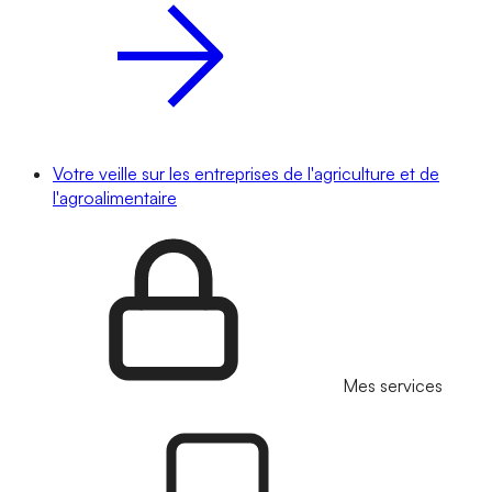
Votre veille sur les entreprises de l'agriculture et de
l'agroalimentaire
Mes services