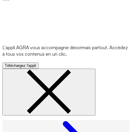
L'appli AGRA vous accompagne désormais partout. Accédez
à tous vos contenus en un clic.
Téléchargez l'appli