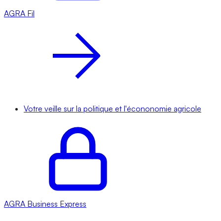
AGRA
Fil
Votre veille sur la politique et l'écononomie agricole
AGRA
Business Express