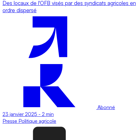
Des locaux de l'OFB visés par des syndicats agricoles en
ordre dispersé
Abonné
23 janvier 2025
-
2 min
Presse
Politique agricole