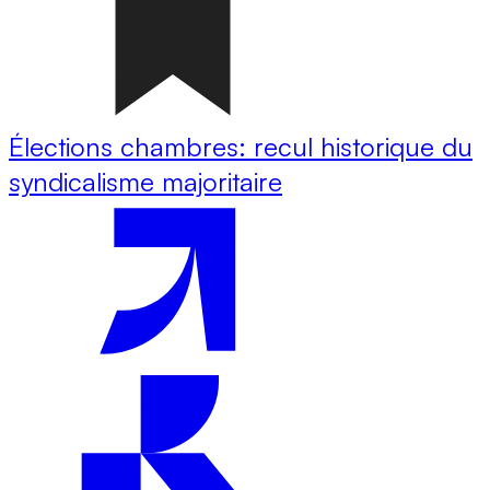
Élections chambres: recul historique du
syndicalisme majoritaire