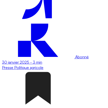
Abonné
30 janvier 2025
-
3 min
Presse
Politique agricole