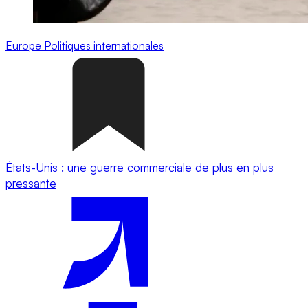
Europe
Politiques internationales
États-Unis : une guerre commerciale de plus en plus
pressante