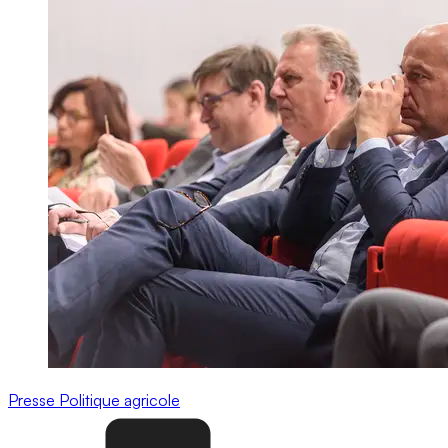
Presse
Politique agricole