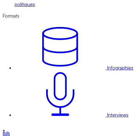
politiques
Formats
Infographies
Interviews
Voir nos offres d’abonnement