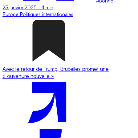
Abonné
23 janvier 2025
-
4 min
Europe
Politiques internationales
Avec le retour de Trump, Bruxelles promet une
« ouverture nouvelle »