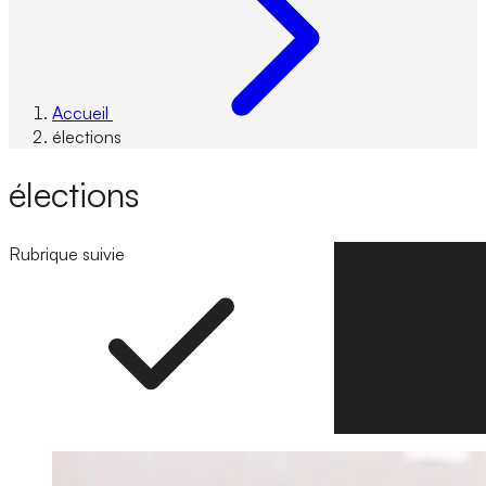
Accueil
élections
élections
Rubrique suivie
Suivre la rubrique