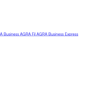
A
Business
AGRA
Fil
AGRA
Business Express