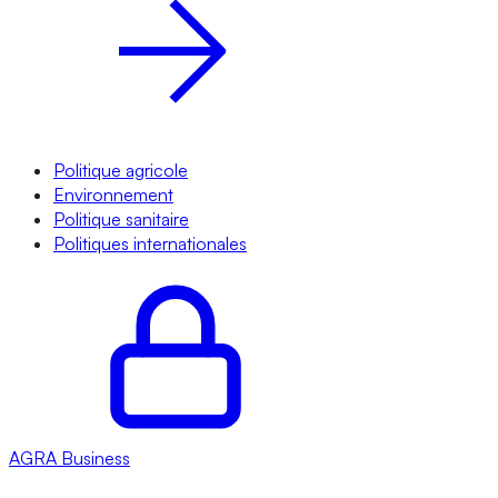
Politique agricole
Environnement
Politique sanitaire
Politiques internationales
AGRA
Business