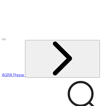
AGRA
Presse