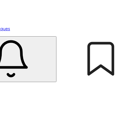
tiques