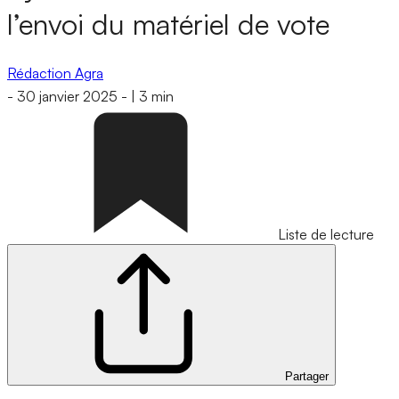
l’envoi du matériel de vote
Rédaction Agra
-
30 janvier 2025
-
|
3 min
Liste de lecture
Partager