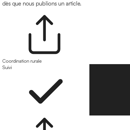
dès que nous publions un article.
Coordination rurale
Suivi
Suivre