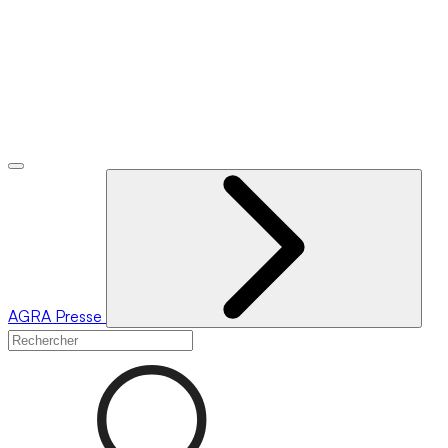
AGRA
Presse