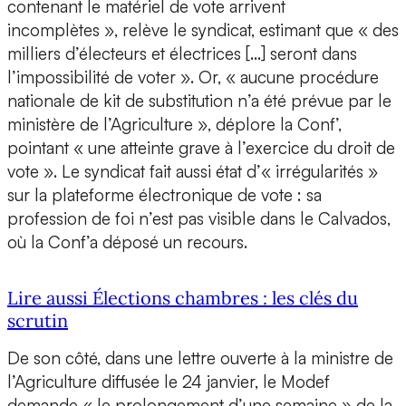
contenant le matériel de vote arrivent
incomplètes », relève le syndicat, estimant que « des
milliers d’électeurs et électrices […] seront dans
l’impossibilité de voter ». Or, « aucune procédure
nationale de kit de substitution n’a été prévue par le
ministère de l’Agriculture », déplore la Conf’,
pointant « une atteinte grave à l’exercice du droit de
vote ». Le syndicat fait aussi état d’« irrégularités »
sur la plateforme électronique de vote : sa
profession de foi n’est pas visible dans le Calvados,
où la Conf’a déposé un recours.
Lire aussi Élections chambres : les clés du
scrutin
De son côté, dans une lettre ouverte à la ministre de
l’Agriculture diffusée le 24 janvier, le Modef
demande « le prolongement d’une semaine » de la