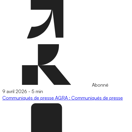
Abonné
9 avril 2026
-
5 min
Communiqués de presse
AGRA : Communiqués de presse