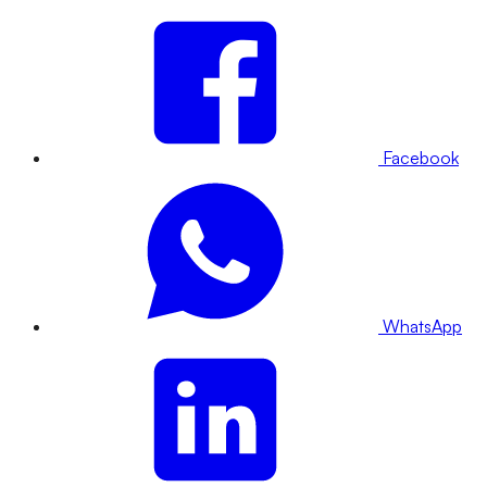
Facebook
WhatsApp