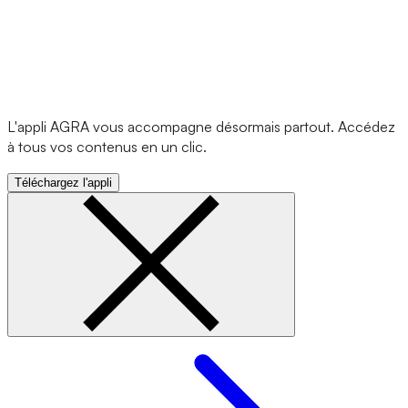
L'appli AGRA vous accompagne désormais partout. Accédez
à tous vos contenus en un clic.
Téléchargez l'appli