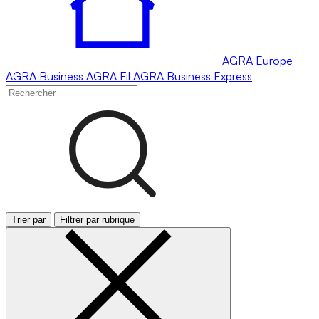
AGRA
Europe
AGRA
Business
AGRA
Fil
AGRA
Business Express
Trier par
Filtrer par rubrique