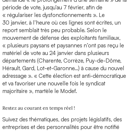
période de vote, jusqu’au 7 février, afin de
« régulariser les dysfonctionnements ». Le
30 janvier, à l’heure où ces lignes sont écrites, un
report semblait très peu probable. Selon le
mouvement de défense des exploitants familiaux,
« plusieurs paysans et paysannes n’ont pas reçu le
matériel de vote au 24 janvier dans plusieurs
départements (Charente, Corrèze, Puy-de-Dôme,
Hérault, Gard, Lot-et-Garonne…) à cause du nouvel
adressage ». « Cette élection est anti-démocratique
et va favoriser une nouvelle fois le syndicat
majoritaire », martèle le Modef.
Restez au courant en temps réel !
Suivez des thématiques, des projets législatifs, des
entreprises et des personnalités pour être notifié