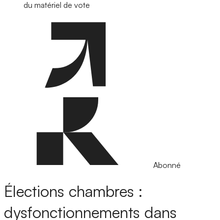
du matériel de vote
Abonné
Élections chambres :
dysfonctionnements dans