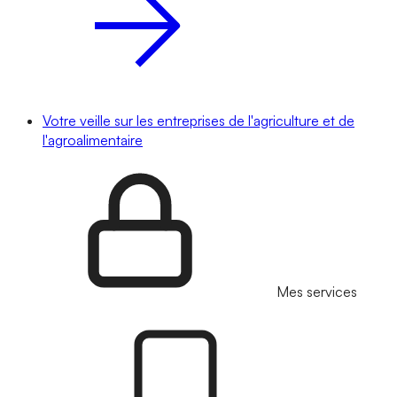
Votre veille sur les entreprises de l'agriculture et de
l'agroalimentaire
Mes services