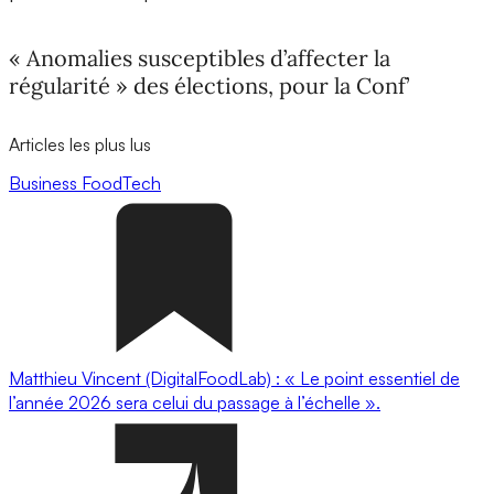
« Anomalies susceptibles d’affecter la
régularité » des élections, pour la Conf’
Articles les plus lus
Business
FoodTech
Matthieu Vincent (DigitalFoodLab) : « Le point essentiel de
l’année 2026 sera celui du passage à l’échelle ».