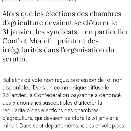
Alors que les élections des chambres
d’agriculture devaient se clôturer le
31 janvier, les syndicats – en particulier
Conf’ et Modef – pointent des
irrégularités dans l’organisation du
scrutin.
Bulletins de vote non reçus, profession de foi non
disponible… Dans un communiqué diffusé le
23 janvier, la Confédération paysanne a dénoncé
des « anomalies susceptibles d’affecter la
régularité » des élections des chambres
d’agriculture, qui devaient se clore le 31 janvier à
minuit. Dans sept départements, « des enveloppes