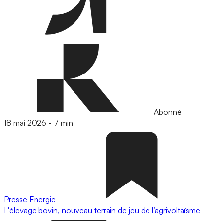
Abonné
18 mai 2026
-
7 min
Presse
Energie
L'élevage bovin, nouveau terrain de jeu de l’agrivoltaïsme