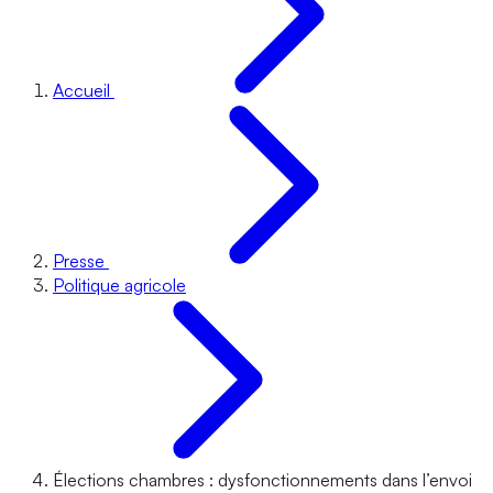
Accueil
Presse
Politique agricole
Élections chambres : dysfonctionnements dans l’envoi