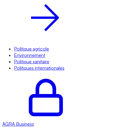
Politique agricole
Environnement
Politique sanitaire
Politiques internationales
AGRA
Business