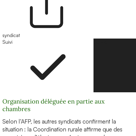
syndicat
Suivi
Suivre
Organisation déléguée en partie aux
chambres
Selon l’AFP, les autres syndicats confirment la
situation : la Coordination rurale affirme que des