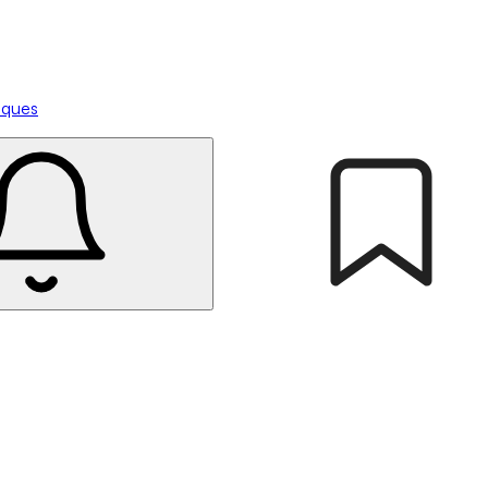
tiques