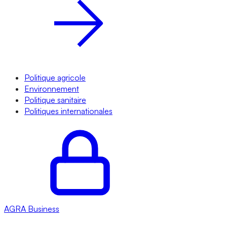
Politique agricole
Environnement
Politique sanitaire
Politiques internationales
AGRA
Business