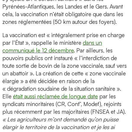
Pyrénées-Atlantiques, les Landes et le Gers. Avant
cela, la vaccination n’était obligatoire que dans les
zones réglementées (50 km autour des foyers).
La vaccination est « intégralement prise en charge
par l’État », rappelle le ministère
dans un
communiqué le 12 décembre
. Par ailleurs, les
pouvoirs publics ont instauré « l’interdiction de
toute sortie de bovin de la zone vaccinale, sauf vers
un abattoir ». La création de cette « zone vaccinale
élargie » a été décidée en raison de la
« dégradation soudaine de la situation sanitaire ».
Elle
était aussi réclamée de longue date
par les
syndicats minoritaires (CR, Conf’, Modef), rejoints
plus récemment par les majoritaires (FNSEA et JA).
« Les agriculteurs m’ont demandé qu’on puisse
élargir le territoire de la vaccination et je les ai