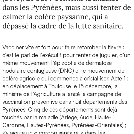
dans les Pyrénées, mais aussi tenter de
calmer la colère paysanne, qui a
dépassé la cadre de la lutte sanitaire.
Vacciner vite et fort pour faire retomber la fièvre :
c’est le pari de l’exécutif pour tenter de juguler, d’un
même mouvement, l’épizootie de dermatose
nodulaire contagieuse (DNC) et le mouvement de
colère agricole qui commence à cristalliser. Acte 1 :
en déplacement à Toulouse le 15 décembre, la
ministre de l’Agriculture a lancé la campagne de
vaccination préventive dans huit départements des
Pyrénées. Cinq de ces départements sont déjà
touchés par la maladie (Ariège, Aude, Haute-
Garonne, Hautes-Pyrénées, Pyrénées-Orientales) ;
s’y ajoute un « cordon sanitaire » dans les