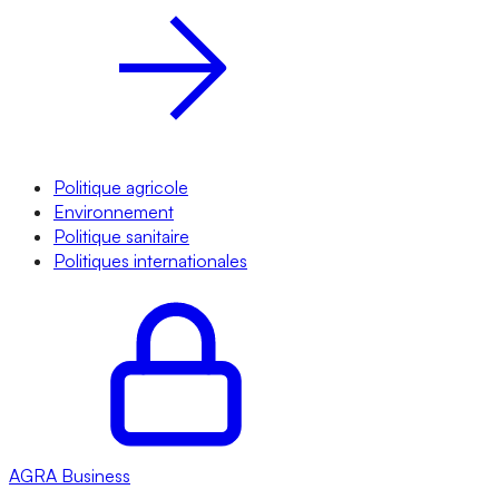
Politique agricole
Environnement
Politique sanitaire
Politiques internationales
AGRA
Business