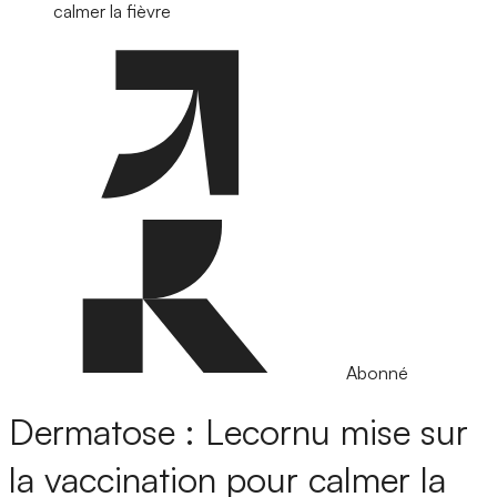
calmer la fièvre
Abonné
Dermatose : Lecornu mise sur
la vaccination pour calmer la