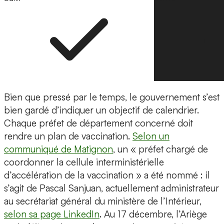
Bien que pressé par le temps, le gouvernement s’est
bien gardé d’indiquer un objectif de calendrier.
Chaque préfet de département concerné doit
rendre un plan de vaccination.
Selon un
communiqué de Matignon
, un « préfet chargé de
coordonner la cellule interministérielle
d’accélération de la vaccination » a été nommé : il
s’agit de Pascal Sanjuan, actuellement administrateur
au secrétariat général du ministère de l’Intérieur,
selon sa page LinkedIn
. Au 17 décembre, l’Ariège