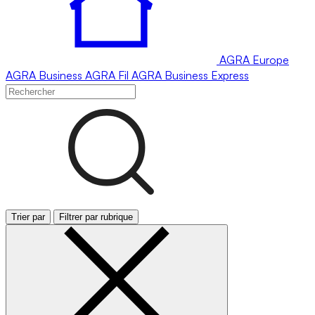
AGRA
Europe
AGRA
Business
AGRA
Fil
AGRA
Business Express
Trier par
Filtrer par rubrique