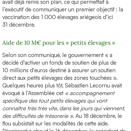
avait déjà remis son plan, ce qui permettait à
l’exécutif de communiquer un premier objectif : la
vaccination des 1 000 élevages ariégeois d’ici
31 décembre.
Aide de 10 M€ pour les « petits élevages »
Selon son communiqué, le gouvernement « a
décidé d’activer un fonds de soutien de plus de
10 millions d’euros destiné à assurer un soutien
direct aux petits élevages des zones touchées ».
Quelques heures plus tôt, Sébastien Lecornu avait
évoqué à l’Assemblée cet
« accompagnement
spécifique des tout petits élevages qui vont
connaître très très vite, dans les jours qui viennent,
des difficultés de trésorerie »
. Au 18 décembre, le
flou subsistait sur les modalités de cette aide.
Réagissant à chaud le 16 décembre, le président de