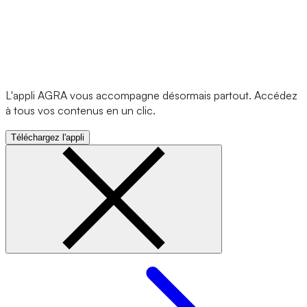
L'appli AGRA vous accompagne désormais partout. Accédez
à tous vos contenus en un clic.
Téléchargez l'appli