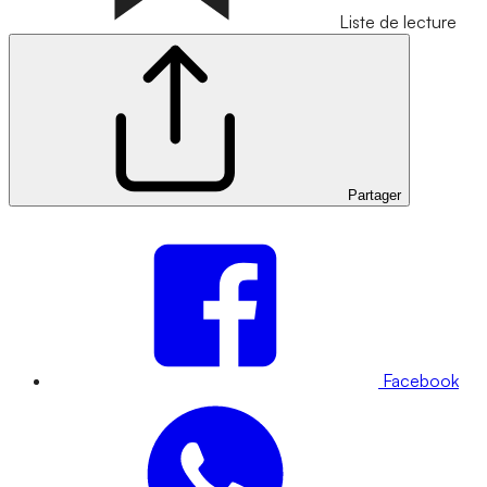
Liste de lecture
Partager
Facebook