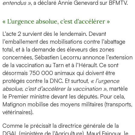
entendus »
, a déclaré Annie Genevard sur BFMTV.
« L’urgence absolue, c’est d’accélérer »
L’acte 2 survient dès le lendemain. Devant
l’emballement des mobilisations contre l’abattage
total, et à la demande des éleveurs des zones
concernées, Sébastien Lecornu annonce l’extension
de la vaccination au Tarn et à l’Hérault. Ce sont
désormais 750 000 animaux qui doivent être
protégés contre la DNC. Et surtout,
« l’urgence
absolue, c’est d’accélérer la vaccination »
, martèle
le Premier ministre devant les députés. Pour cela,
Matignon mobilise des moyens militaires (transports,
vétérinaires).
Comme le précisait la directrice générale de la
DGAL (ministère de l’Agriculture), Maud Faipoux, le