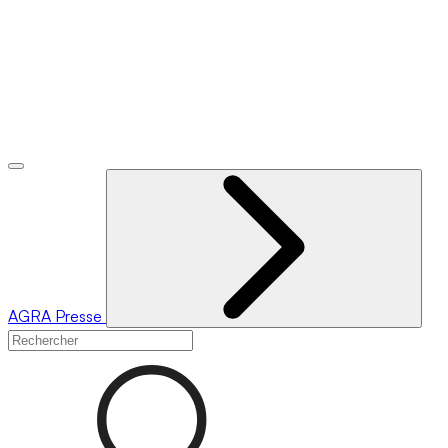
AGRA
Presse