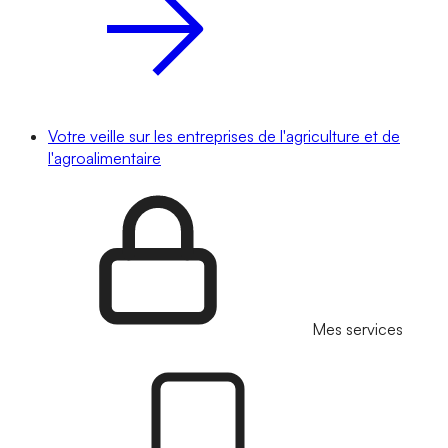
Votre veille sur les entreprises de l'agriculture et de
l'agroalimentaire
Mes services