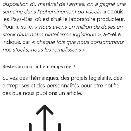
disposition du matériel de l’armée, on a gagné une
semaine dans l’acheminement du vaccin »
depuis
les Pays-Bas, où est situé le laboratoire producteur.
Pour la suite,
« nous avons un million de doses en
stock dans notre plateforme logistique »
, a-t-elle
indiqué, car
« chaque fois que nous consommons
nos stocks, nous les remplissons ».
Restez au courant en temps réel !
Suivez des thématiques, des projets législatifs, des
entreprises et des personnalités pour être notifié
dès que nous publions un article.