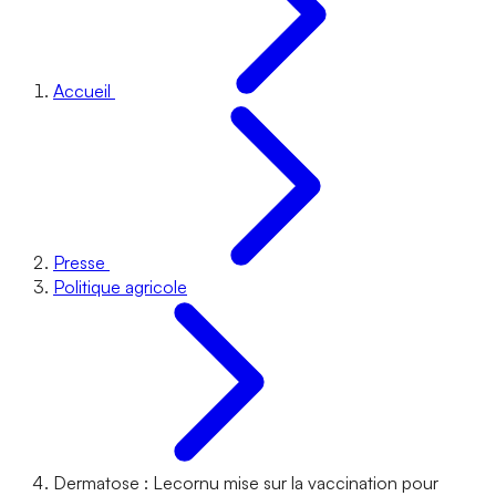
Accueil
Presse
Politique agricole
Dermatose : Lecornu mise sur la vaccination pour