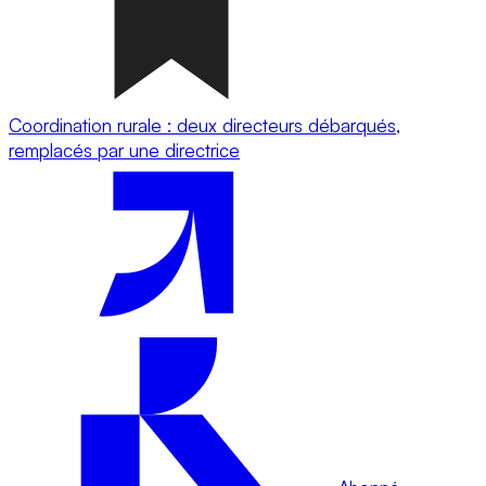
Coordination rurale : deux directeurs débarqués,
remplacés par une directrice