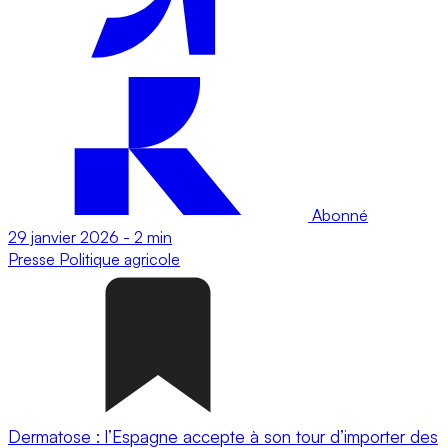
Abonné
29 janvier 2026
-
2 min
Presse
Politique agricole
Dermatose : l’Espagne accepte à son tour d’importer des