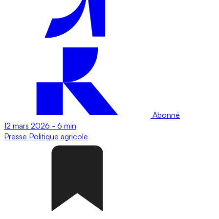
Abonné
12 mars 2026
-
6 min
Presse
Politique agricole