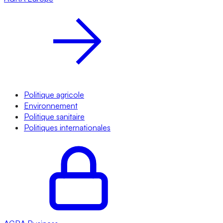
Politique agricole
Environnement
Politique sanitaire
Politiques internationales