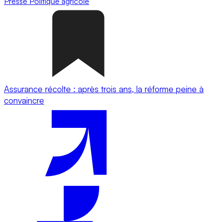
Presse
Politique agricole
Assurance récolte : après trois ans, la réforme peine à
convaincre