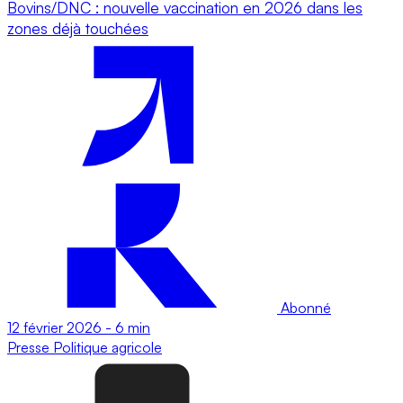
Bovins/DNC : nouvelle vaccination en 2026 dans les
zones déjà touchées
Abonné
12 février 2026
-
6 min
Presse
Politique agricole