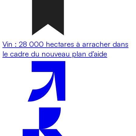
Vin : 28 000 hectares à arracher dans
le cadre du nouveau plan d’aide