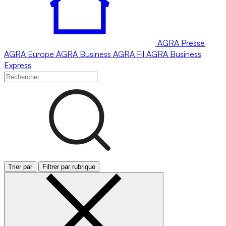
AGRA
Presse
AGRA
Europe
AGRA
Business
AGRA
Fil
AGRA
Business
Express
Trier par
Filtrer par rubrique