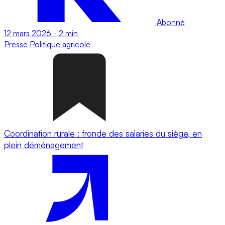
Abonné
12 mars 2026
-
2 min
Presse
Politique agricole
Coordination rurale : fronde des salariés du siège, en
plein déménagement