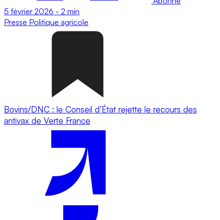
Abonné
5 février 2026
-
2 min
Presse
Politique agricole
Bovins/DNC : le Conseil d’État rejette le recours des
antivax de Verte France