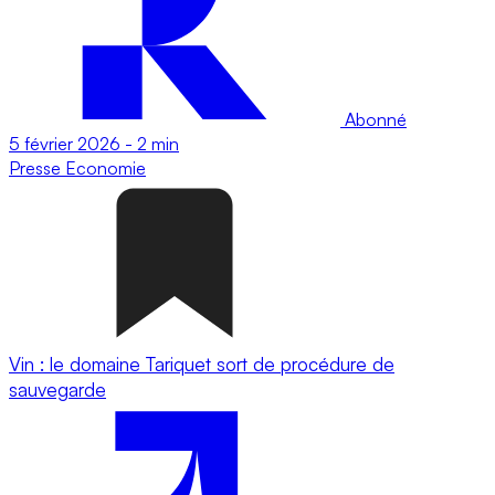
Abonné
5 février 2026
-
2 min
Presse
Economie
Vin : le domaine Tariquet sort de procédure de
sauvegarde