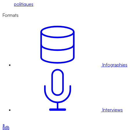
politiques
Formats
Infographies
Interviews
Voir nos offres d’abonnement