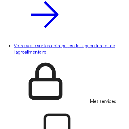
Votre veille sur les entreprises de l'agriculture et de
l'agroalimentaire
Mes services