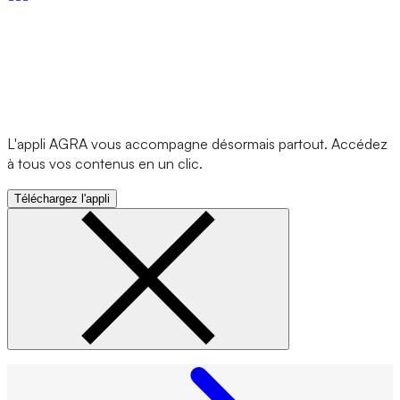
L'appli AGRA vous accompagne désormais partout. Accédez
à tous vos contenus en un clic.
Téléchargez l'appli