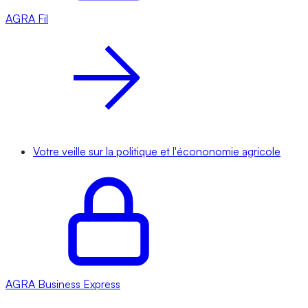
AGRA
Fil
Votre veille sur la politique et l'écononomie agricole
AGRA
Business Express