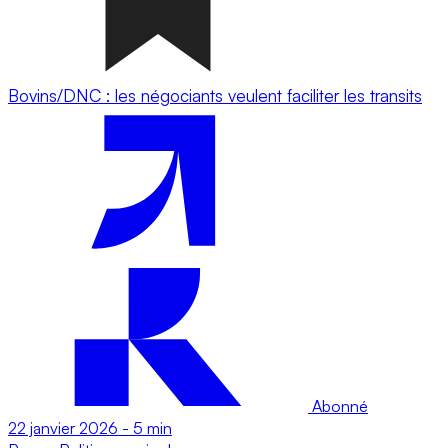
Bovins/DNC : les négociants veulent faciliter les transits
Abonné
22 janvier 2026
-
5 min