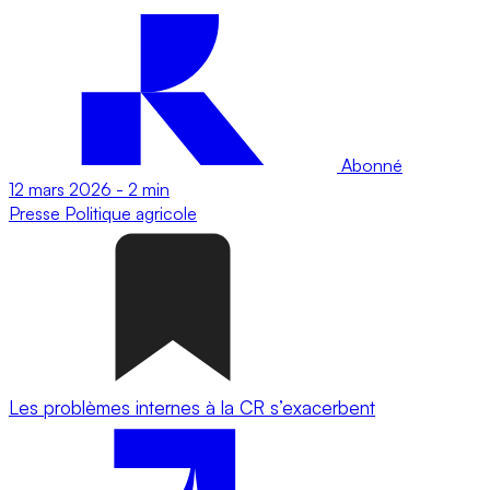
Abonné
12 mars 2026
-
2 min
Presse
Politique agricole
Les problèmes internes à la CR s’exacerbent