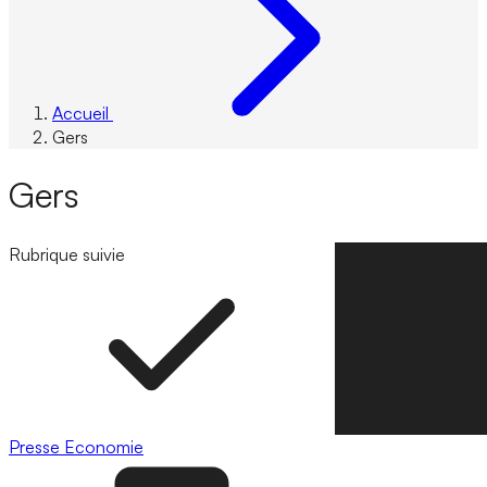
Accueil
Gers
Gers
Rubrique suivie
Suivre la rubrique
Presse
Economie