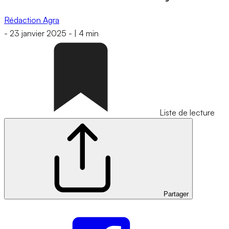
Rédaction Agra
-
23 janvier 2025
-
|
4 min
Liste de lecture
Partager