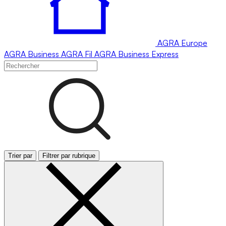
AGRA
Europe
AGRA
Business
AGRA
Fil
AGRA
Business Express
Trier par
Filtrer par rubrique