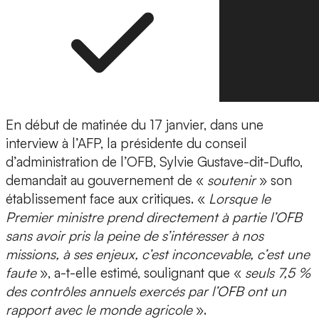
En début de matinée du 17 janvier, dans une
interview à l’AFP, la présidente du conseil
d’administration de l’OFB, Sylvie Gustave-dit-Duflo,
demandait au gouvernement de «
soutenir
» son
établissement face aux critiques. «
Lorsque le
Premier ministre prend directement à partie l’OFB
sans avoir pris la peine de s’intéresser à nos
missions, à ses enjeux, c’est inconcevable, c’est une
faute
», a-t-elle estimé, soulignant que «
seuls 7,5 %
des contrôles annuels exercés par l’OFB ont un
rapport avec le monde agricole
».