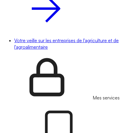
Votre veille sur les entreprises de l'agriculture et de
l'agroalimentaire
Mes services