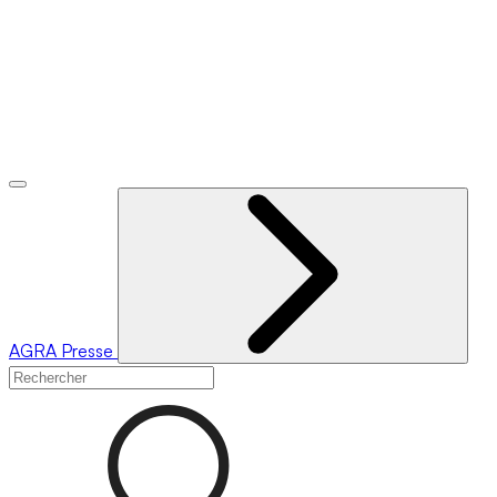
AGRA
Presse