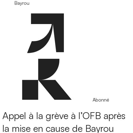
Bayrou
Abonné
Appel à la grève à l’OFB après
la mise en cause de Bayrou