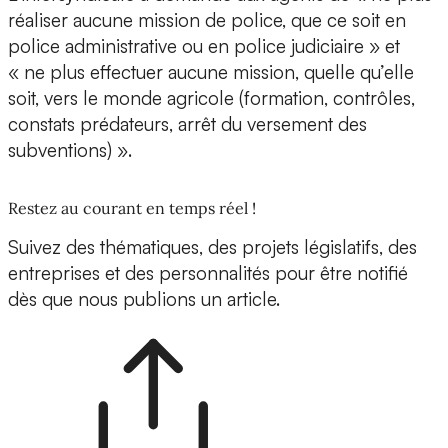
réaliser aucune mission de police, que ce soit en
police administrative ou en police judiciaire » et
« ne plus effectuer aucune mission, quelle qu’elle
soit, vers le monde agricole (formation, contrôles,
constats prédateurs, arrêt du versement des
subventions) ».
Restez au courant en temps réel !
Suivez des thématiques, des projets législatifs, des
entreprises et des personnalités pour être notifié
dès que nous publions un article.