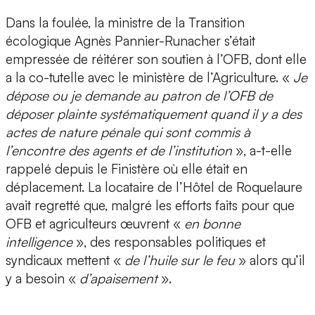
Dans la foulée, la ministre de la Transition
écologique Agnès Pannier-Runacher s’était
empressée de réitérer son soutien à l’OFB, dont elle
a la co-tutelle avec le ministère de l’Agriculture. «
Je
dépose ou je demande au patron de l’OFB de
déposer plainte systématiquement quand il y a des
actes de nature pénale qui sont commis à
l’encontre des agents et de l’institution
», a-t-elle
rappelé depuis le Finistère où elle était en
déplacement. La locataire de l’Hôtel de Roquelaure
avait regretté que, malgré les efforts faits pour que
OFB et agriculteurs œuvrent «
en bonne
intelligence
», des responsables politiques et
syndicaux mettent «
de l’huile sur le feu
» alors qu’il
y a besoin «
d’apaisement
».