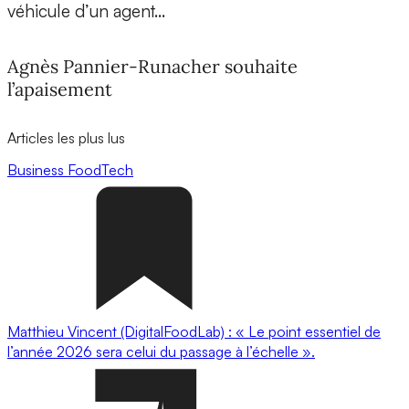
véhicule d’un agent…
Agnès Pannier-Runacher souhaite
l’apaisement
Articles les plus lus
Business
FoodTech
Matthieu Vincent (DigitalFoodLab) : « Le point essentiel de
l’année 2026 sera celui du passage à l’échelle ».