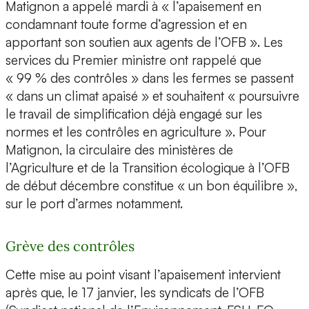
Matignon a appelé mardi à « l’apaisement en
condamnant toute forme d’agression et en
apportant son soutien aux agents de l’OFB ». Les
services du Premier ministre ont rappelé que
« 99 % des contrôles » dans les fermes se passent
« dans un climat apaisé » et souhaitent « poursuivre
le travail de simplification déjà engagé sur les
normes et les contrôles en agriculture ». Pour
Matignon, la circulaire des ministères de
l’Agriculture et de la Transition écologique à l’OFB
de début décembre constitue « un bon équilibre »,
sur le port d’armes notamment.
Grève des contrôles
Cette mise au point visant l’apaisement intervient
après que, le 17 janvier, les syndicats de l’OFB