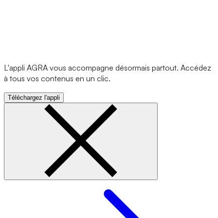
L'appli AGRA vous accompagne désormais partout. Accédez
à tous vos contenus en un clic.
Téléchargez l'appli