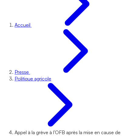
Accueil
Presse
Politique agricole
Appel à la grève à l’OFB après la mise en cause de