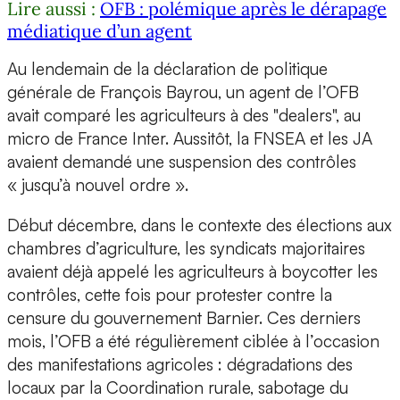
Lire aussi :
OFB : polémique après le dérapage
médiatique d’un agent
Au lendemain de la déclaration de politique
générale de François Bayrou, un agent de l’OFB
avait comparé les agriculteurs à des "dealers", au
micro de France Inter. Aussitôt, la FNSEA et les JA
avaient demandé une suspension des contrôles
« jusqu’à nouvel ordre ».
Début décembre, dans le contexte des élections aux
chambres d’agriculture, les syndicats majoritaires
avaient déjà appelé les agriculteurs à boycotter les
contrôles, cette fois pour protester contre la
censure du gouvernement Barnier. Ces derniers
mois, l’OFB a été régulièrement ciblée à l’occasion
des manifestations agricoles : dégradations des
locaux par la Coordination rurale, sabotage du