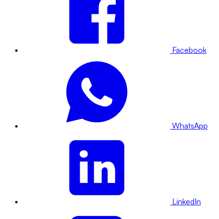
Facebook
WhatsApp
LinkedIn