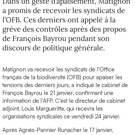
Dans un geste d’apaisement, Matignon
a promis de recevoir les syndicats de
l’OFB. Ces derniers ont appelé à la
grève des contrôles après des propos
de François Bayrou pendant son
discours de politique générale.
Matignon va recevoir les syndicats de l’Office
français de la biodiversité (OFB) pour apaiser les
tensions des derniers jours, a indiqué le cabinet de
François Bayrou le 21 janvier, confirmant une
information de l’AFP. C’est le directeur de cabinet
adjoint, Louis Margueritte, qui recevra les
organisations syndicales ce vendredi 24 janvier.
Après Agnès-Pannier Runacher le 17 janvier,