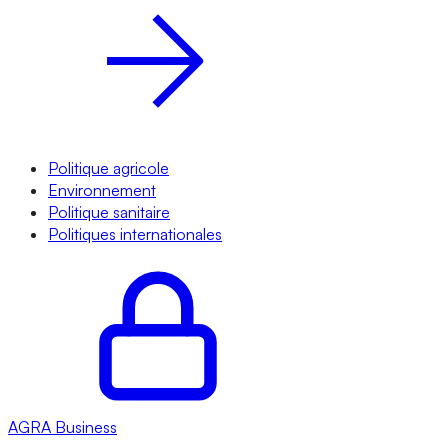
Politique agricole
Environnement
Politique sanitaire
Politiques internationales
AGRA
Business