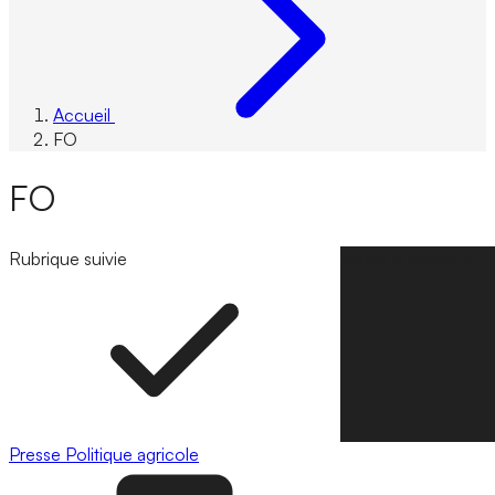
Accueil
FO
FO
Rubrique suivie
Suivre la rubrique
Presse
Politique agricole