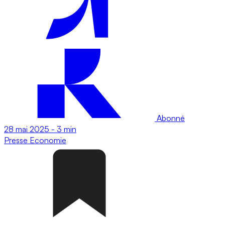
Abonné
28 mai 2025
-
3 min
Presse
Economie