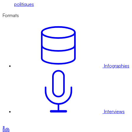
politiques
Formats
Infographies
Interviews
Voir nos offres d’abonnement