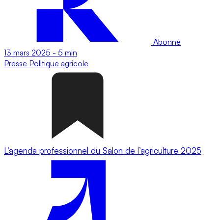
Abonné
13 mars 2025
-
5 min
Presse
Politique agricole
L’agenda professionnel du Salon de l’agriculture 2025