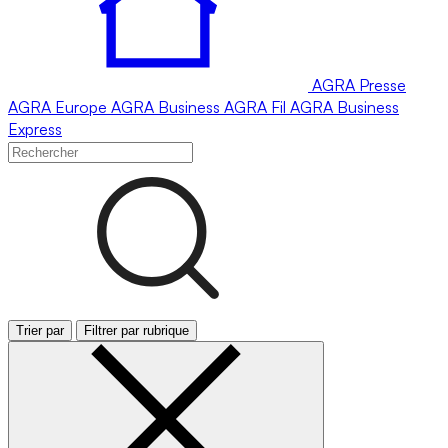
AGRA
Presse
AGRA
Europe
AGRA
Business
AGRA
Fil
AGRA
Business
Express
Trier par
Filtrer par rubrique