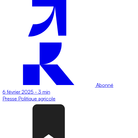
Abonné
6 février 2025
-
3 min
Presse
Politique agricole