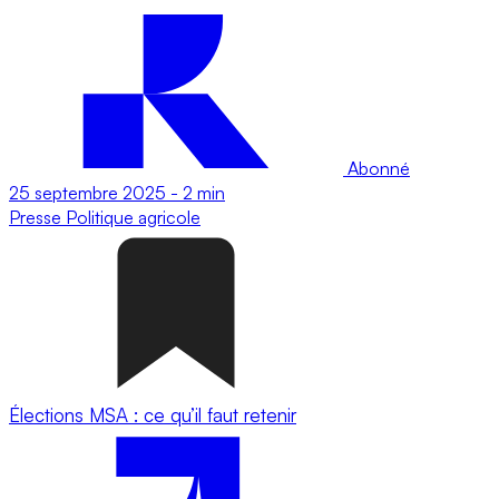
Abonné
25 septembre 2025
-
2 min
Presse
Politique agricole
Élections MSA : ce qu’il faut retenir