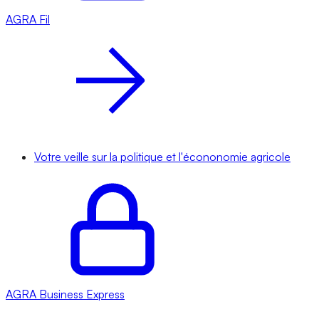
AGRA
Fil
Votre veille sur la politique et l'écononomie agricole
AGRA
Business Express