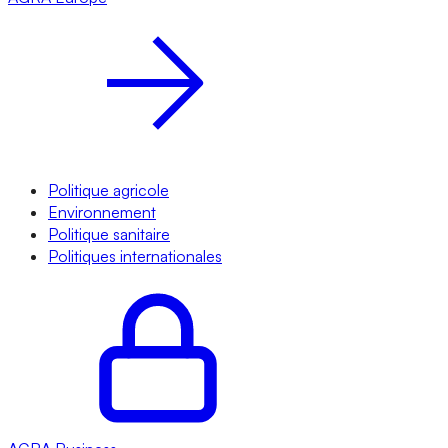
Politique agricole
Environnement
Politique sanitaire
Politiques internationales