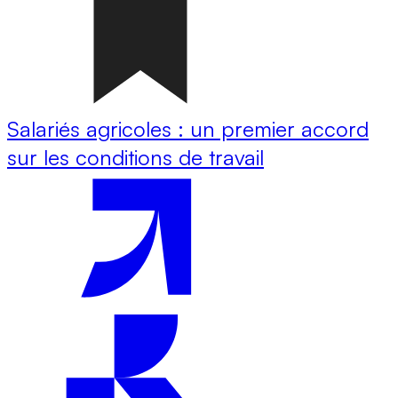
Salariés agricoles : un premier accord
sur les conditions de travail