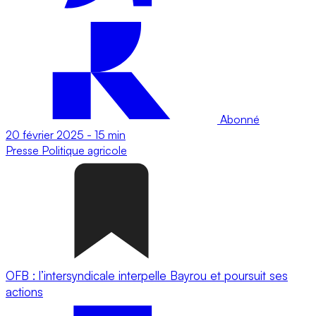
Abonné
20 février 2025
-
15 min
Presse
Politique agricole
OFB : l’intersyndicale interpelle Bayrou et poursuit ses
actions