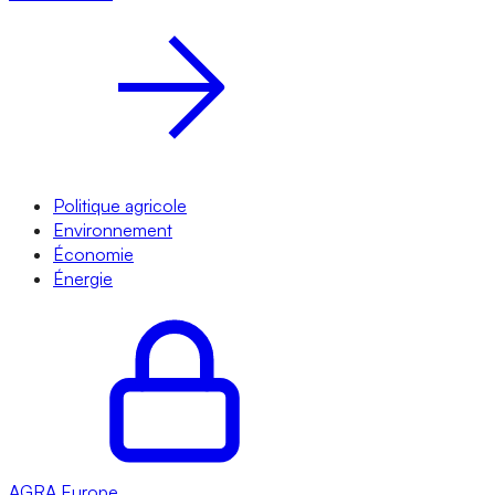
Politique agricole
Environnement
Économie
Énergie
AGRA
Europe