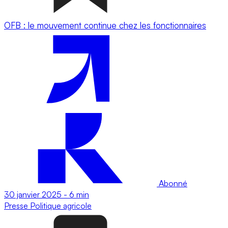
OFB : le mouvement continue chez les fonctionnaires
Abonné
30 janvier 2025
-
6 min
Presse
Politique agricole