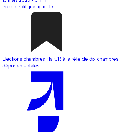
Presse
Politique agricole
Élections chambres : la CR à la tête de dix chambres
départementales