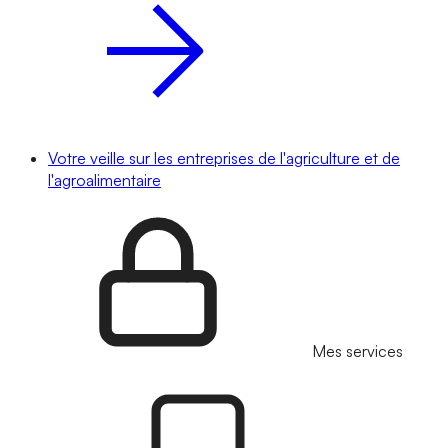
Votre veille sur les entreprises de l'agriculture et de
l'agroalimentaire
Mes services