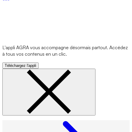
L'appli AGRA vous accompagne désormais partout. Accédez
à tous vos contenus en un clic.
Téléchargez l'appli