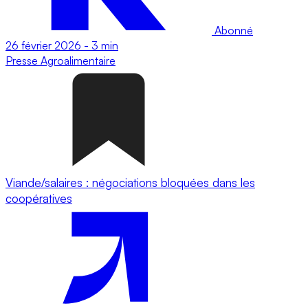
Abonné
26 février 2026
-
3 min
Presse
Agroalimentaire
Viande/salaires : négociations bloquées dans les
coopératives