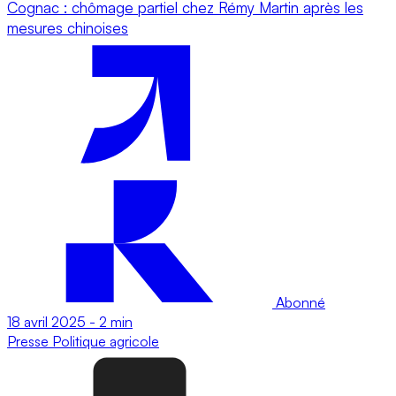
Cognac : chômage partiel chez Rémy Martin après les
mesures chinoises
Abonné
18 avril 2025
-
2 min
Presse
Politique agricole