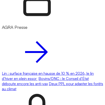
AGRA Presse
Lin : surface française en hausse de 10 % en 2026, le lin
d’hiver en plein essor
Bovins/DNC : le Conseil d’État
déboute encore les anti-vax
Deux PPL pour adapter les forêts
au climat