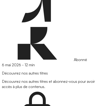
Abonné
6 mai 2026
-
12 min
Découvrez nos autres titres
Découvrez nos autres titres et abonnez-vous pour avoir
accès à plus de contenus.