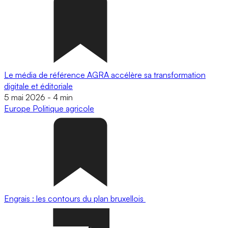
Le média de référence AGRA accélère sa transformation
digitale et éditoriale
5 mai 2026
-
4 min
Europe
Politique agricole
Engrais : les contours du plan bruxellois