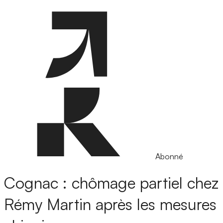
Abonné
Cognac : chômage partiel chez
Rémy Martin après les mesures