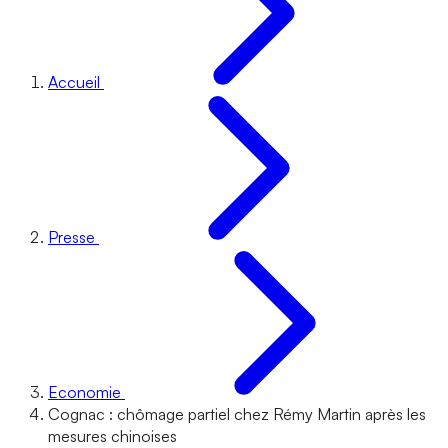
Accueil
Presse
Economie
Cognac : chômage partiel chez Rémy Martin après les
mesures chinoises