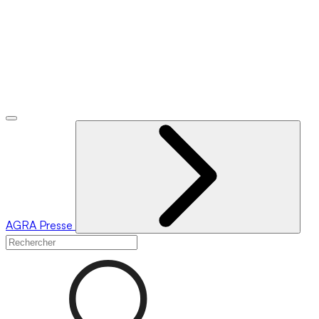
AGRA
Presse