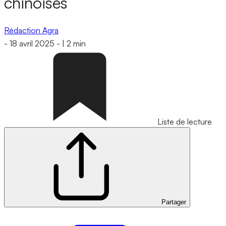
chinoises
Rédaction Agra
-
18 avril 2025
-
|
2 min
Liste de lecture
Partager