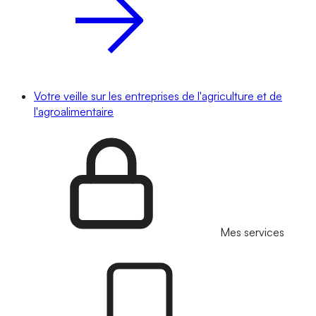
Votre veille sur les entreprises de l'agriculture et de
l'agroalimentaire
Mes services