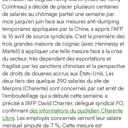
Cointreau) a décidé de placer plusieurs centaines
de salariés au chômage partiel une semaine par
mois jusqu'en juin face aux mesures anti-dumping
temporaires appliquées par la Chine, a appris l’AFP
le 16 avril de source syndicale. C'est la première des
trois grandes maisons de cognac (avec Hennessy et
Martell) à appliquer une telle mesure face à la crise
du secteur, très dépendant des exportations et
fragilisé par les sanctions chinoises et la perspective
de droits de douanes accrus aux États-Unis. Les
deux tiers des quelque 390 salariés du site de
Merpins (Charente) sont concernés par cet arrêt de
l'embouteillage qui a débuté cette semaine, a
précisé à l'AFP David Charrier, délégué syndical FO,
confirmant
des informations du quotidien Charente
Libre
. Les employés concernés verront leur salaire
mensuel amputé de 7 %. Cette mesure est