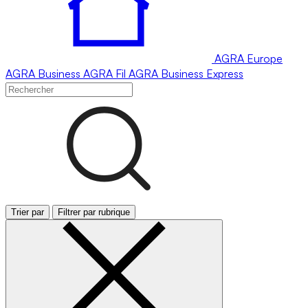
AGRA
Europe
AGRA
Business
AGRA
Fil
AGRA
Business Express
Trier par
Filtrer par rubrique