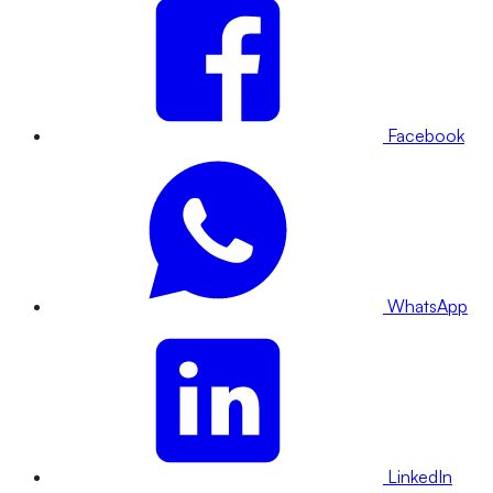
Facebook
WhatsApp
LinkedIn