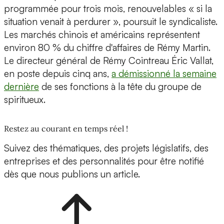
programmée pour trois mois, renouvelables « si la
situation venait à perdurer », poursuit le syndicaliste.
Les marchés chinois et américains représentent
environ 80 % du chiffre d'affaires de Rémy Martin.
Le directeur général de Rémy Cointreau Éric Vallat,
en poste depuis cinq ans,
a démissionné la semaine
dernière
de ses fonctions à la tête du groupe de
spiritueux.
Restez au courant en temps réel !
Suivez des thématiques, des projets législatifs, des
entreprises et des personnalités pour être notifié
dès que nous publions un article.