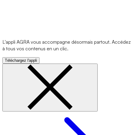
L'appli AGRA vous accompagne désormais partout. Accédez
à tous vos contenus en un clic.
Téléchargez l'appli