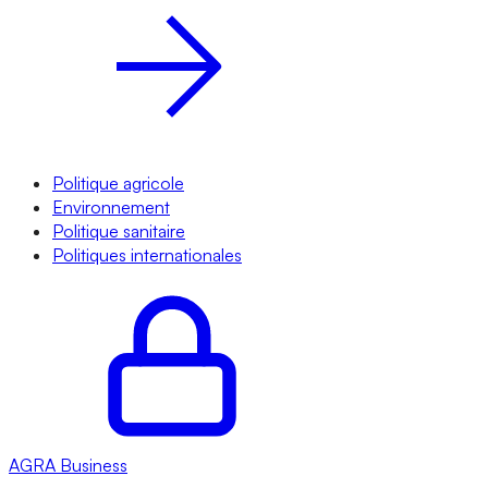
Politique agricole
Environnement
Politique sanitaire
Politiques internationales
AGRA
Business