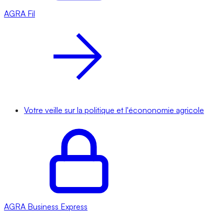
AGRA
Fil
Votre veille sur la politique et l'écononomie agricole
AGRA
Business Express