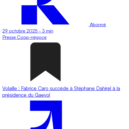
Abonné
29 octobre 2025
-
3 min
Presse
Coop-négoce
Volaille : Fabrice Caro succède à Stéphane Dahirel à la
présidence du Gaevol