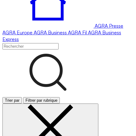
AGRA
Presse
AGRA
Europe
AGRA
Business
AGRA
Fil
AGRA
Business
Express
Trier par
Filtrer par rubrique