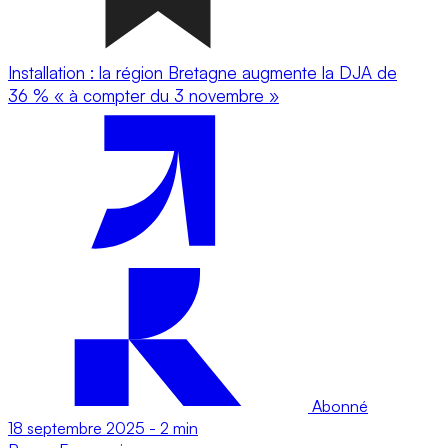
Installation : la région Bretagne augmente la DJA de
36 % « à compter du 3 novembre »
Abonné
18 septembre 2025
-
2 min