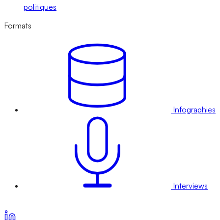
politiques
Formats
Infographies
Interviews
Voir nos offres d’abonnement