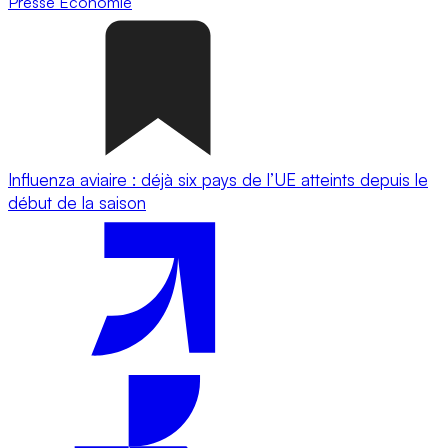
Presse
Economie
Influenza aviaire : déjà six pays de l’UE atteints depuis le
début de la saison