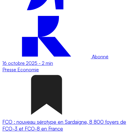
Abonné
16 octobre 2025
-
2 min
Presse
Economie
FCO : nouveau sérotype en Sardaigne, 8 800 foyers de
FCO-3 et FCO-8 en France