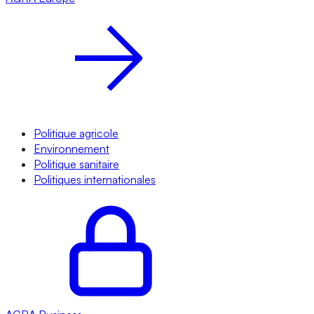
Politique agricole
Environnement
Politique sanitaire
Politiques internationales