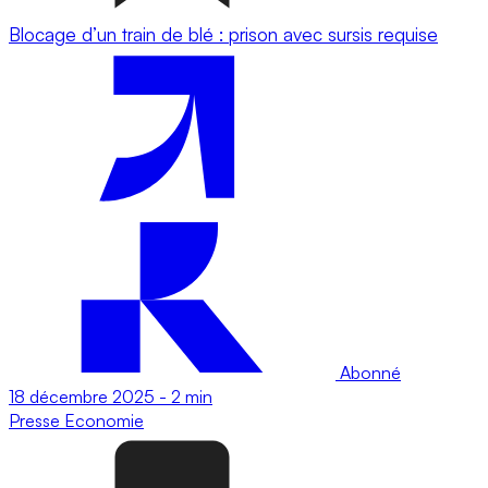
Blocage d’un train de blé : prison avec sursis requise
Abonné
18 décembre 2025
-
2 min
Presse
Economie