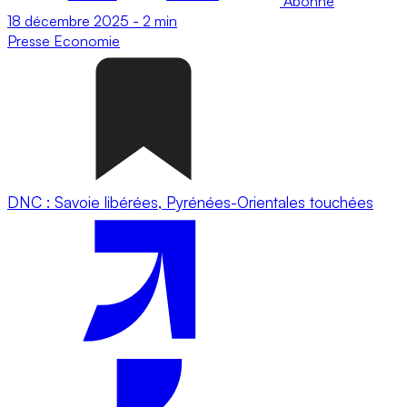
Abonné
18 décembre 2025
-
2 min
Presse
Economie
DNC : Savoie libérées, Pyrénées-Orientales touchées