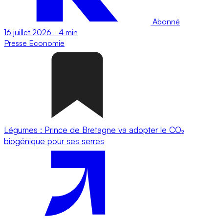
Abonné
16 juillet 2026
-
4 min
Presse
Economie
Légumes : Prince de Bretagne va adopter le CO₂
biogénique pour ses serres