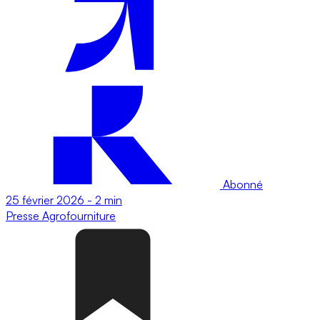
Abonné
25 février 2026
-
2 min
Presse
Agrofourniture