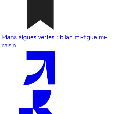
Plans algues vertes : bilan mi-figue mi-
raisin