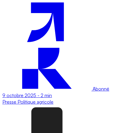
Abonné
9 octobre 2025
-
2 min
Presse
Politique agricole