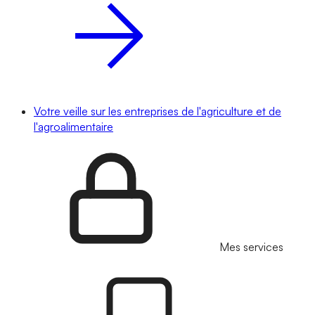
Votre veille sur les entreprises de l'agriculture et de
l'agroalimentaire
Mes services