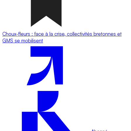
Choux-fleurs : face à la crise, collectivités bretonnes et
GMS se mobilisent