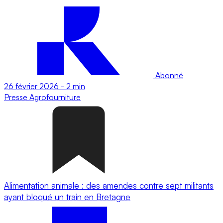
Abonné
26 février 2026
-
2 min
Presse
Agrofourniture
Alimentation animale : des amendes contre sept militants
ayant bloqué un train en Bretagne