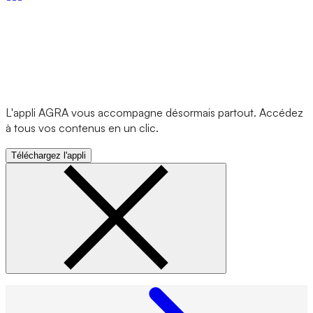
L'appli AGRA vous accompagne désormais partout. Accédez
à tous vos contenus en un clic.
Téléchargez l'appli