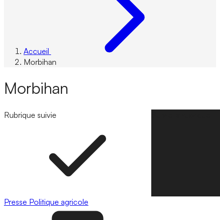
Accueil
Morbihan
Morbihan
Rubrique suivie
Suivre la rubrique
Presse
Politique agricole