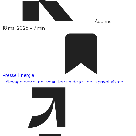
Abonné
18 mai 2026
-
7 min
Presse
Energie
L'élevage bovin, nouveau terrain de jeu de l’agrivoltaïsme