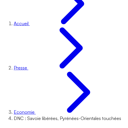
Accueil
Presse
Economie
DNC : Savoie libérées, Pyrénées-Orientales touchées