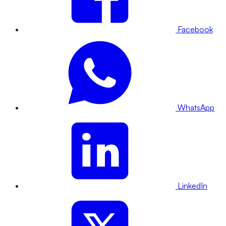
Facebook
WhatsApp
LinkedIn