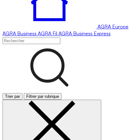
AGRA
Europe
AGRA
Business
AGRA
Fil
AGRA
Business Express
Trier par
Filtrer par rubrique