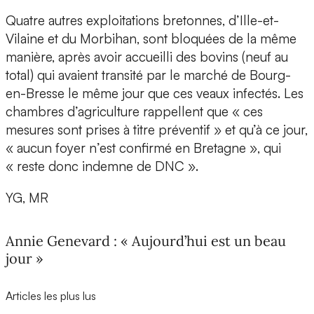
Quatre autres exploitations bretonnes, d’Ille-et-
Vilaine et du Morbihan, sont bloquées de la même
manière, après avoir accueilli des bovins (neuf au
total) qui avaient transité par le marché de Bourg-
en-Bresse le même jour que ces veaux infectés. Les
chambres d’agriculture rappellent que « ces
mesures sont prises à titre préventif » et qu’à ce jour,
« aucun foyer n’est confirmé en Bretagne », qui
« reste donc indemne de DNC ».
YG, MR
Annie Genevard : « Aujourd’hui est un beau
jour »
Articles les plus lus