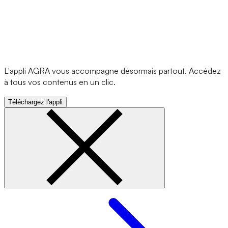
L'appli AGRA vous accompagne désormais partout. Accédez
à tous vos contenus en un clic.
Téléchargez l'appli