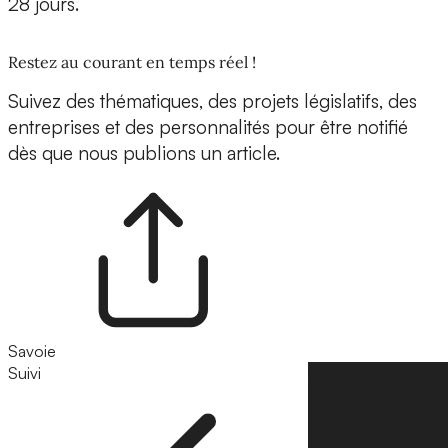
28 jours.
Restez au courant en temps réel !
Suivez des thématiques, des projets législatifs, des
entreprises et des personnalités pour être notifié
dès que nous publions un article.
Savoie
Suivi
Suivre