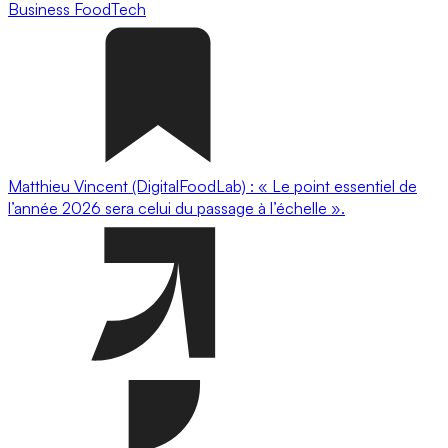
Business
FoodTech
Matthieu Vincent (DigitalFoodLab) : « Le point essentiel de
l’année 2026 sera celui du passage à l’échelle ».