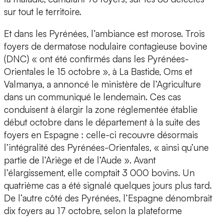
sur tout le territoire.
Et dans les Pyrénées, l’ambiance est morose. Trois
foyers de dermatose nodulaire contagieuse bovine
(DNC) « ont été confirmés dans les Pyrénées-
Orientales le 15 octobre », à La Bastide, Oms et
Valmanya, a annoncé le ministère de l’Agriculture
dans un communiqué le lendemain. Ces cas
conduisent à élargir la zone réglementée établie
début octobre dans le département à la suite des
foyers en Espagne : celle-ci recouvre désormais
l’intégralité des Pyrénées-Orientales, « ainsi qu’une
partie de l’Ariège et de l’Aude ». Avant
l’élargissement, elle comptait 3 000 bovins. Un
quatrième cas a été signalé quelques jours plus tard.
De l‘autre côté des Pyrénées, l’Espagne dénombrait
dix foyers au 17 octobre, selon la plateforme