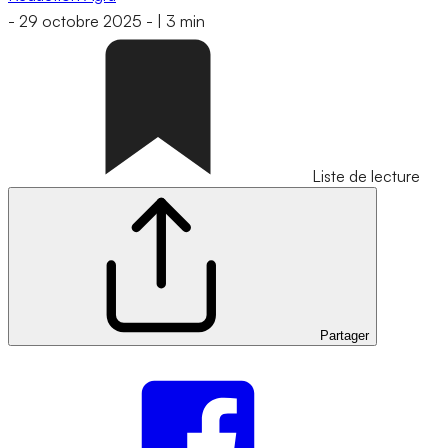
-
29 octobre 2025
-
|
3 min
Liste de lecture
Partager