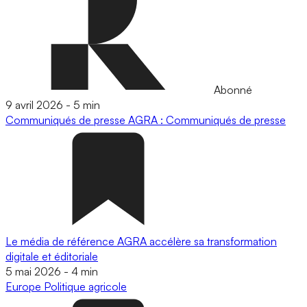
Abonné
9 avril 2026
-
5 min
Communiqués de presse
AGRA : Communiqués de presse
Le média de référence AGRA accélère sa transformation
digitale et éditoriale
5 mai 2026
-
4 min
Europe
Politique agricole