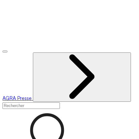
AGRA
Presse