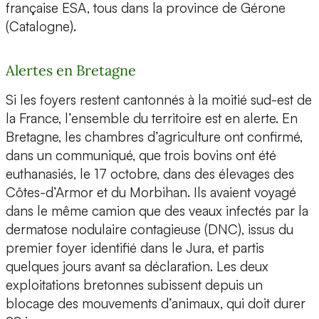
française ESA, tous dans la province de Gérone
(Catalogne).
Alertes en Bretagne
Si les foyers restent cantonnés à la moitié sud-est de
la France, l’ensemble du territoire est en alerte. En
Bretagne, les chambres d’agriculture ont confirmé,
dans un communiqué, que trois bovins ont été
euthanasiés, le 17 octobre, dans des élevages des
Côtes-d’Armor et du Morbihan. Ils avaient voyagé
dans le même camion que des veaux infectés par la
dermatose nodulaire contagieuse (DNC), issus du
premier foyer identifié dans le Jura, et partis
quelques jours avant sa déclaration. Les deux
exploitations bretonnes subissent depuis un
blocage des mouvements d’animaux, qui doit durer