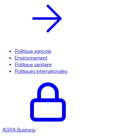
Politique agricole
Environnement
Politique sanitaire
Politiques internationales
AGRA
Business