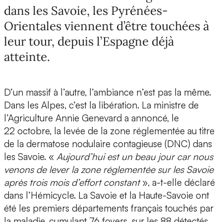
dans les Savoie, les Pyrénées-
Orientales viennent d’être touchées à
leur tour, depuis l’Espagne déjà
atteinte.
D’un massif à l’autre, l’ambiance n’est pas la même.
Dans les Alpes, c’est la libération. La ministre de
l’Agriculture Annie Genevard a annoncé, le
22 octobre, la levée de la zone réglementée au titre
de la dermatose nodulaire contagieuse (DNC) dans
les Savoie. «
Aujourd’hui est un beau jour car nous
venons de lever la zone réglementée sur les Savoie
après trois mois d’effort constant
», a-t-elle déclaré
dans l’Hémicycle. La Savoie et la Haute-Savoie ont
été les premiers départements français touchés par
la maladie, cumulant 76 foyers, sur les 88 détectés