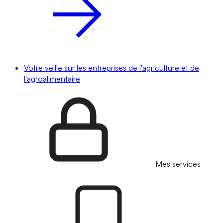
Votre veille sur les entreprises de l'agriculture et de
l'agroalimentaire
Mes services