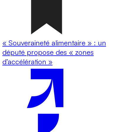
« Souveraineté alimentaire » : un
député propose des « zones
d’accélération »