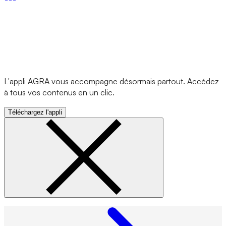
L'appli AGRA vous accompagne désormais partout. Accédez
à tous vos contenus en un clic.
Téléchargez l'appli