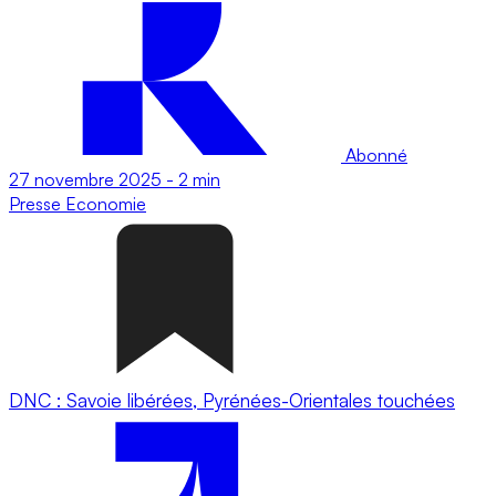
Abonné
27 novembre 2025
-
2 min
Presse
Economie
DNC : Savoie libérées, Pyrénées-Orientales touchées