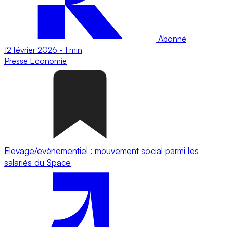
Abonné
12 février 2026
-
1 min
Presse
Economie
Elevage/évènementiel : mouvement social parmi les
salariés du Space