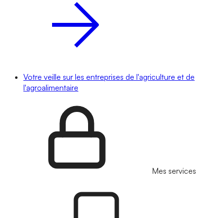
Votre veille sur les entreprises de l'agriculture et de
l'agroalimentaire
Mes services