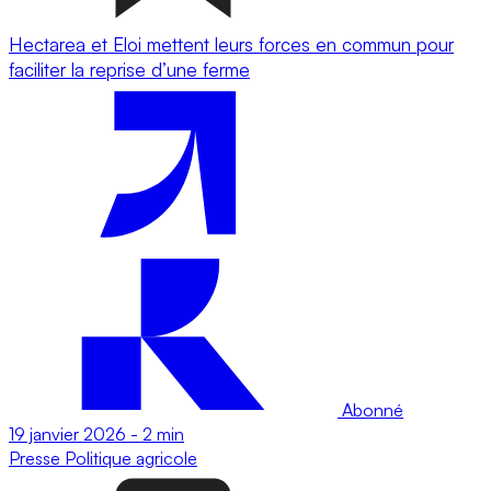
Hectarea et Eloi mettent leurs forces en commun pour
faciliter la reprise d’une ferme
Abonné
19 janvier 2026
-
2 min
Presse
Politique agricole