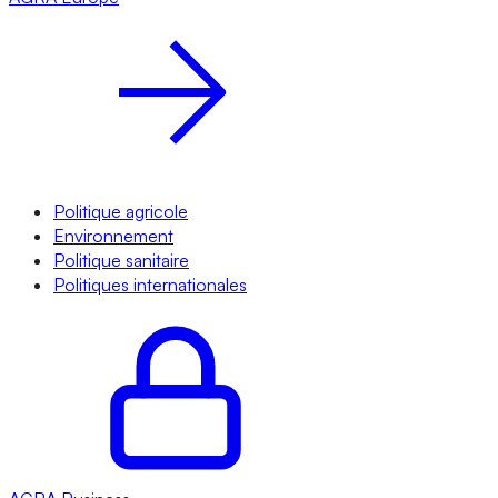
Politique agricole
Environnement
Politique sanitaire
Politiques internationales