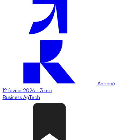
Abonné
12 février 2026
-
3 min
Business
AgTech