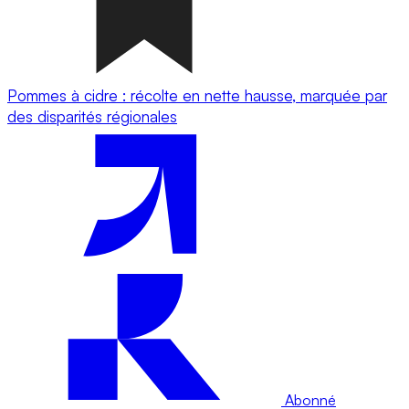
Pommes à cidre : récolte en nette hausse, marquée par
des disparités régionales
Abonné