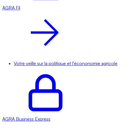
AGRA
Fil
Votre veille sur la politique et l'écononomie agricole
AGRA
Business Express