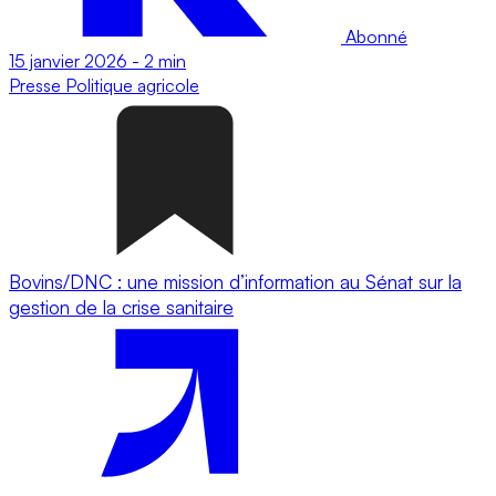
Abonné
15 janvier 2026
-
2 min
Presse
Politique agricole
Bovins/DNC : une mission d’information au Sénat sur la
gestion de la crise sanitaire