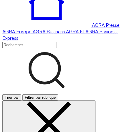
AGRA
Presse
AGRA
Europe
AGRA
Business
AGRA
Fil
AGRA
Business
Express
Trier par
Filtrer par rubrique