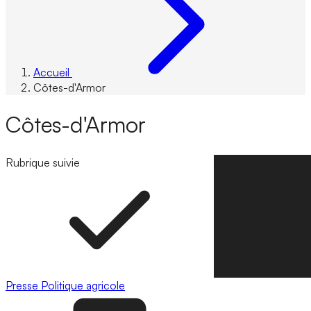
Accueil
Côtes-d'Armor
Côtes-d'Armor
Rubrique suivie
Suivre la rubrique
Presse
Politique agricole