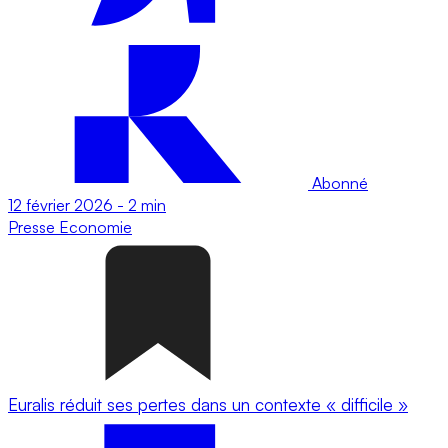
Abonné
12 février 2026
-
2 min
Presse
Economie
Euralis réduit ses pertes dans un contexte « difficile »