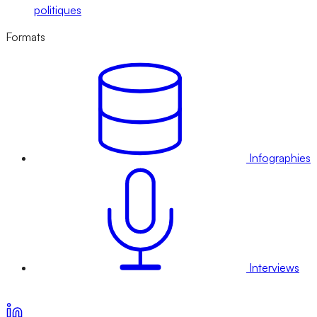
politiques
Formats
Infographies
Interviews
Voir nos offres d’abonnement