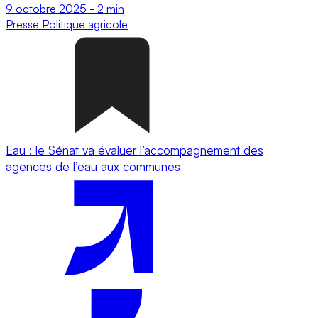
9 octobre 2025
-
2 min
Presse
Politique agricole
Eau : le Sénat va évaluer l’accompagnement des
agences de l’eau aux communes