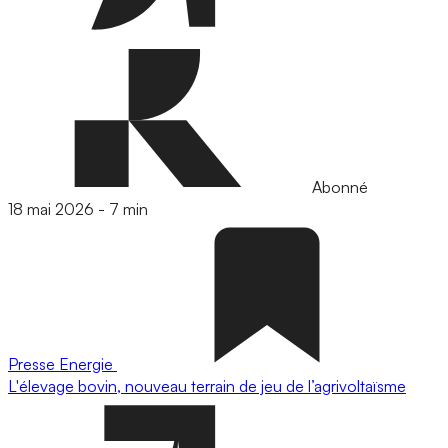
Abonné
18 mai 2026
-
7 min
Presse
Energie
L'élevage bovin, nouveau terrain de jeu de l’agrivoltaïsme