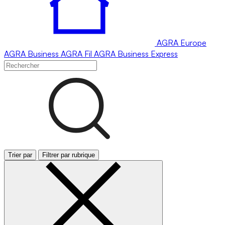
AGRA
Europe
AGRA
Business
AGRA
Fil
AGRA
Business Express
Trier par
Filtrer par rubrique