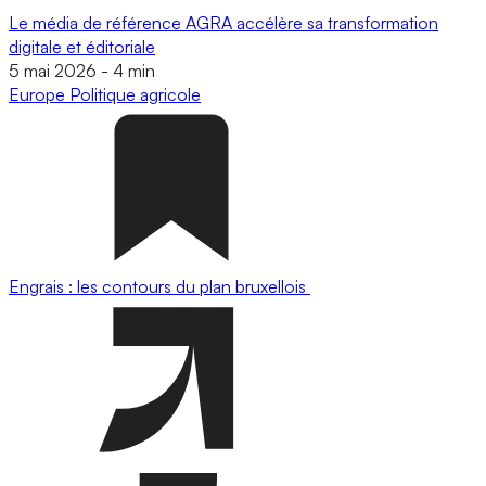
Le média de référence AGRA accélère sa transformation
digitale et éditoriale
5 mai 2026
-
4 min
Europe
Politique agricole
Engrais : les contours du plan bruxellois