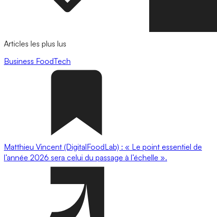
Articles les plus lus
Business
FoodTech
Matthieu Vincent (DigitalFoodLab) : « Le point essentiel de
l’année 2026 sera celui du passage à l’échelle ».