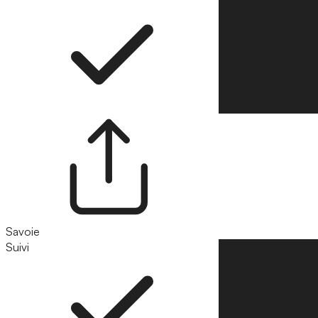
Savoie
Suivi
Suivre