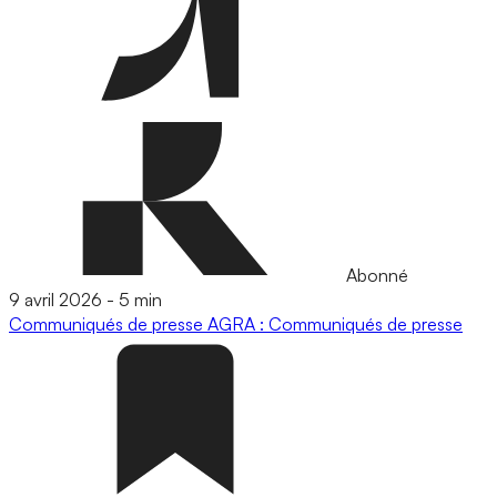
Abonné
9 avril 2026
-
5 min
Communiqués de presse
AGRA : Communiqués de presse