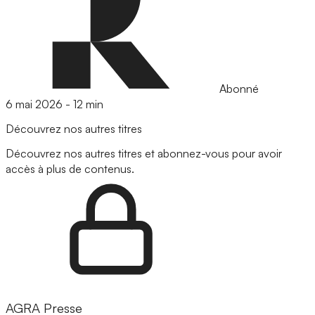
Abonné
6 mai 2026
-
12 min
Découvrez nos autres titres
Découvrez nos autres titres et abonnez-vous pour avoir
accès à plus de contenus.
AGRA Presse