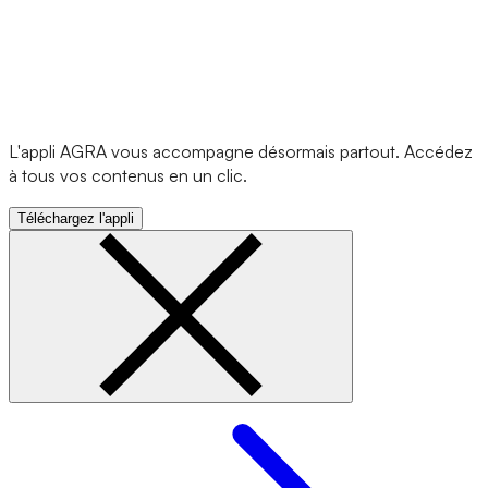
L'appli AGRA vous accompagne désormais partout. Accédez
à tous vos contenus en un clic.
Téléchargez l'appli