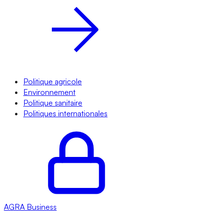
Politique agricole
Environnement
Politique sanitaire
Politiques internationales
AGRA
Business