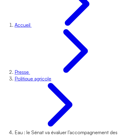
Accueil
Presse
Politique agricole
Eau : le Sénat va évaluer l’accompagnement des