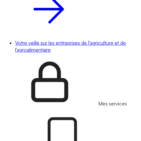
Votre veille sur les entreprises de l'agriculture et de
l'agroalimentaire
Mes services