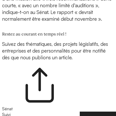
courte, « avec un nombre limité d’auditions »,
indique-t-on au Sénat. Le rapport « devrait
normalement être examiné début novembre ».
Restez au courant en temps réel !
Suivez des thématiques, des projets législatifs, des
entreprises et des personnalités pour être notifié
dès que nous publions un article.
Sénat
Suivi
Suivre