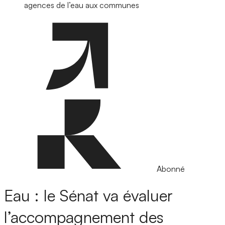
agences de l’eau aux communes
Abonné
Eau : le Sénat va évaluer
l’accompagnement des