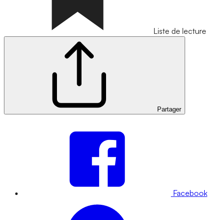
Liste de lecture
Partager
Facebook