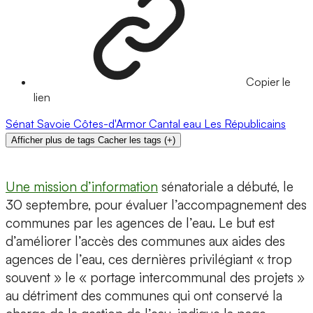
Copier le
lien
Sénat
Savoie
Côtes-d'Armor
Cantal
eau
Les Républicains
Afficher plus de tags
Cacher les tags
(
+
)
Une mission d’information
sénatoriale a débuté, le
30 septembre, pour évaluer l’accompagnement des
communes par les agences de l’eau. Le but est
d’améliorer l’accès des communes aux aides des
agences de l’eau, ces dernières privilégiant « trop
souvent » le « portage intercommunal des projets »
au détriment des communes qui ont conservé la