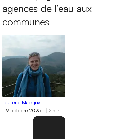
agences de l’eau aux
communes
Laurene Mainguy
-
9 octobre 2025
-
|
2 min