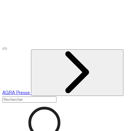
AGRA
Presse