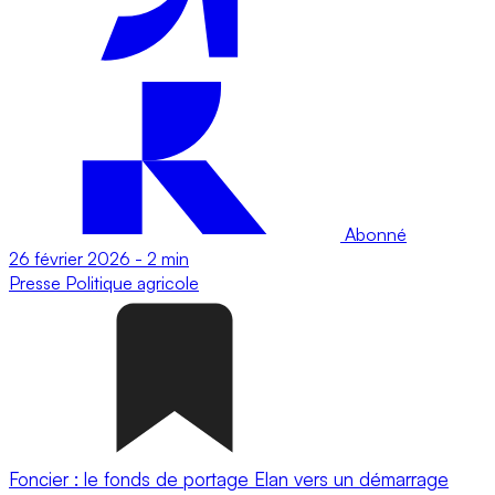
Abonné
26 février 2026
-
2 min
Presse
Politique agricole
Foncier : le fonds de portage Elan vers un démarrage