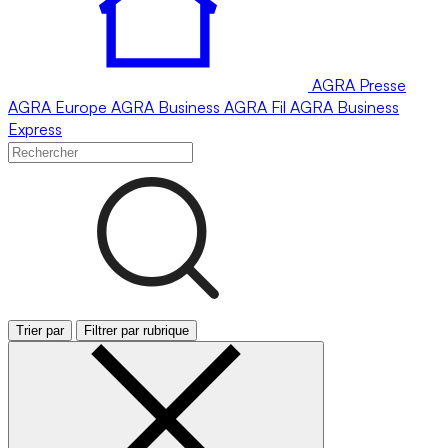
AGRA
Presse
AGRA
Europe
AGRA
Business
AGRA
Fil
AGRA
Business
Express
Trier par
Filtrer par rubrique