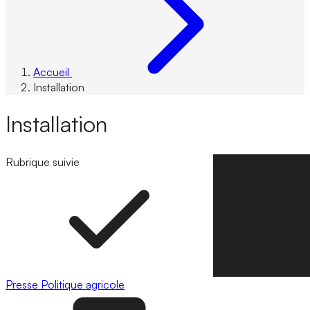
Accueil
Installation
Installation
Rubrique suivie
Suivre la rubrique
Presse
Politique agricole