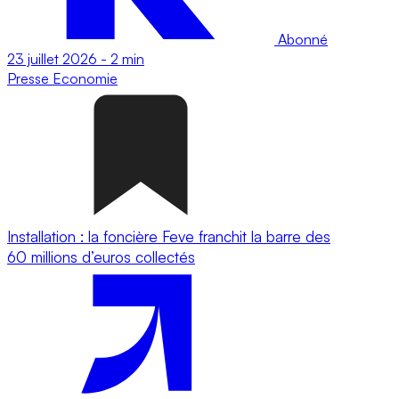
Abonné
23 juillet 2026
-
2 min
Presse
Economie
Installation : la foncière Feve franchit la barre des
60 millions d’euros collectés