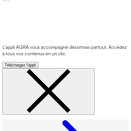
L'appli AGRA vous accompagne désormais partout. Accédez
à tous vos contenus en un clic.
Téléchargez l'appli