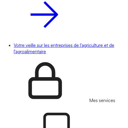
Votre veille sur les entreprises de l'agriculture et de
l'agroalimentaire
Mes services