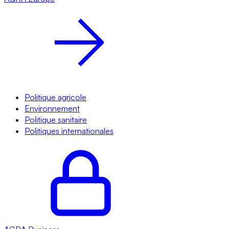
Politique agricole
Environnement
Politique sanitaire
Politiques internationales