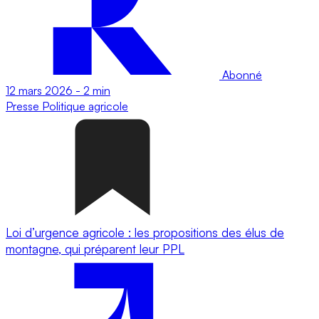
Abonné
12 mars 2026
-
2 min
Presse
Politique agricole
Loi d’urgence agricole : les propositions des élus de
montagne, qui préparent leur PPL