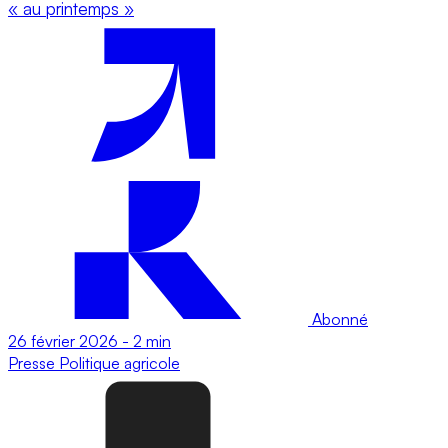
« au printemps »
Abonné
26 février 2026
-
2 min
Presse
Politique agricole