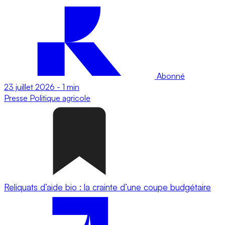
Abonné
23 juillet 2026
-
1 min
Presse
Politique agricole
Reliquats d’aide bio : la crainte d’une coupe budgétaire