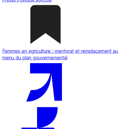
Femmes en agriculture : mentorat et remplacement au
menu du plan gouvernemental