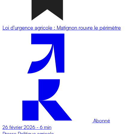
Loi d’urgence agricole : Matignon rouvre le périmètre
Abonné
26 février 2026
-
6 min
Presse
Politique agricole