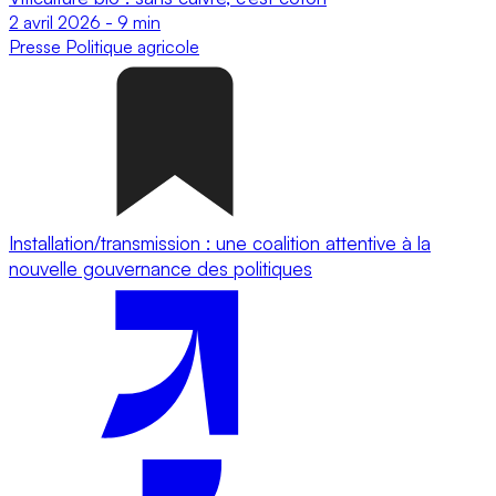
2 avril 2026
-
9 min
Presse
Politique agricole
Installation/transmission : une coalition attentive à la
nouvelle gouvernance des politiques