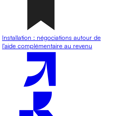
Installation : négociations autour de
l’aide complémentaire au revenu