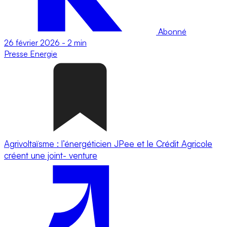
Abonné
26 février 2026
-
2 min
Presse
Energie
Agrivoltaïsme : l’énergéticien JPee et le Crédit Agricole
créent une joint- venture