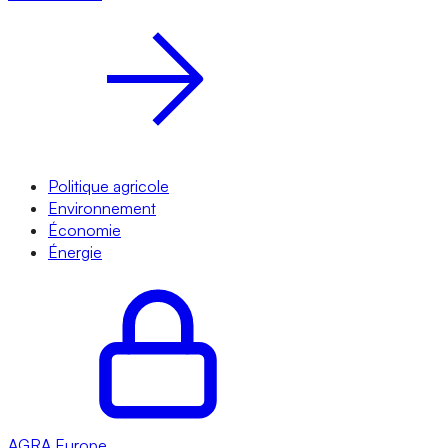
Politique agricole
Environnement
Économie
Énergie
AGRA
Europe