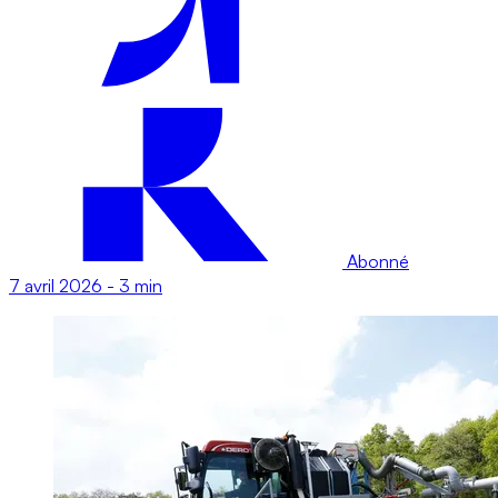
Abonné
7 avril 2026
-
3 min