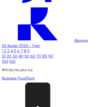
Abonné
26 février 2026
-
1 min
1
2
3
4
5
6
7
8
9
10
20
30
40
50
60
70
80
90
100
105
Articles les plus lus
Business
FoodTech