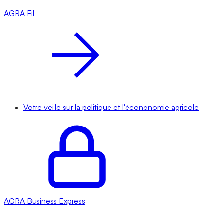
AGRA
Fil
Votre veille sur la politique et l'écononomie agricole
AGRA
Business Express