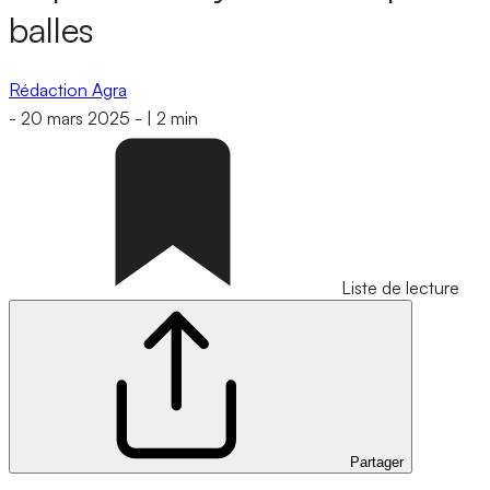
balles
Rédaction Agra
-
20 mars 2025
-
|
2 min
Liste de lecture
Partager