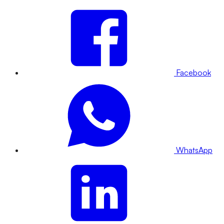
Facebook
WhatsApp