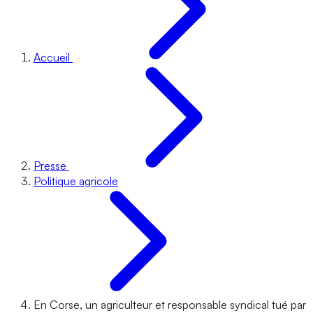
Accueil
Presse
Politique agricole
En Corse, un agriculteur et responsable syndical tué par