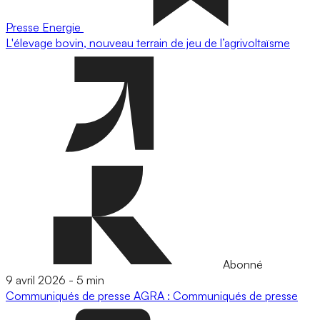
Presse
Energie
L'élevage bovin, nouveau terrain de jeu de l’agrivoltaïsme
Abonné
9 avril 2026
-
5 min
Communiqués de presse
AGRA : Communiqués de presse