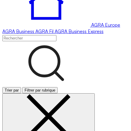
AGRA
Europe
AGRA
Business
AGRA
Fil
AGRA
Business Express
Trier par
Filtrer par rubrique