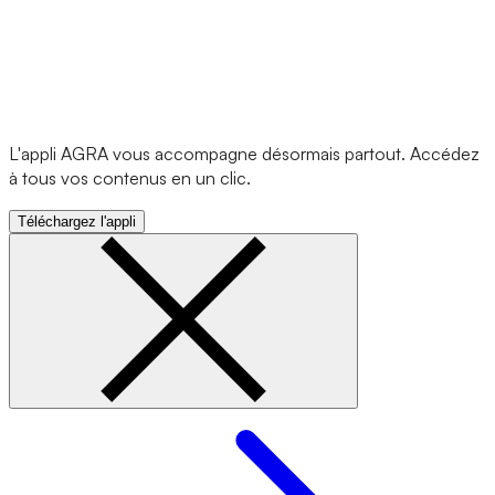
L'appli AGRA vous accompagne désormais partout. Accédez
à tous vos contenus en un clic.
Téléchargez l'appli