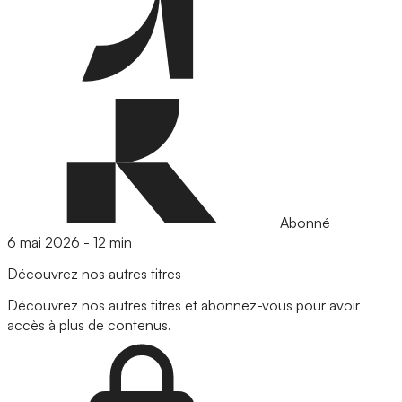
Abonné
6 mai 2026
-
12 min
Découvrez nos autres titres
Découvrez nos autres titres et abonnez-vous pour avoir
accès à plus de contenus.