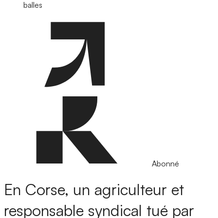
balles
Abonné
En Corse, un agriculteur et
responsable syndical tué par