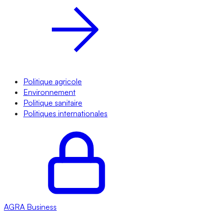
Politique agricole
Environnement
Politique sanitaire
Politiques internationales
AGRA
Business