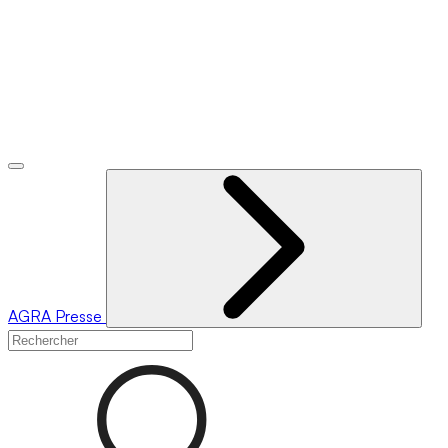
AGRA
Presse