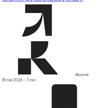
Abonné
18 mai 2026
-
7 min