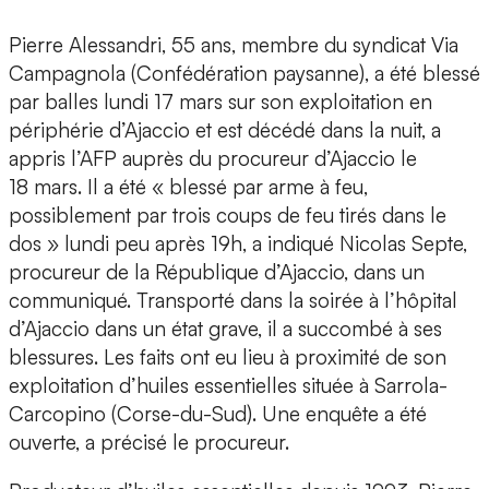
Pierre Alessandri, 55 ans, membre du syndicat Via
Campagnola (Confédération paysanne), a été blessé
par balles lundi 17 mars sur son exploitation en
périphérie d’Ajaccio et est décédé dans la nuit, a
appris l’AFP auprès du procureur d’Ajaccio le
18 mars. Il a été « blessé par arme à feu,
possiblement par trois coups de feu tirés dans le
dos » lundi peu après 19h, a indiqué Nicolas Septe,
procureur de la République d’Ajaccio, dans un
communiqué. Transporté dans la soirée à l’hôpital
d’Ajaccio dans un état grave, il a succombé à ses
blessures. Les faits ont eu lieu à proximité de son
exploitation d’huiles essentielles située à Sarrola-
Carcopino (Corse-du-Sud). Une enquête a été
ouverte, a précisé le procureur.