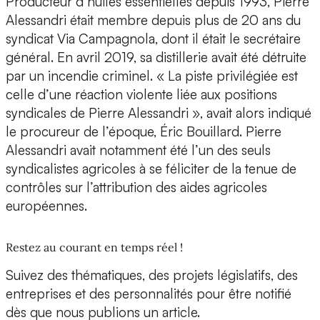
Producteur d’huiles essentielles depuis 1993, Pierre
Alessandri était membre depuis plus de 20 ans du
syndicat Via Campagnola, dont il était le secrétaire
général. En avril 2019, sa distillerie avait été détruite
par un incendie criminel. « La piste privilégiée est
celle d’une réaction violente liée aux positions
syndicales de Pierre Alessandri », avait alors indiqué
le procureur de l’époque, Éric Bouillard. Pierre
Alessandri avait notamment été l’un des seuls
syndicalistes agricoles à se féliciter de la tenue de
contrôles sur l’attribution des aides agricoles
européennes.
Restez au courant en temps réel !
Suivez des thématiques, des projets législatifs, des
entreprises et des personnalités pour être notifié
dès que nous publions un article.