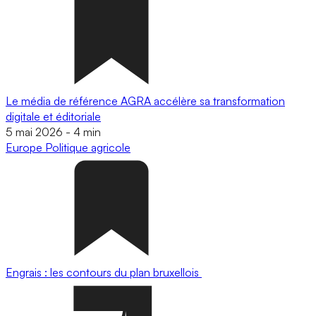
Le média de référence AGRA accélère sa transformation
digitale et éditoriale
5 mai 2026
-
4 min
Europe
Politique agricole
Engrais : les contours du plan bruxellois