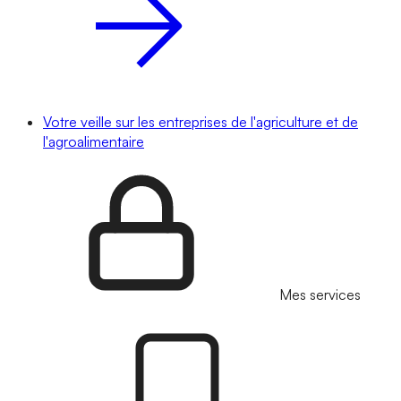
Votre veille sur les entreprises de l'agriculture et de
l'agroalimentaire
Mes services