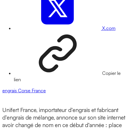
X.com
Copier le
lien
engrais
Corse
France
Unifert France, importateur d’engrais et fabricant
d’engrais de mélange, annonce sur son site internet
avoir changé de nom en ce début d’année : place