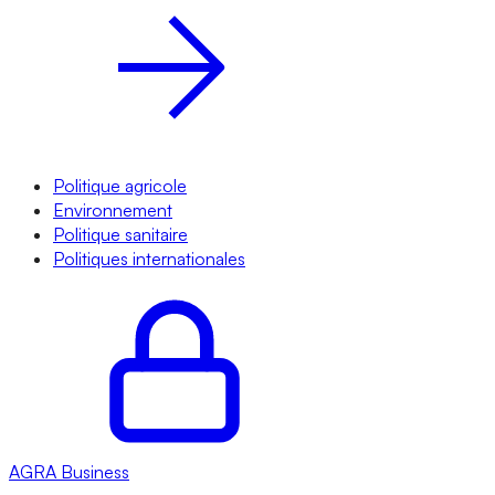
Politique agricole
Environnement
Politique sanitaire
Politiques internationales
AGRA
Business