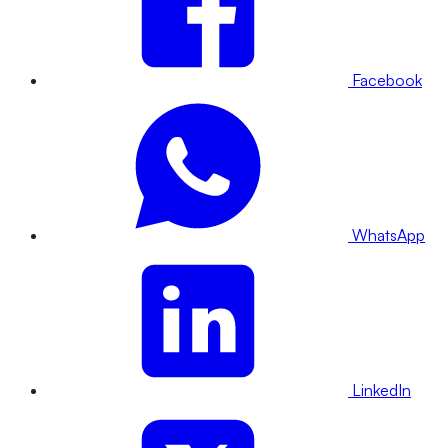
Facebook
WhatsApp
LinkedIn