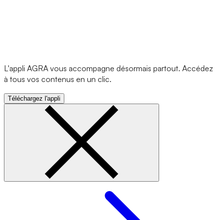
L'appli AGRA vous accompagne désormais partout. Accédez
à tous vos contenus en un clic.
Téléchargez l'appli