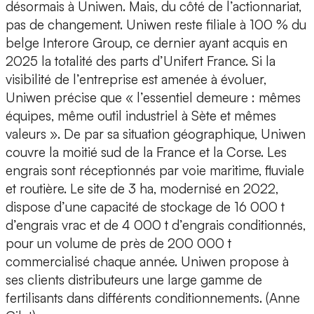
désormais à Uniwen. Mais, du côté de l’actionnariat,
pas de changement. Uniwen reste filiale à 100 % du
belge Interore Group, ce dernier ayant acquis en
2025 la totalité des parts d’Unifert France. Si la
visibilité de l’entreprise est amenée à évoluer,
Uniwen précise que « l’essentiel demeure : mêmes
équipes, même outil industriel à Sète et mêmes
valeurs ». De par sa situation géographique, Uniwen
couvre la moitié sud de la France et la Corse. Les
engrais sont réceptionnés par voie maritime, fluviale
et routière. Le site de 3 ha, modernisé en 2022,
dispose d’une capacité de stockage de 16 000 t
d’engrais vrac et de 4 000 t d’engrais conditionnés,
pour un volume de près de 200 000 t
commercialisé chaque année. Uniwen propose à
ses clients distributeurs une large gamme de
fertilisants dans différents conditionnements. (Anne