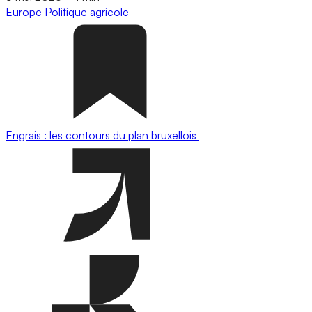
Europe
Politique agricole
Engrais : les contours du plan bruxellois