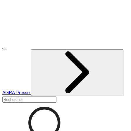
AGRA
Presse