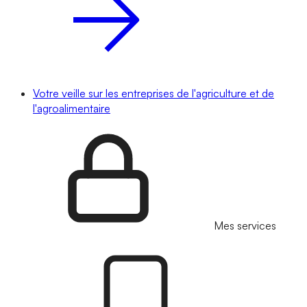
Votre veille sur les entreprises de l'agriculture et de
l'agroalimentaire
Mes services