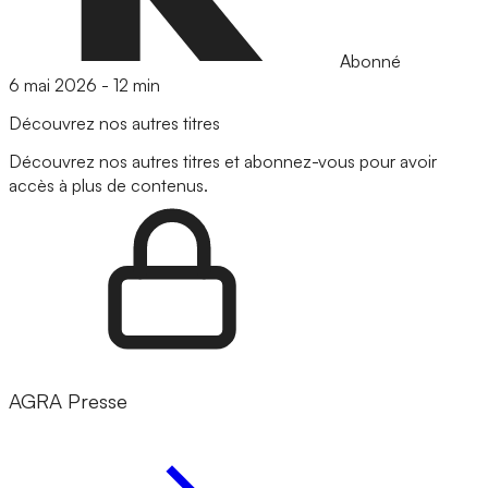
Abonné
6 mai 2026
-
12 min
Découvrez nos autres titres
Découvrez nos autres titres et abonnez-vous pour avoir
accès à plus de contenus.
AGRA Presse