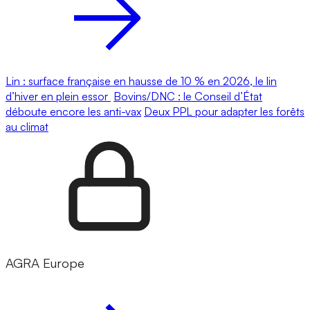
Lin : surface française en hausse de 10 % en 2026, le lin
d’hiver en plein essor
Bovins/DNC : le Conseil d’État
déboute encore les anti-vax
Deux PPL pour adapter les forêts
au climat
AGRA Europe