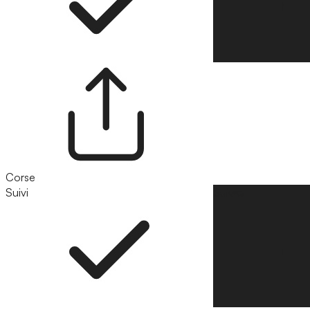
Corse
Suivi
Suivre