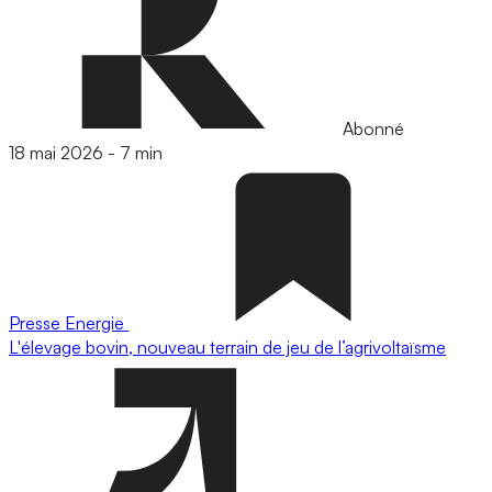
Abonné
18 mai 2026
-
7 min
Presse
Energie
L'élevage bovin, nouveau terrain de jeu de l’agrivoltaïsme