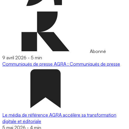
Abonné
9 avril 2026
-
5 min
Communiqués de presse
AGRA : Communiqués de presse
Le média de référence AGRA accélère sa transformation
digitale et éditoriale
5 mai 2026
-
4 min