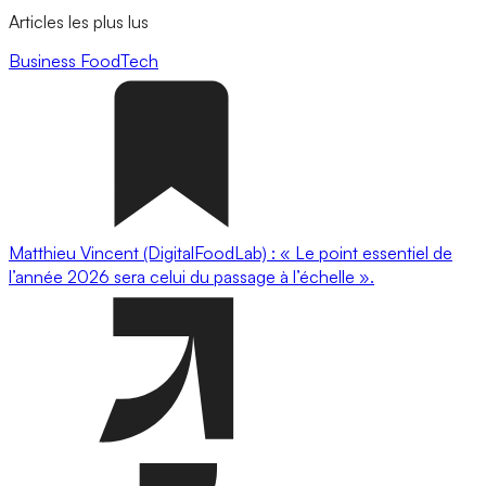
Articles les plus lus
Business
FoodTech
Matthieu Vincent (DigitalFoodLab) : « Le point essentiel de
l’année 2026 sera celui du passage à l’échelle ».