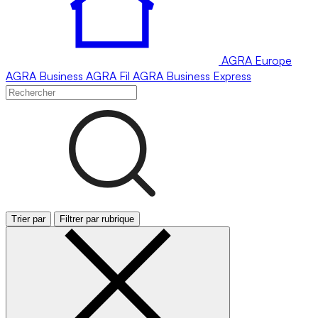
AGRA
Europe
AGRA
Business
AGRA
Fil
AGRA
Business Express
Trier par
Filtrer par rubrique