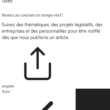
Gilet)
Restez au courant en temps réel !
Suivez des thématiques, des projets législatifs, des
entreprises et des personnalités pour être notifié
dès que nous publions un article.
engrais
Suivi
Suivre