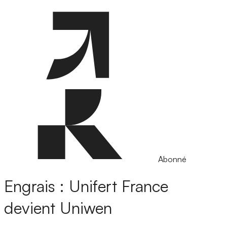
Abonné
Engrais : Unifert France
devient Uniwen