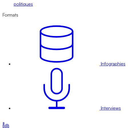
politiques
Formats
Infographies
Interviews
Voir nos offres d’abonnement