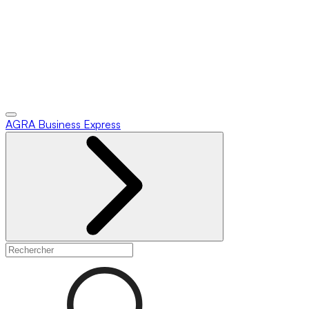
AGRA
Business Express