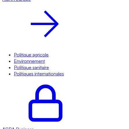
Politique agricole
Environnement
Politique sanitaire
Politiques internationales