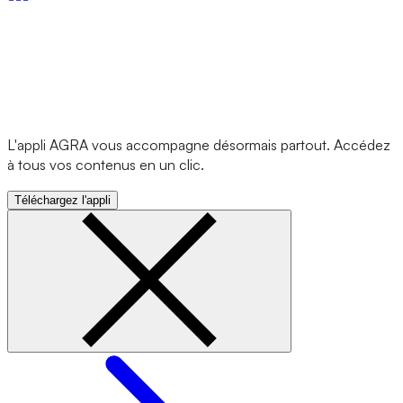
L'appli AGRA vous accompagne désormais partout. Accédez
à tous vos contenus en un clic.
Téléchargez l'appli