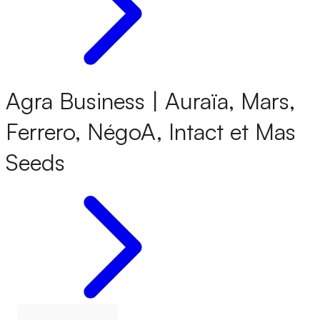
Agra Business | Auraïa, Mars,
Ferrero, NégoA, Intact et Mas
Seeds