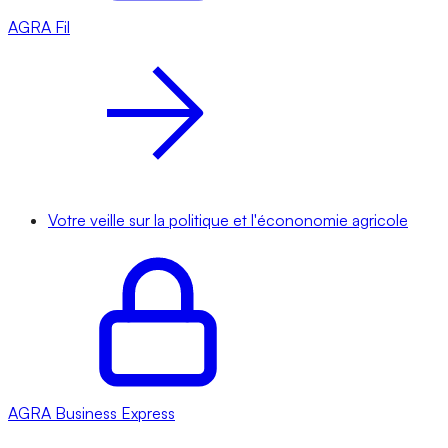
AGRA
Fil
Votre veille sur la politique et l'écononomie agricole
AGRA
Business Express