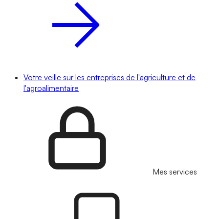
Votre veille sur les entreprises de l'agriculture et de
l'agroalimentaire
Mes services