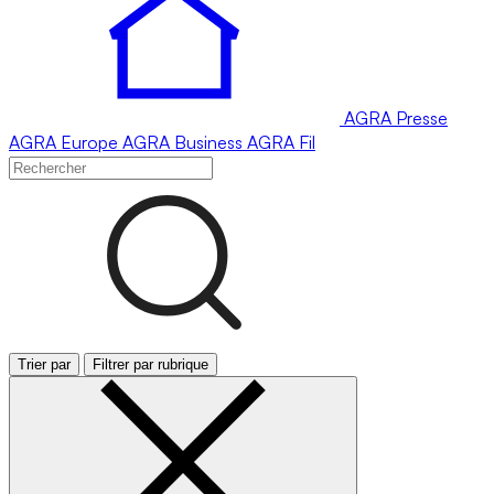
AGRA
Presse
AGRA
Europe
AGRA
Business
AGRA
Fil
Trier par
Filtrer par rubrique