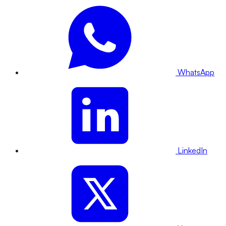
WhatsApp
LinkedIn