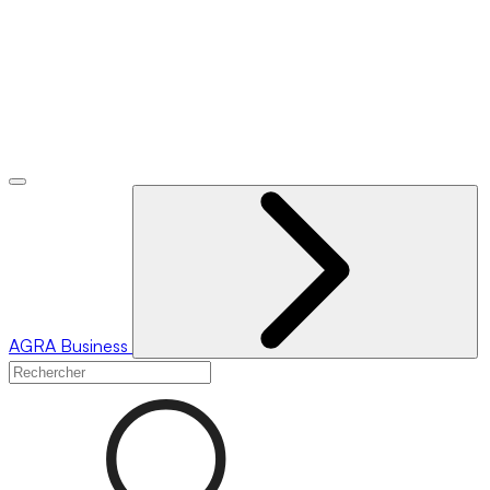
AGRA
Business