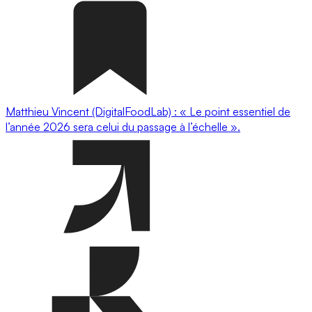
Matthieu Vincent (DigitalFoodLab) : « Le point essentiel de
l’année 2026 sera celui du passage à l’échelle ».