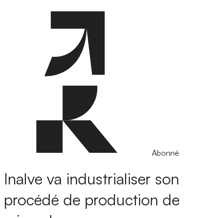
Abonné
Inalve va industrialiser son
procédé de production de