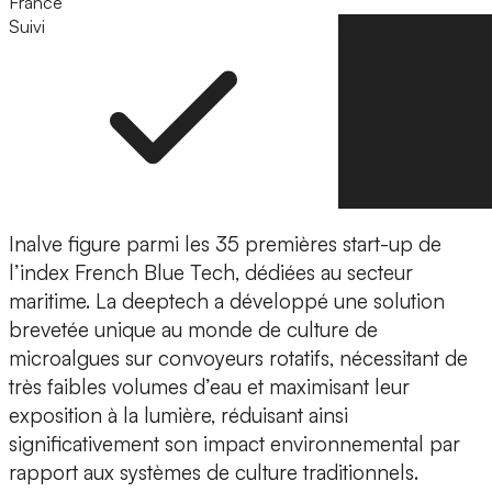
France
Suivi
Suivre
Inalve figure parmi les 35 premières start-up de
l’index French Blue Tech
, dédiées au secteur
maritime. La deeptech a développé une solution
brevetée unique au monde de culture de
microalgues sur convoyeurs rotatifs, nécessitant de
très faibles volumes d’eau et maximisant leur
exposition à la lumière, réduisant ainsi
significativement son impact environnemental par
rapport aux systèmes de culture traditionnels.