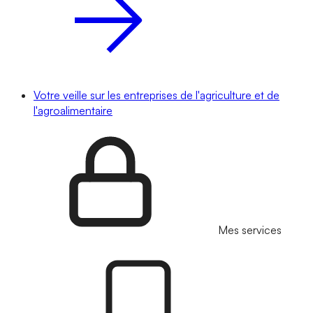
Votre veille sur les entreprises de l'agriculture et de
l'agroalimentaire
Mes services