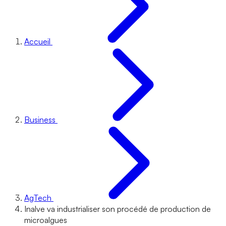
Accueil
Business
AgTech
Inalve va industrialiser son procédé de production de
microalgues