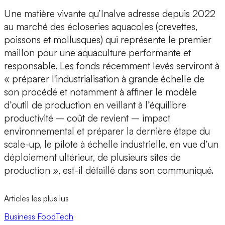
Une matière vivante qu’Inalve adresse depuis 2022
au marché des écloseries aquacoles
(crevettes,
poissons et mollusques) qui représente le premier
maillon pour une aquaculture performante et
responsable.
Les fonds récemment levés serviront à
« préparer l'industrialisation à grande échelle de
son procédé et notamment à affiner le modèle
d’outil de production en veillant à l’équilibre
productivité – coût de revient – impact
environnemental et préparer la dernière étape du
scale-up, le pilote à échelle industrielle, en vue d’un
déploiement ultérieur, de plusieurs sites de
production », est-il détaillé dans son communiqué.
Articles les plus lus
Business
FoodTech