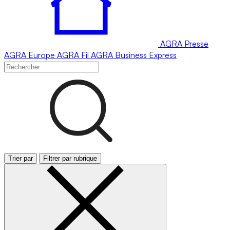
AGRA
Presse
AGRA
Europe
AGRA
Fil
AGRA
Business Express
Trier par
Filtrer par rubrique