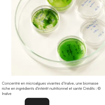
Concentré en microalgues vivantes d’Inalve, une biomasse
riche en ingrédients d'intérêt nutritionnel et santé
Crédits : ©
Inalve