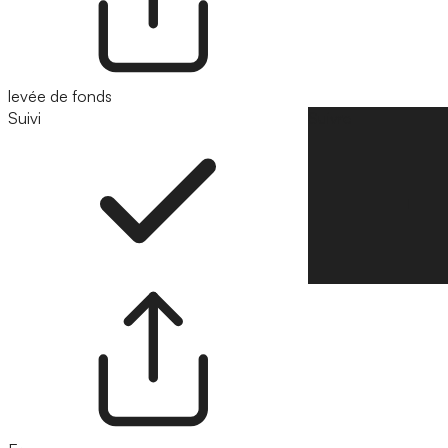
levée de fonds
Suivi
Suivre