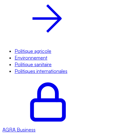
Politique agricole
Environnement
Politique sanitaire
Politiques internationales
AGRA
Business