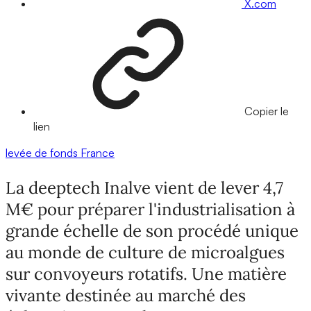
X.com
Copier le
lien
levée de fonds
France
La deeptech Inalve vient de lever 4,7
M€ pour préparer l'industrialisation à
grande échelle de son procédé unique
au monde de culture de microalgues
sur convoyeurs rotatifs. Une matière
vivante destinée au marché des