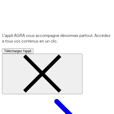
L'appli AGRA vous accompagne désormais partout. Accédez
à tous vos contenus en un clic.
Téléchargez l'appli