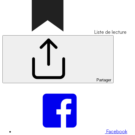
Liste de lecture
Partager
Facebook