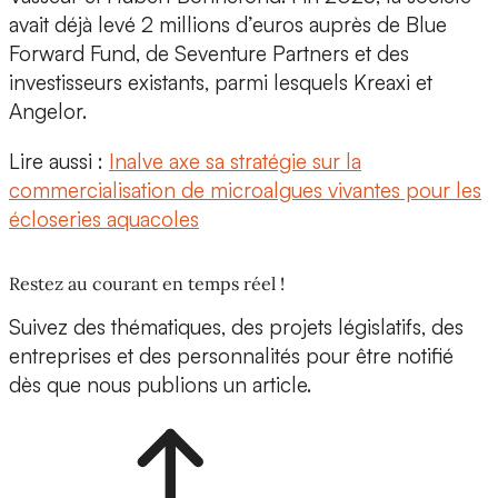
avait déjà levé 2 millions d’euros auprès de Blue
Forward Fund, de Seventure Partners et des
investisseurs existants, parmi lesquels Kreaxi et
Angelor.
Lire aussi :
Inalve axe sa stratégie sur la
commercialisation de microalgues vivantes pour les
écloseries aquacoles
Restez au courant en temps réel !
Suivez des thématiques, des projets législatifs, des
entreprises et des personnalités pour être notifié
dès que nous publions un article.