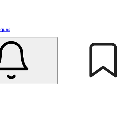
tiques