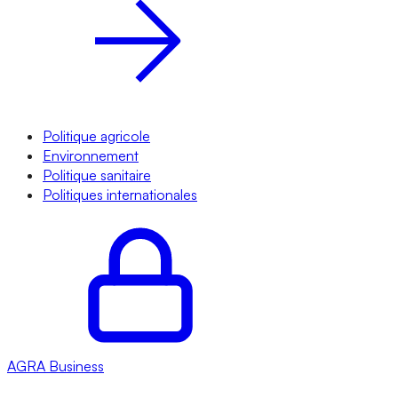
Politique agricole
Environnement
Politique sanitaire
Politiques internationales
AGRA
Business