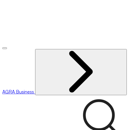
AGRA
Business