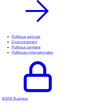
Politique agricole
Environnement
Politique sanitaire
Politiques internationales
AGRA
Business