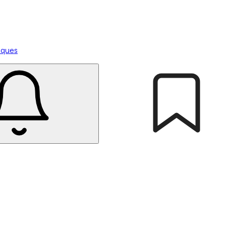
tiques