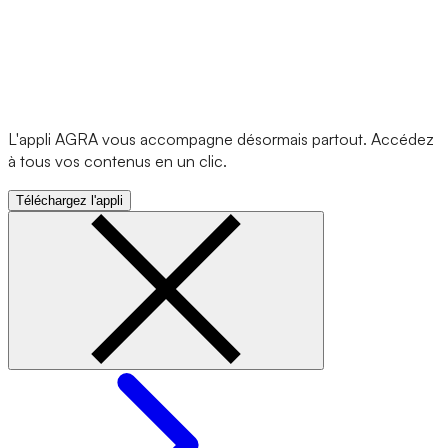
L'appli AGRA vous accompagne désormais partout. Accédez
à tous vos contenus en un clic.
Téléchargez l'appli