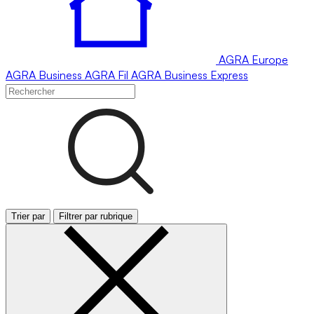
AGRA
Europe
AGRA
Business
AGRA
Fil
AGRA
Business Express
Trier par
Filtrer par rubrique