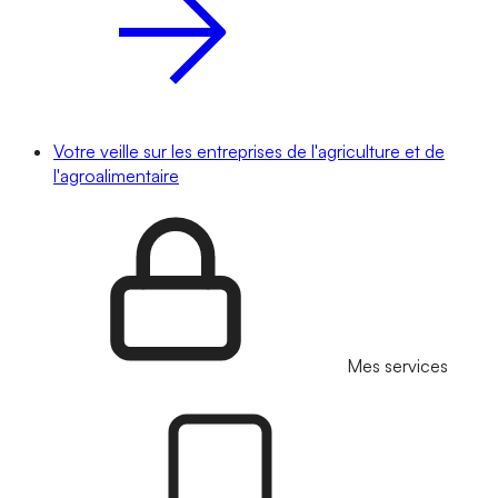
Votre veille sur les entreprises de l'agriculture et de
l'agroalimentaire
Mes services