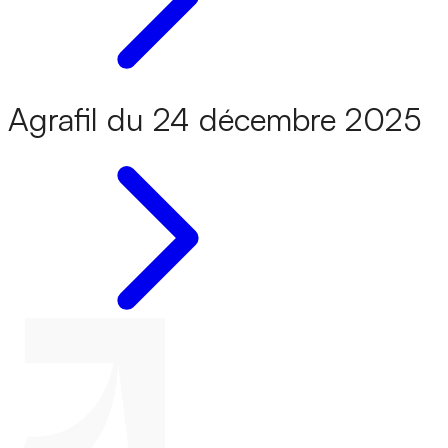
Agrafil du 24 décembre 2025