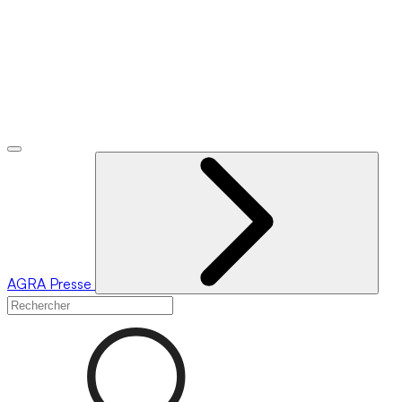
AGRA
Presse