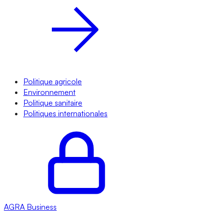
Politique agricole
Environnement
Politique sanitaire
Politiques internationales
AGRA
Business