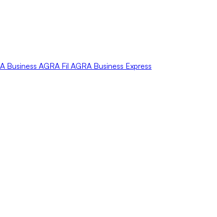
A
Business
AGRA
Fil
AGRA
Business Express