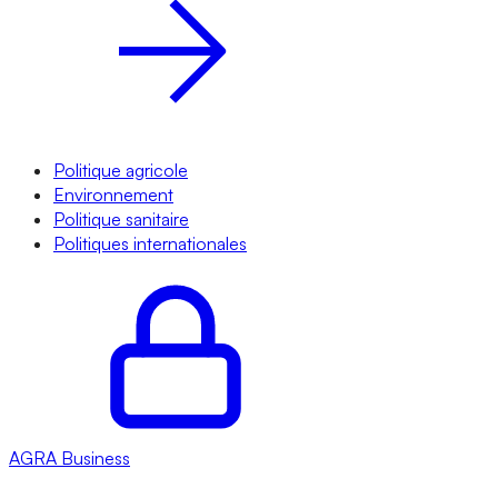
Politique agricole
Environnement
Politique sanitaire
Politiques internationales
AGRA
Business