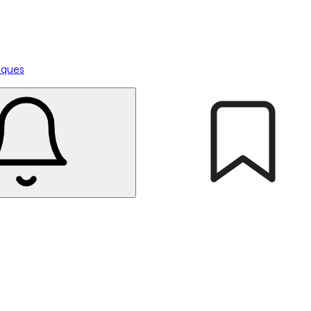
tiques