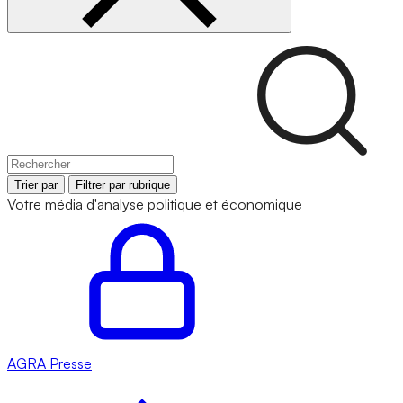
Trier par
Filtrer par rubrique
Votre média d'analyse politique et économique
AGRA
Presse