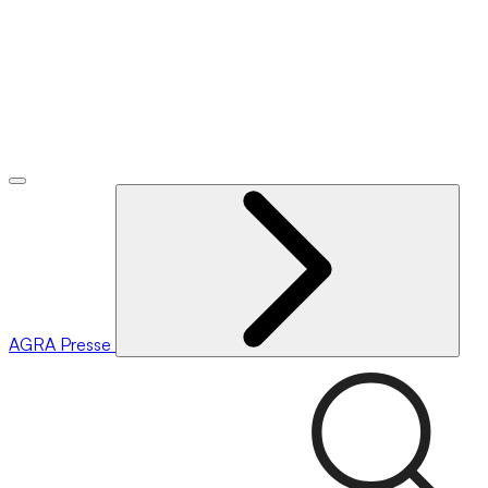
AGRA
Presse