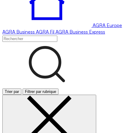
AGRA
Europe
AGRA
Business
AGRA
Fil
AGRA
Business Express
Trier par
Filtrer par rubrique