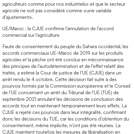
agriculteurs comme pour nos industriels» et que le secteur
agricole ne soit pas considéré comme «une variable
d'ajustement».
UE/Maroc : la CJUE confirme l’annulation de l’accord
commercial sur l’agriculture
Faute de consentement du peuple du Sahara occidental, les
accords commerciaux UE-Maroc de 2019 sur les produits
agricoles et la pêche ont été conclus en méconnaissance
des principes de l’autodétermination et de l’effet relatif des
traités, a estimé la Cour de justice de l’UE (CJUE) dans un
arrêt rendu le 4 octobre. Cette décision fait suite à des
pourvois formés par la Commission européenne et le Conseil
de l’UE concernant un arrêt du Tribunal de l’UE (TUE) de
septembre 2021 annulant les décisions de conclusion des
accords tout en maintenant temporairement leurs effets. La
CJUE a rejeté ces pourvois dans leur intégralité, confirmant
donc les décisions du TUE, car les conditions d’obtention du
consentement, même implicite, n’ont pas été réunies. La
CJUE maintient toutefois les mesures de libéralisation en