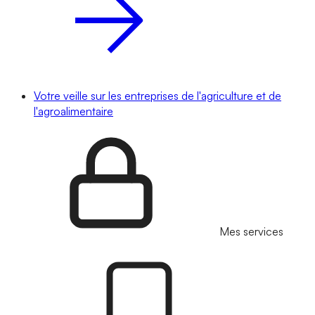
Votre veille sur les entreprises de l'agriculture et de
l'agroalimentaire
Mes services