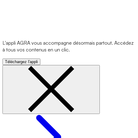
L'appli AGRA vous accompagne désormais partout. Accédez
à tous vos contenus en un clic.
Téléchargez l'appli