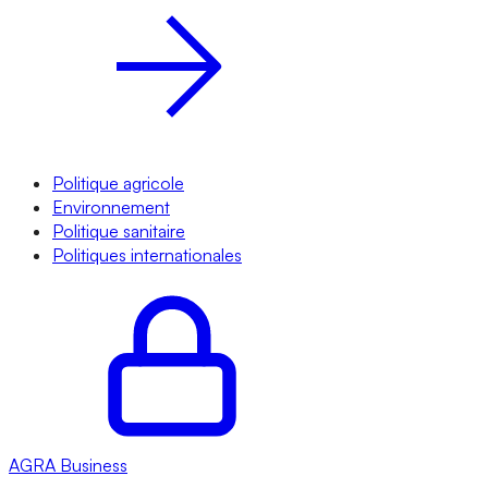
Politique agricole
Environnement
Politique sanitaire
Politiques internationales
AGRA
Business