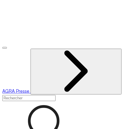
AGRA
Presse