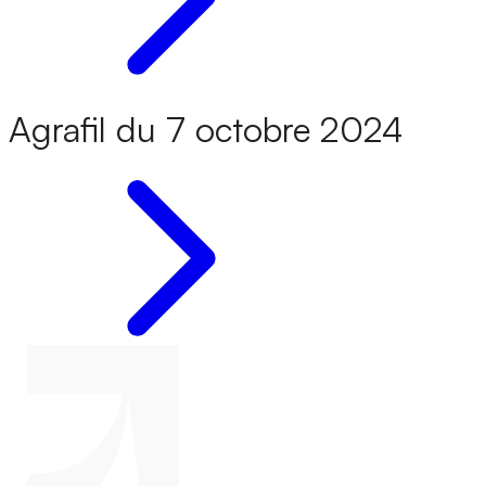
Agrafil du 7 octobre 2024