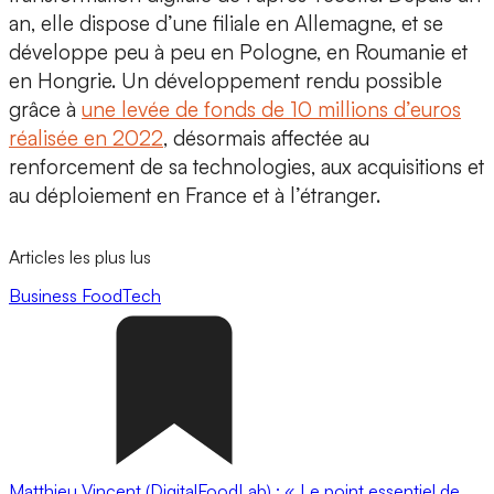
an, elle dispose d’une filiale en Allemagne, et se
développe peu à peu en Pologne, en Roumanie et
en Hongrie. Un développement rendu possible
grâce à
une levée de fonds de 10 millions d’euros
réalisée en 2022
, désormais affectée au
renforcement de sa technologies, aux acquisitions et
au déploiement en France et à l’étranger.
Articles les plus lus
Business
FoodTech
Matthieu Vincent (DigitalFoodLab) : « Le point essentiel de