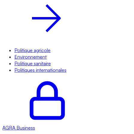
Politique agricole
Environnement
Politique sanitaire
Politiques internationales
AGRA
Business