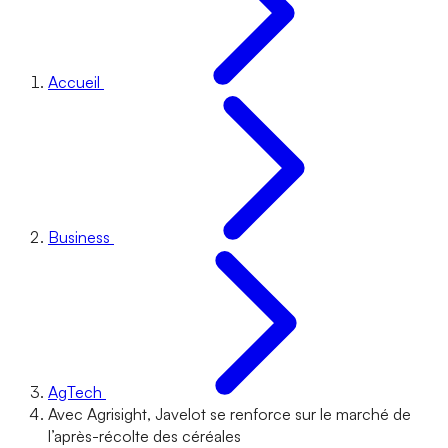
Accueil
Business
AgTech
Avec Agrisight, Javelot se renforce sur le marché de
l’après-récolte des céréales