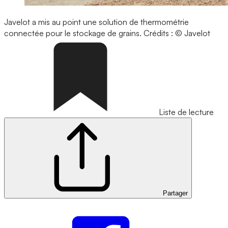
Javelot a mis au point une solution de thermométrie
connectée pour le stockage de grains.
Crédits : © Javelot
Liste de lecture
Partager