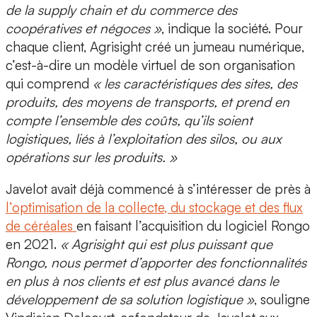
de la supply chain et du commerce des
coopératives et négoces »
, indique la société. Pour
chaque client, Agrisight créé un
jumeau numérique
,
c’est-à-dire un modèle virtuel de son organisation
qui comprend
« les caractéristiques des sites, des
produits, des moyens de transports, et prend en
compte l’ensemble des coûts, qu’ils soient
logistiques, liés à l’exploitation des silos, ou aux
opérations sur les produits. »
Javelot avait déjà commencé à s’intéresser de près à
l’optimisation de la collecte, du stockage et des flux
de céréales
en faisant l’acquisition du logiciel
Rongo
en 2021.
« Agrisight qui est plus puissant que
Rongo, nous permet d’apporter des fonctionnalités
en plus à nos clients et est plus avancé dans le
développement de sa solution logistique »
, souligne