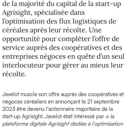
de la majorité du capital de la start-up
Agrisight, spécialisée dans
l’optimisation des flux logistiques de
céréales après leur récolte. Une
opportunité pour compléter l’offre de
service auprès des coopératives et des
entreprises négoces en quête d’un seul
interlocuteur pour gérer au mieux leur
récolte.
Javelot muscle son offre auprès des coopératives et
négoces céréaliers en annonçant le 21 septembre
2023 être devenu l’actionnaire majoritaire de la
start-up
Agrisight
. Javelot était intéressé par
« la
plateforme digitale Agrisight dédiée à l’optimisation