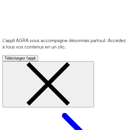
L'appli AGRA vous accompagne désormais partout. Accédez
à tous vos contenus en un clic.
Téléchargez l'appli