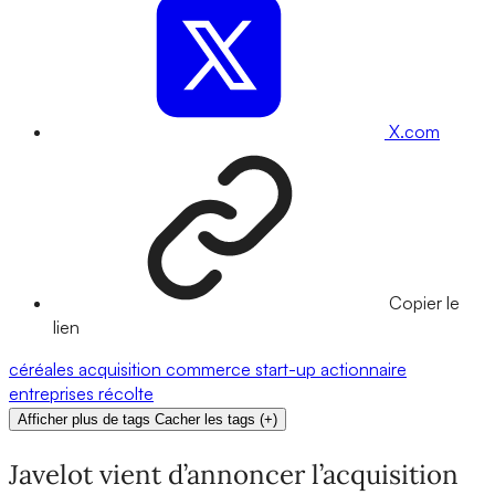
X.com
Copier le
lien
céréales
acquisition
commerce
start-up
actionnaire
entreprises
récolte
Afficher plus de tags
Cacher les tags
(
+
)
Javelot vient d’annoncer l’acquisition