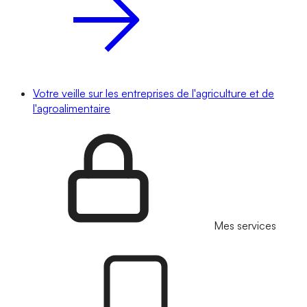
Votre veille sur les entreprises de l'agriculture et de
l'agroalimentaire
Mes services