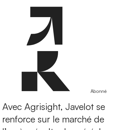
Abonné
Avec Agrisight, Javelot se
renforce sur le marché de