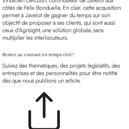
Vindicien Delcourt, cofondateur de Javelot aux
côtés de Félix Bonduelle.
En clair, cette acquisition
permet à Javelot de gagner du temps sur son
objectif de proposer à ses clients, qui sont aussi
ceux d’Agrisight, une solution globale, sans
multiplier les interlocuteurs.
Restez au courant en temps réel !
Suivez des thématiques, des projets législatifs, des
entreprises et des personnalités pour être notifié
dès que nous publions un article.