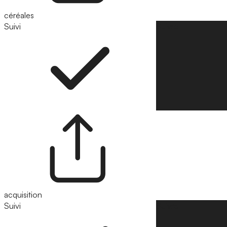
céréales
Suivi
Suivre
acquisition
Suivi
Suivre