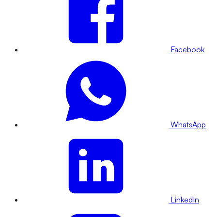
Facebook
WhatsApp
LinkedIn