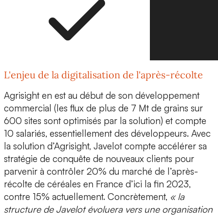
L'enjeu de la digitalisation de l'après-récolte
Agrisight en est au début de son développement
commercial (les flux de plus de 7 Mt de grains sur
600 sites sont optimisés par la solution) et compte
10 salariés, essentiellement des développeurs. Avec
la solution d’Agrisight, Javelot compte accélérer sa
stratégie de conquête de nouveaux clients pour
parvenir à contrôler
20% du marché de l’après-
récolte de céréales en France d’ici la fin 2023
,
contre 15% actuellement. Concrètement,
« la
structure de Javelot évoluera vers une organisation