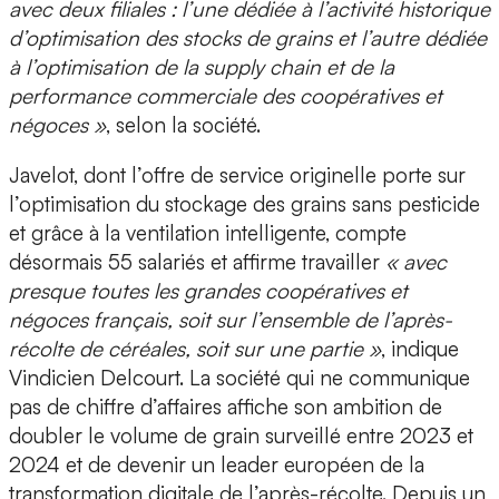
avec deux filiales : l’une dédiée à l’activité historique
d’optimisation des stocks de grains et l’autre dédiée
à l’optimisation de la supply chain et de la
performance commerciale des coopératives et
négoces »
, selon la société.
Javelot, dont l’offre de service originelle porte sur
l’optimisation du stockage des grains sans pesticide
et grâce à la ventilation intelligente, compte
désormais 55 salariés et affirme travailler
« avec
presque toutes les grandes coopératives et
négoces français, soit sur l’ensemble de l’après-
récolte de céréales, soit sur une partie »
, indique
Vindicien Delcourt. La société qui ne communique
pas de chiffre d’affaires affiche son ambition de
doubler le volume de grain surveillé entre 2023 et
2024 et de devenir un
leader européen de la
transformation digitale de l’après-récolte.
Depuis un