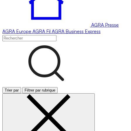
AGRA
Presse
AGRA
Europe
AGRA
Fil
AGRA
Business Express
Trier par
Filtrer par rubrique