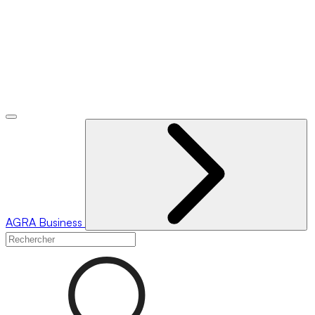
AGRA
Business